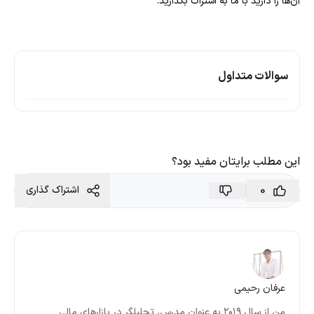
آن‌ها را دارید با ما به اشتراک بگذارید.
سوالات متداول
این مطلب برایتان مفید بود؟
0
اشتراک گذاری
عرفان رحیمی
من از سال ۲۰۱۹ به عنوان مدرس، تحلیلگر در بازارهای مالی