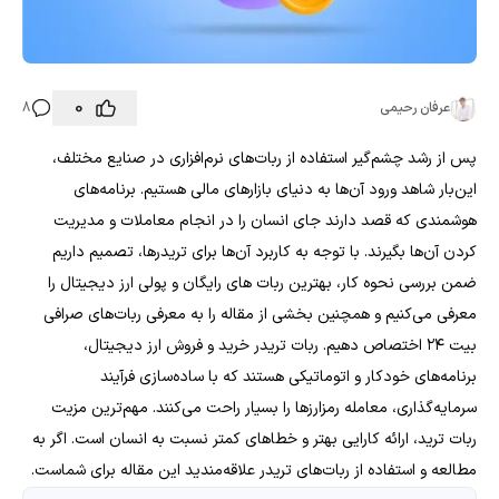
0
عرفان رحیمی
8
پس از رشد چشم‌گیر استفاده از ربات‌های نرم‌افزاری در صنایع مختلف،
این‌بار شاهد ورود آن‌ها به دنیای بازارهای مالی هستیم. برنامه‌های
هوشمندی که قصد دارند جای انسان را در انجام معاملات و مدیریت
کردن آن‌ها بگیرند. با توجه به کاربرد آن‌ها برای تریدرها، تصمیم داریم
ضمن بررسی نحوه کار، بهترین ربات های رایگان و پولی ارز دیجیتال را
معرفی می‌کنیم و همچنین بخشی از مقاله را به معرفی ربات‌های صرافی
بیت ۲۴ اختصاص دهیم. ربات تریدر خرید و فروش ارز دیجیتال،
برنامه‌های خودکار و اتوماتیکی هستند که با ساده‌سازی فرآیند
سرمایه‌گذاری، معامله رمزارزها را بسیار راحت می‌کنند. مهم‌ترین مزیت
ربات ترید، ارائه کارایی بهتر و خطاهای کمتر نسبت به انسان است. اگر به
مطالعه و استفاده از ربات‌های تریدر علاقه‌مندید این مقاله برای شماست.