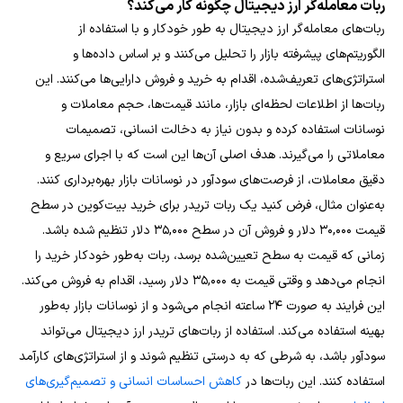
ربات معامله‌گر ارز دیجیتال چگونه کار می‌کند؟
ربات‌های معامله‌گر ارز دیجیتال به طور خودکار و با استفاده از
الگوریتم‌های پیشرفته بازار را تحلیل می‌کنند و بر اساس داده‌ها و
استراتژی‌های تعریف‌شده، اقدام به خرید و فروش دارایی‌ها می‌کنند. این
ربات‌ها از اطلاعات لحظه‌ای بازار، مانند قیمت‌ها، حجم معاملات و
نوسانات استفاده کرده و بدون نیاز به دخالت انسانی، تصمیمات
معاملاتی را می‌گیرند. هدف اصلی آن‌ها این است که با اجرای سریع و
دقیق معاملات، از فرصت‌های سودآور در نوسانات بازار بهره‌برداری کنند.
به‌عنوان مثال، فرض کنید یک ربات تریدر برای خرید بیت‌کوین در سطح
قیمت ۳۰,۰۰۰ دلار و فروش آن در سطح ۳۵,۰۰۰ دلار تنظیم شده باشد.
زمانی که قیمت به سطح تعیین‌شده برسد، ربات به‌طور خودکار خرید را
انجام می‌دهد و وقتی قیمت به ۳۵,۰۰۰ دلار رسید، اقدام به فروش می‌کند.
این فرایند به صورت ۲۴ ساعته انجام می‌شود و از نوسانات بازار به‌طور
بهینه استفاده می‌کند.
استفاده از ربات‌های تریدر ارز دیجیتال می‌تواند
سودآور باشد، به شرطی که به درستی تنظیم شوند و از استراتژی‌های کارآمد
استفاده کنند. این ربات‌ها در
کاهش احساسات انسانی و تصمیم‌گیری‌های