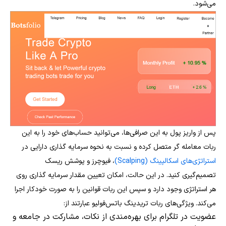
می‌شود.
پس از واریز پول به این صرافی‌ها، می‌توانید حساب‌های خود را به این
ربات معامله گر متصل کرده و نسبت به نحوه سرمایه گذاری دارایی در
استراتژی‌های اسکالپینگ (Scalping)
، فیوچرز و پوشش ریسک
تصمیم‌گیری کنید. در این حالت، امکان تعیین مقدار سرمایه گذاری روی
هر استراتژی وجود دارد و سپس این ربات قوانین را به صورت خودکار اجرا
می‌کند. ویژگی‌های ربات تریدینگ باتس‌فولیو عبارتند از:
عضویت در تلگرام برای بهره‌مندی از نکات، مشارکت در جامعه و