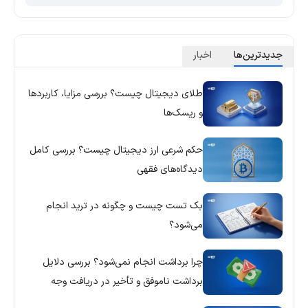
جدید‌ترین‌ها
اخبار
طلای دیجیتال چیست؟ بررسی مزایا، کاربردها
و ریسک‌ها
حکم شرعی ارز دیجیتال چیست؟ بررسی کامل
دیدگاه‌های فقهی
بک تست چیست و چگونه در ترید انجام
می‌شود؟
چرا برداشت انجام نمی‌شود؟ بررسی دلایل
برداشت ناموفق و تأخیر در دریافت وجه