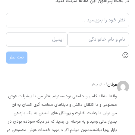
در بحث پیرامون این مقاله شرکت کنید.
ثبت نظر
عرفان
1 سال پیش
واقعا مقاله کامل و جامعی بود،ممنونم.بنظر من با پیشرفت هوش
مصنوعی و با انتقال دانش و دیتاهای معامله گری انسان به آن
می توان با رعایت نظارت و پروتکل های امنیتی به یک بازدهی
بسیار عالی رسید و به مرحله ای رسید که در دیگه سودده بودن در
بازار رویا نباشه.ممنون میشم اگر درمورد خدمات هوش مصنوعی در