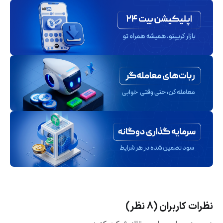
نظرات کاربران (8 نظر)