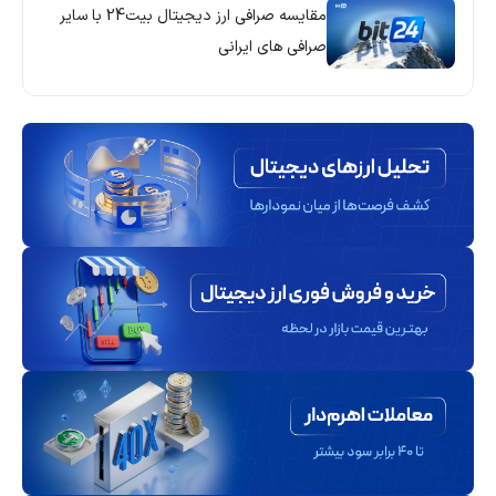
مقایسه صرافی ارز دیجیتال بیت24 با سایر
صرافی های ایرانی