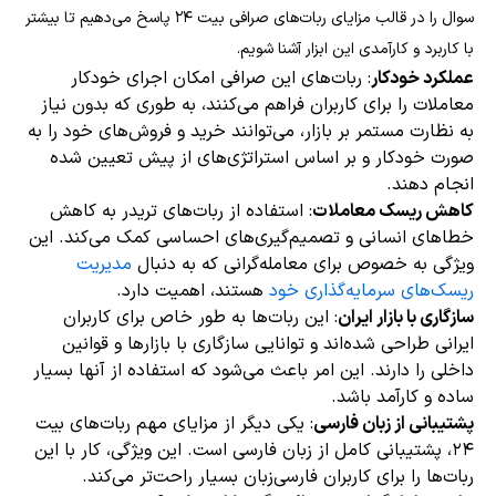
سوال را در قالب مزایای ربات‌های صرافی بیت ۲۴ پاسخ می‌دهیم تا بیشتر
با کاربرد و کارآمدی این ابزار آشنا شویم.
عملکرد خودکار
: ربات‌های این صرافی امکان اجرای خودکار
معاملات را برای کاربران فراهم می‌کنند، به طوری که بدون نیاز
به نظارت مستمر بر بازار، می‌توانند خرید و فروش‌های خود را به
صورت خودکار و بر اساس استراتژی‌های از پیش تعیین شده
انجام دهند.
کاهش ریسک معاملات
: استفاده از ربات‌های تریدر به کاهش
خطاهای انسانی و تصمیم‌گیری‌های احساسی کمک می‌کند. این
ویژگی به خصوص برای معامله‌گرانی که به دنبال
مدیریت
ریسک‌های سرمایه‌گذاری خود
هستند، اهمیت دارد.
سازگاری با بازار ایران
: این ربات‌ها به طور خاص برای کاربران
ایرانی طراحی شده‌اند و توانایی سازگاری با بازارها و قوانین
داخلی را دارند. این امر باعث می‌شود که استفاده از آنها بسیار
ساده و کارآمد باشد.
پشتیبانی از زبان فارسی
: یکی دیگر از مزایای مهم ربات‌های بیت
۲۴، پشتیبانی کامل از زبان فارسی است. این ویژگی، کار با این
ربات‌ها را برای کاربران فارسی‌زبان بسیار راحت‌تر می‌کند.