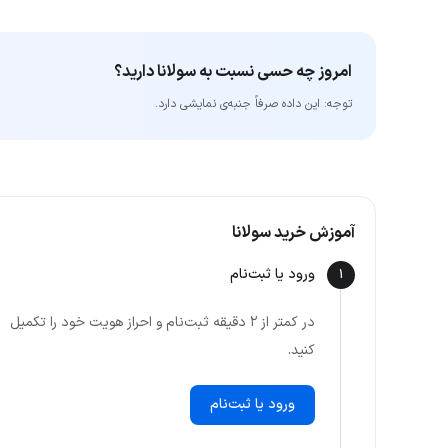
امروز چه حسی نسبت به سولانا دارید؟
توجه: این داده‌ صرفاً جنبه‌ی نمایشی دارد.
آموزش خرید سولانا
ورود یا ثبت‌نام
1
در کمتر از ۲ دقیقه ثبت‌نام و احراز هویت خود را تکمیل
کنید.
ورود یا ثبت‌نام