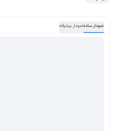
نمودار ساده
نمودار پیشرفته