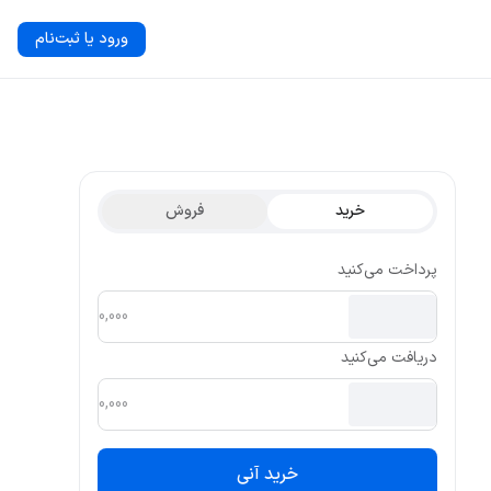
ورود یا ثبت‌نام
خرید
فروش
پرداخت می‌کنید
دریافت می‌کنید
خرید آنی