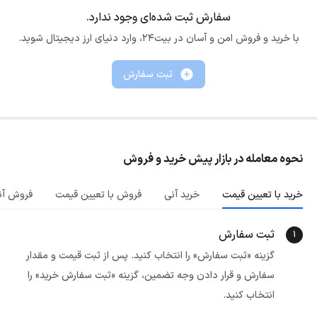
سفارش ثبت شده‌ای وجود ندارد.
با خرید و فروش امن و آسان در بیت۲۴، وارد دنیای ارز دیجیتال شوید.
ثبت سفارش
نحوه معامله در بازار پیش خرید و فروش
خرید با تعیین قیمت
خرید آنی
فروش با تعیین قیمت
فروش آن
ثبت سفارش
1
گزینه «ثبت سفارش» را انتخاب کنید. پس از ثبت قیمت و مقدار
سفارش و قرار دادن وجه تضمین، گزینه «ثبت سفارش خرید» را
انتخاب کنید.