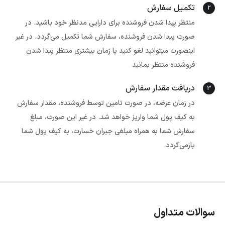
تکمیل سفارش
2
منتظر پیدا شدن فروشنده برای دارایی مدنظر خود باشید. در
صورت پیدا شدن فروشنده، سفارش شما تکمیل می‌گردد. در غیر
اینصورت میتوانید لغو کنید یا زمان بیشتری منتظر پیدا شدن
فروشنده منتظر بمانید
دریافت مقدار سفارش
3
در زمان عرضه، در صورت تامین توسط فروشنده، مقدار سفارش
به کیف پول شما واریز خواهد شد. در غیر این صورت، مبلغ
سفارش شما به همراه مبلغی جبران خسارت، به کیف پول شما
بازمی‌گردد.
سوالات متداول