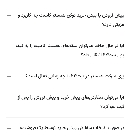
پیش فروش یا پیش خرید توکن همستر کامبت چه کاربرد و
مزیتی دارد؟
آیا در حال حاضر می‌توان سکه‌های همستر کامبت را به کیف
پول بیت۲۴ انتقال داد؟
پری مارکت همستر در بیت۲۴ تا چه زمانی فعال است؟
آیا می‌توان سفارش‌های پیش خرید و پیش فروش را پس از
ثبت لغو کرد؟
در صورت انتخاب سفارش پیش خرید توسط یک فروشنده