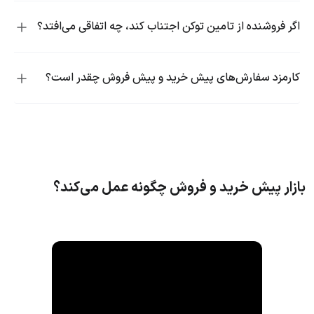
اگر فروشنده از تامین توکن‌ اجتناب کند، چه اتفاقی می‌افتد؟
کارمزد سفارش‌های پیش خرید و پیش فروش چقدر است؟
بازار پیش خرید و فروش چگونه عمل می‌کند؟