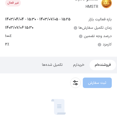
غیر فعال
HMSTR
بازه فعالیت بازار
1403/04/04 - 15:30 - 1403/07/05 - 15:25
زمان تکمیل سفارش‌ها
1403/07/06 15:30
درصد وجه تضمین
۱۰۰٪
کارمزد
2٪
فروشنده‌ام
خریدارم
تکمیل شده‌ها
ثبت سفارش