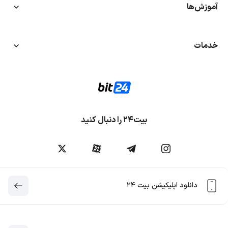
آموزش‌ها
خدمات
بیت۲۴ را دنبال کنید
دانلود اپلیکیشن بیت ۲۴