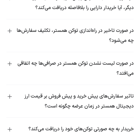
دیگر، آیا خریدار دارایی را بلافاصله دریافت می‌کند؟
در صورت تاخیر در راه‌اندازی توکن همستر، تکلیف سفارش‌ها
چه می‌شود؟
در صورت لیست نشدن توکن همستر در صرافی‌ها چه اتفاقی
می‌افتد؟
تاثیر سفارش‌های پیش خرید و پیش فروش بر قیمت ارز
دیجیتال همستر در زمان عرضه چگونه است؟
خریدار به چه صورتی توکن‌های خود را دریافت می‌کند؟