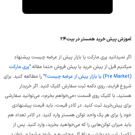
آموزش پیش خرید همستر در بیت۲۴
اگر نمیدانید پری مارکت یا بازار پیش از عرضه چیست پیشنهاد
میکنیم قبل از پیش خرید یا پیش فروش حتما مقاله
"پری مارکت
(Pre Market) یا بازار پیش از عرضه چیست؟"
را مطالعه کنید. برای
شروع فرایند، روی دکمه ثبت سفارش کلیک کنید. اگر خریدار
هستید، با کلیک روی قسمت «می‌خواهم بخرم»، می‌توانید سفارشی
برای پیش‌خرید ثبت کنید. در کادر قیمت، باید قیمت پیشنهادی
خود را برای هر یک واحد توکن همستر وارد کنید. در کادر تعداد هم
باید میزان توکن‌هایی را که می‌خواهید بخرید، وارد کنید. پس از
تکمیل این دو بخش، مبلغ کل محاسبه می‌شود و شما می‌توانید