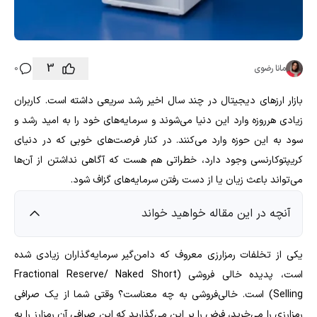
3
مانا رضوی
0
بازار ارزهای دیجیتال در چند سال اخیر رشد سریعی داشته است. کاربران
زیادی هرروزه وارد این دنیا می‌شوند و سرمایه‌های خود را به امید رشد و
سود به این حوزه وارد می‌کنند. در کنار فرصت‌های خوبی که در دنیای
کریپتوکارنسی وجود دارد، خطراتی هم هست که آگاهی نداشتن از آن‌ها
می‌تواند باعث زیان یا از دست رفتن سرمایه‌های گزاف شود.
آنچه در این مقاله خواهید خواند
یکی از تخلفات رمزارزی معروف که دامن‌گیر سرمایه‌گذاران زیادی شده
است، پدیده خالی فروشی (Fractional Reserve/ Naked Short
Selling) است. خالی‌فروشی به چه معناست؟ وقتی شما از یک صرافی
رمزارزی را می‌خرید، فرض را بر این می‌گذارید که این صرافی آن رمزارز را به