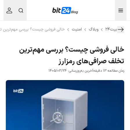
بیت۲۴
وبلاگ
امنیت
خالی فروشی چیست؟ بررسی مهم‌ترین تخل
خالی فروشی چیست؟ بررسی مهم‌ترین
تخلف صرافی‌های رمزارز
زمان مطالعه 13 دقیقه
آخرین به‌روزرسانی: 1405/03/24