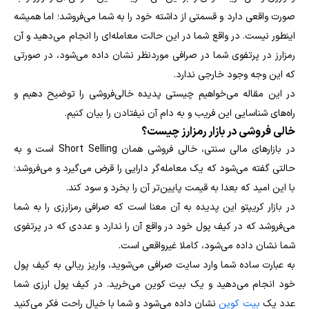
صورت واقعی دارد و قسمتی از داشته خود را به شما می‌فروشد؛ اما همیشه
اینطور نیست. در واقع شما در این حالت معامله‌ای را انجام می‌دهید و آن
رمزارز در پرتفوی شما در صرافی موردنظر نشان داده می‌شود، در صورتی
که این وجه وجود خارجی ندارد.
در این مقاله می‌خواهیم چیستی پدیده خالی‌فروشی را توضیح دهیم و
راه‌های شناسایی این فریب و به دام آن نیفتادن را بیان کنیم.
خالی فروشی در بازار رمزارز چیست؟
در بازارهای مالی سنتی، خالی فروشی همان Short Selling است و به
حالتی گفته می‌شود که یک معامله‌گر دارایی را قرض می‌گیرد و می‌فروشد؛
با این امید که بعدا به قیمت پایین‌تر آن را بخرد و سود کند.
در بازار کریپتو این پدیده به آن معنا است که صرافی رمزارزی را به شما
می‌فروشد که در کیف پول خود در واقع آن را ندارد و عددی که در پرتفوی
شما نشان داده می‌شود، کاملا غیرواقعی است.
به عبارت ساده شما وارد سایت صرافی می‌شوید، واریز ریالی به کیف پول
خود انجام می‌دهید و یک بیت کوین می‌خرید. در کیف پول ارزی شما
عدد یک
بیت کوین
نشان داده می‌شود و شما با خیال راحت فکر می‌کنید