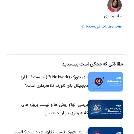
مانا رضوی
همه مقالات نویسنده
مقالاتی که ممکن است بپسندید
پای نتورک (Pi Network) چیست؟ آیا ارز
دیجیتال پای نتورک کلاهبرداری است؟
بررسی انواع روش ها و لیست پروژه های
کلاهبرداری در ارز دیجیتال
آیا پای نتورک قیمت گذاری شده است؟ قیمت