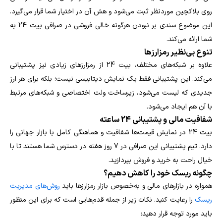
روی بلاکچین موردنظر ثبت می‌شود و هش آن در اختیار شما قرار می‌گیرد.
این موضوع سندی بر نبودن هرگونه خالی فروشی در صرافی بیت 24 به
شما ارائه می‌کند.
تنوع بی‌نظیر رمزارزها
علاوه بر شبکه‌های مختلف، بیت 24 از رمزارزهای زیادی نیز پشتیبانی
می‌کند. این پشتیبانی فقط یک نمایش دیتابیسی نیست؛ بلکه برای هر ارز
جدیدی که لیست می‌شود، زیرساخت ولت اختصاصی و شبکه‌های مرتبط
با آن هم ایجاد می‌شود.
شفافیت مالی و پشتیبانی 24 ساعته
بیت 24 در نمایش قیمت‌ها شفافیت و هماهنگی کامل با بازار جهانی را
دارد. تیم پشتیبانی این صرافی در 7 روز هفته در دسترس شما هستند تا با
خیال راحت به خرید و فروش بپردازید.
چگونه ریسک خود را کاهش دهیم؟
همواره در بازارهای مالی و به‌خصوص بازار رمزارزها باید
روش‌های مدیریت
ریسک
را رعایت کنید. نکات زیر از جمله قدم‌هایی است که برای این منظور
باید مورد توجه قرار دهید: