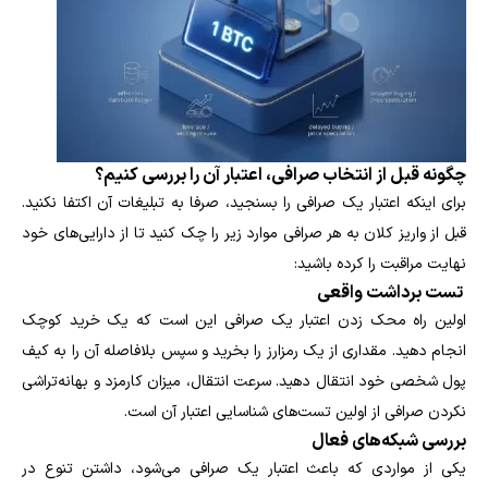
چگونه قبل از انتخاب صرافی، اعتبار آن را بررسی کنیم؟
برای اینکه اعتبار یک صرافی را بسنجید، صرفا به تبلیغات آن اکتفا نکنید.
قبل از واریز کلان به هر صرافی موارد زیر را چک کنید تا از دارایی‌های خود
نهایت مراقبت را کرده باشید:
تست برداشت واقعی
اولین راه محک زدن اعتبار یک صرافی این است که یک خرید کوچک
انجام دهید. مقداری از یک رمزارز را بخرید و سپس بلافاصله آن را به کیف
پول شخصی خود انتقال دهید. سرعت انتقال، میزان کارمزد و بهانه‌تراشی
نکردن صرافی از اولین تست‌های شناسایی اعتبار آن است.
بررسی شبکه‌های فعال
یکی از مواردی که باعث اعتبار یک صرافی می‌شود، داشتن تنوع در