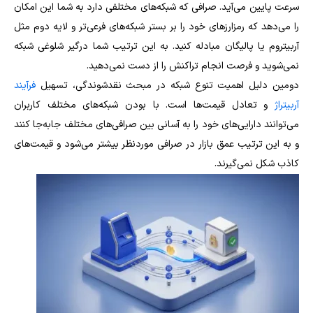
سرعت پایین می
آید. صرافی که شبکه‌های مختلفی دارد به شما این امکان
را می‌دهد که رمزارزهای خود را بر بستر شبکه‌های فرعی‌تر و لایه دوم مثل
آربیتروم یا پالیگان مبادله کنید. به این ترتیب شما درگیر شلوغی شبکه
نمی‌شوید و فرصت انجام تراکنش را از دست نمی‌دهید.
دومین دلیل اهمیت تنوع شبکه در مبحث نقدشوندگی، تسهیل
فرآیند
آربیتراژ
و تعادل قیمت‌ها است. با بودن شبکه‌های مختلف کاربران
می‌توانند دارایی‌های خود را به آسانی بین صرافی‌های مختلف جابه‌جا کنند
و به این ترتیب عمق بازار در صرافی موردنظر بیشتر می‌شود و قیمت‌های
کاذب شکل نمی‌گیرند.