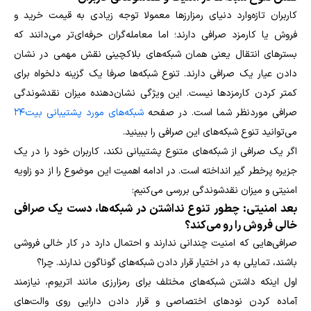
کاربران تازه‌وارد دنیای رمزارزها معمولا توجه زیادی به قیمت خرید و
فروش یا کارمزد صرافی دارند؛ اما معامله‌گران حرفه‌ای‌تر می‌دانند که
بسترهای انتقال یعنی همان شبکه‌های بلاکچینی نقش مهمی در نشان
دادن عیار یک صرافی دارند. تنوع شبکه‌ها صرفا یک گزینه دلخواه برای
کمتر کردن کارمزدها نیست. این ویژگی نشان‌دهنده میزان نقدشوندگی
صرافی موردنظر شما است. در صفحه
شبکه‌های مورد پشتیبانی بیت۲۴
می‌توانید تنوع شبکه‌های این صرافی را ببینید.
اگر یک صرافی از شبکه‌های متنوع پشتیبانی نکند، کاربران خود را در یک
جزیره پرخطر گیر انداخته است. در ادامه اهمیت این موضوع را از دو زاویه
امنیتی و میزان نقدشوندگی بررسی می‌کنیم:
بعد امنیتی: چطور تنوع نداشتن در شبکه‌ها، دست یک صرافی
خالی فروش را رو می‌کند؟
صرافی‌هایی که امنیت چندانی ندارند و احتمال دارد در کار خالی فروشی
باشند، تمایلی به در اختیار قرار دادن شبکه‌های گوناگون ندارند. چرا؟
اول اینکه داشتن شبکه‌های مختلف برای رمزارزی مانند اتریوم، نیازمند
آماده کردن نودهای اختصاصی و قرار دادن دارایی روی والت‌های