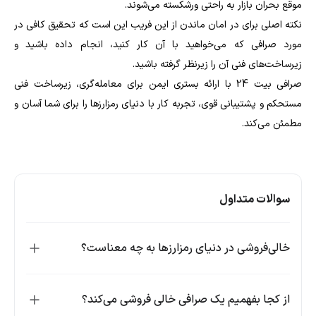
موقع بحران بازار به راحتی ورشکسته می‌شوند.
نکته اصلی برای در امان ماندن از این فریب این است که تحقیق کافی در
مورد صرافی که می‌خواهید با آن کار کنید، انجام داده باشید و
زیرساخت‌های فنی آن را زیرنظر گرفته باشید.
صرافی بیت 24 با ارائه بستری ایمن برای معامله‌گری، زیرساخت فنی
مستحکم و پشتیبانی قوی، تجربه کار با دنیای رمزارزها را برای شما آسان و
مطمئن می‌کند.
سوالات متداول
خالی‌فروشی در دنیای رمزارزها به چه معناست؟
از کجا بفهمیم یک صرافی خالی فروشی می‌کند؟