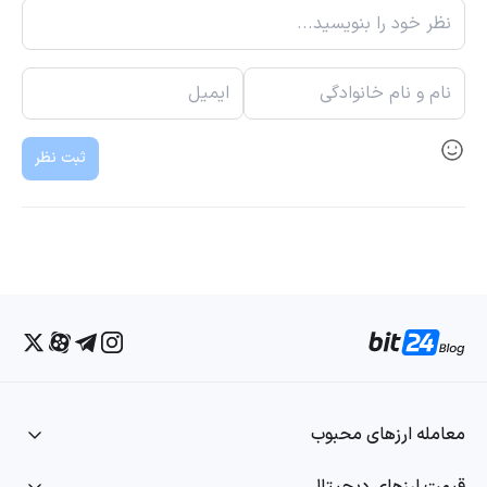
ثبت نظر
معامله ارزهای محبوب