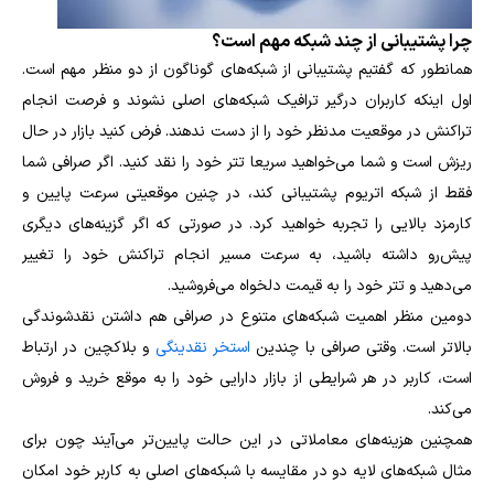
چرا پشتیبانی از چند شبکه مهم است؟
همانطور که گفتیم پشتیبانی از شبکه‌های گوناگون از دو منظر مهم است.
اول اینکه کاربران درگیر ترافیک شبکه‌های اصلی نشوند و فرصت انجام
تراکنش در موقعیت مدنظر خود را از دست ندهند. فرض کنید بازار در حال
ریزش است و شما می‌خواهید سریعا تتر خود را نقد کنید. اگر صرافی شما
فقط از شبکه اتریوم پشتیبانی کند، در چنین موقعیتی سرعت پایین و
کارمزد بالایی را تجربه خواهید کرد. در صورتی که اگر گزینه‌های دیگری
پیش‌رو داشته باشید، به سرعت مسیر انجام تراکنش خود را تغییر
می‌دهید و تتر خود را به قیمت دلخواه می‌فروشید.
دومین منظر اهمیت شبکه‌های متنوع در صرافی هم داشتن نقدشوندگی
بالاتر است. وقتی صرافی با چندین
استخر نقدینگی
و بلاکچین در ارتباط
است، کاربر در هر شرایطی از بازار دارایی خود را به موقع خرید و فروش
می‌کند.
همچنین هزینه‌های معاملاتی در این حالت پایین‌‎تر می‌آیند چون برای
مثال شبکه‌های لایه دو در مقایسه با شبکه‌های اصلی به کاربر خود امکان