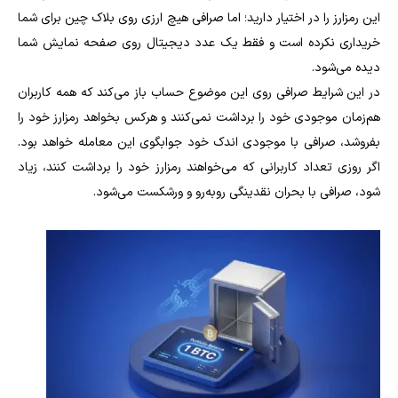
این رمزارز را در اختیار دارید؛ اما صرافی هیچ ارزی روی بلاک چین برای شما
خریداری نکرده است و فقط یک عدد دیجیتال روی صفحه نمایش شما
دیده می‌شود.
در این شرایط صرافی روی این موضوع حساب باز می‌کند که همه کاربران
هم‌زمان موجودی خود را برداشت نمی‌کنند و هرکس بخواهد رمزارز خود را
بفروشد، صرافی با موجودی اندک خود جوابگوی این معامله خواهد بود.
اگر روزی تعداد کاربرانی که می‌خواهند رمزارز خود را برداشت کنند، زیاد
شود، صرافی با بحران نقدینگی روبه‌رو و ورشکست می‌شود.