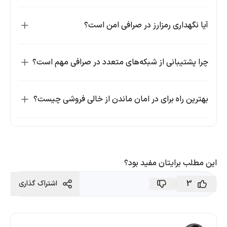
آیا نگهداری رمزارز در صرافی امن است؟
چرا پشتیبانی از شبکه‌های متعدد در صرافی مهم است؟
بهترین راه برای در امان ماندن از خالی فروشی چیست؟
این مطلب برایتان مفید بود؟
3
اشتراک گذاری