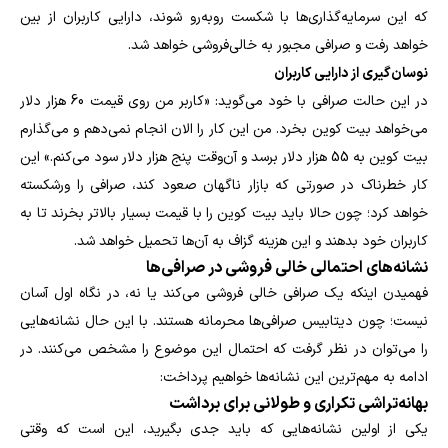
که این سرمایه‌گذاری‌ها با شکست روبه‌رو شوند، دارایی کاربران از بین
خواهد رفت و صرافی مجبور به خالی‌فروشی خواهد شد.
نوسان‌گیری از دارایی کاربران
در این حالت صرافی با خود می‌گوید: «کاربر من روی قیمت 60 هزار دلار
می‌خواهد بیت کوین بخرد. من این کار را الان انجام نمی‌دهم و می‌گذارم
بیت کوین به 55 هزار دلار برسد و آن‌وقت پنج هزار دلار سود می‌کنم.» این
کار خطرناک در صورتی که بازار ناگهان صعود کند، صرافی را ورشکسته
خواهد کرد؛ چون حالا باید بیت کوین را با قیمت بسیار بالاتر بخرند تا به
کاربران خود بدهند و این هزینه گزاف به آن‌ها تحمیل خواهد شد.
نشانه‌های احتمالی خالی فروشی در صرافی‌ها
فهمیدن اینکه یک صرافی خالی فروشی می‌کند یا نه، در نگاه اول آسان
نیست؛ چون دیتابیس صرافی‌ها محرمانه هستند. با این حال نشانه‌هایی
را می‌توان در نظر گرفت که احتمال این موضوع را مشخص می‌کنند. در
ادامه به مهم‌ترین این نشانه‌ها خواهیم پرداخت:
بهانه‌تراشی تکراری و طولانی برای برداشت
یکی از اولین نشانه‌هایی که باید جدی بگیرید، این است که وقتی