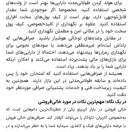
برای هولد کردن طولانی‌مدت دارایی‌ها بهتر است از ولت‌های
شخصی استفاده کنید. مخصوصا اگر موجودی شما مقدار
قابل‌توجهی دارد، بهتر است از کیف پول‌های سخت افزاری
استفاده کنید. علاوه بر نگهداری از کلیدخصوصی، کیف پول
سخت خود را در مکانی امن و مطمئن نگهداری کنید.
در مقابل وعده‌های توخالی هوشیار باشید. صرافی‌هایی که
پاداش ثبت‌نام غیرمنطقی می‌دهند یا سودهای نجومی برای
نگهداری رمزارزها پیشنهاد می‌دهند، احتمالا از دارایی‌های شما
برای بازی‌های مالی پشت‌پرده استفاده می‌کنند و امکان اینکه
دارایی شما را بر باد بدهند، زیاد است.
همیشه از صرافی‌هایی استفاده کنید که امتحان خود را پس
داده‌اند و سابقه طولانی‌مدتی در این بازار دارند. همچنین به
کیفیت زیرساخت فنی و خدمات پشتیبانی صرافی موردنظر خود
دقت کنید.
در یک نگاه؛ مهم‌ترین نکات در مورد خالی‌فروشی
خالی فروشی در بازار کریپتو یکی از خطرناک‌ترین دام‌هایی است که
به‌خصوص کاربران تازه‌کار را می‌تواند گرفتار کند. صرافی‌های خالی فروش
با عرضه دارایی‌های فیک و کاغذی، سرمایه شما را به خطر می‌اندازند و در