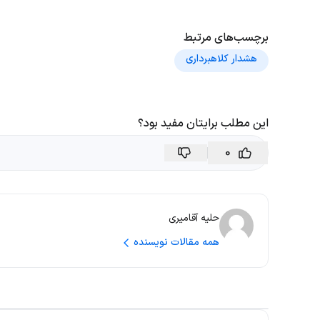
برچسب‌های مرتبط
هشدار کلاهبرداری
این مطلب برایتان مفید بود؟
0
حلیه آقامیری
همه مقالات نویسنده