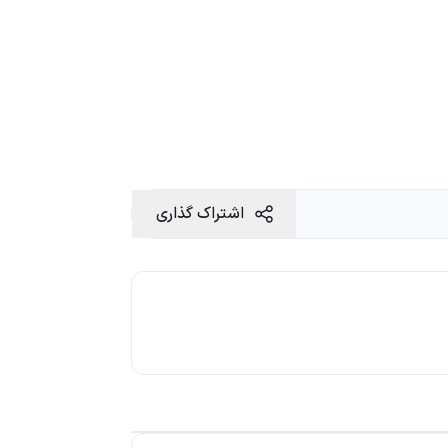
اشتراک گذاری