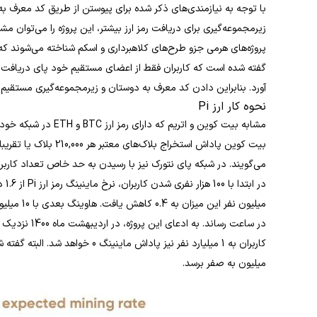
با توجه به نیازمندی‌های ذکر شده برای پیوستن از طریق کد معرف به
زیرمجموعه‌گیری برای دریافت رمز ارز بیشتر، این پروژه را می‌توان 
پروژه‌های هرمی جزو طرح‌های کلاهبرداری و اسکم شناخته می‌شوند که ا
گفته شده است که کاربران فقط از اعضای مستقیم خود پای دریافت ک
آورد. بنابراین دادن کد معرف به دوستان و زیرمجموعه‌گیری مستقیم،
نحوه کار ارز Pi
می‌گویند. در شبکه پای نتورک نیز با رسیدن به حد خاص تعداد کارب
میلیون به صفر برسد.