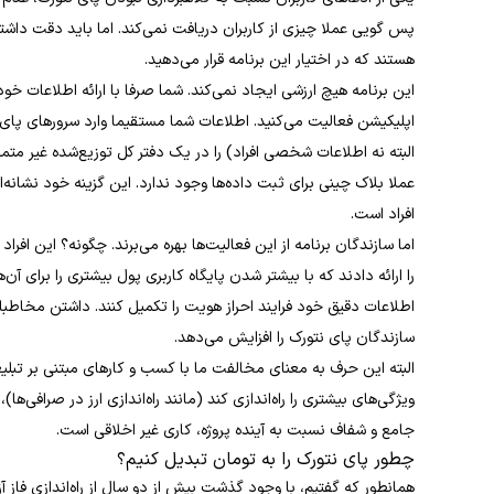
پس گویی عملا چیزی از کاربران دریافت نمی‌کند. اما باید دقت داشته
هستند که در اختیار این برنامه قرار می‌دهید.
این برنامه هیچ ارزشی ایجاد نمی‌کند. شما صرفا با ارائه اطلاعات خو
اپلیکیشن فعالیت می‌کنید. اطلاعات شما مستقیما وارد سرورهای پای 
البته نه اطلاعات شخصی افراد) را در یک دفتر کل توزیع‌شده غیر متمرک
عملا بلاک چینی برای ثبت داده‌ها وجود ندارد. این گزینه خود نشانه‌
افراد است.
اما سازندگان برنامه از این فعالیت‌ها بهره می‌برند. چگونه؟ این افراد
را ارائه دادند که با بیشتر شدن پایگاه کاربری پول بیشتری را برای آن‌ها
اطلاعات دقیق خود فرایند احراز هویت را تکمیل کنند. داشتن مخاطبان
سازندگان پای نتورک را افزایش می‌دهد.
البته این حرف به معنای مخالفت ما با کسب و کارهای مبتنی بر تبلیغ
ویژگی‌های بیشتری را راه‌اندازی کند (مانند راه‌اندازی ارز در صرافی‌
جامع و شفاف نسبت به آینده پروژه، کاری غیر اخلاقی است.
چطور پای نتورک را به تومان تبدیل کنیم؟