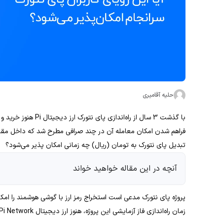
حلیه آقامیری
فراهم شدن امکان معامله آن در چند صرافی مطرح شد که داخل مقاله 
تبدیل پای نتورک به تومان (ریال) چه زمانی امکان پذیر می‌شود؟
آنچه در این مقاله خواهید خواند