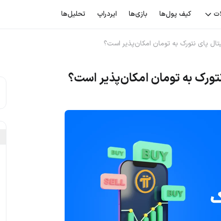
ات
کیف پول‌ها
بازی‌ها
ایردراپ
تحلیل‌ها
تال پای نتورک به تومان امکان‌پذیر است؟
تورک به تومان امکان‌پذیر است؟