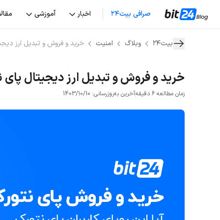
صرافی بیت۲۴
اخبار
آموزشی
مقال
بیت۲۴
وبلاگ
امنیت
خرید و فروش و تبدیل ارز دیجی
خرید و فروش و تبدیل ارز دیجیتال پای ن
زمان مطالعه 6 دقیقه
آخرین به‌روزرسانی: 1403/10/10