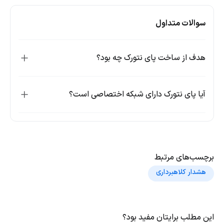
سوالات متداول
هدف از ساخت پای نتورک چه بود؟
آیا پای نتورک دارای شبکه اختصاصی است؟
برچسب‌های مرتبط
هشدار کلاهبرداری
این مطلب برایتان مفید بود؟