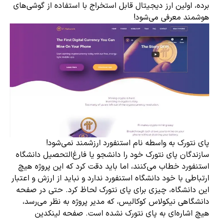
برده، اولین ارز دیجیتال قابل استخراج با استفاده از گوشی‌های
هوشمند معرفی می‌شود!
پای نتورک به واسطه نام استنفورد ارزشمند نمی‌شود!
سازندگان پای نتورک خود را دانشجو یا فارغ‌التحصیل دانشگاه
استنفورد خطاب می‌کنند، اما باید دقت کرد که این پروژه هیچ
ارتباطی با خود دانشگاه استنفورد ندارد و نباید از ارزش و اعتبار
این دانشگاه، چیزی برای پای نتورک لحاظ کرد. حتی در صفحه
دانشگاهی نیکولاس کوکالیس، که مدیر پروژه به نظر می‌رسد،
هیچ اشاره‌ای به پای نتورک نشده است. صفحه لینکدین