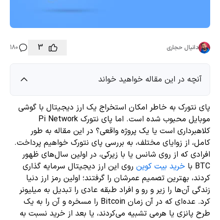
3
دانیال حجاری
180
آنچه در این مقاله خواهید خواند
پای نتورک به خاطر امکان استخراج یک ارز دیجیتال با گوشی
موبایل محبوب شده است. اما پای نتورک Pi Network
کلاهبرداری است یا یک پروژه واقعی؟ در این مقاله به طور
کامل، از زوایای مختلف، به بررسی پای نتورک خواهیم پرداخت.
افرادی که از روی شانس یا با زیرکی، در اولین سال‌های ظهور
BTC با
خرید بیت کوین
روی این ارز دیجیتال سرمایه گذاری
کردند، بهترین تصمیم عمرشان را گرفتند؛ اولین رمز ارز دنیا
زندگی آ‌ن‌ها را زیر و رو و افراد طبقه عادی را تبدیل به میلیونر
کرد. عده‌ای که در آن زمان Bitcoin را مسخره و آن را به یک
طرح پانزی یا هرمی تشبیه می‌کردند، یا بعد از خرید نسبت به