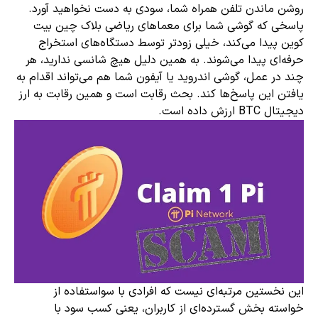
روشن ماندن تلفن همراه شما، سودی به دست نخواهید آورد.
پاسخی که گوشی شما برای معماهای ریاضی بلاک چین بیت
کوین پیدا می‌کند، خیلی زودتر توسط دستگاه‌های استخراج
حرفه‌ای پیدا می‌شوند. به همین دلیل هیچ شانسی ندارید، هر
چند در عمل، گوشی اندروید یا آیفون شما هم می‌تواند اقدام به
یافتن این پاسخ‌ها کند. بحث رقابت است و همین رقابت به ارز
دیجیتال BTC ارزش داده است.
این نخستین مرتبه‌ای نیست که افرادی با سواستفاده از
خواسته بخش گسترده‌ای از کاربران، یعنی کسب سود با