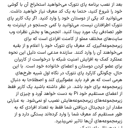
بعد از نصب برنامه پای نتورک می‌خواهید استخراج آن با گوشی
خود را شروع کنید، حتما به یک کد معرف نیاز خواهید داشت.
می‌توانید کد یکی از دوستان خود را وارد کنید. اگر یک کاربر پای
نتورک اطرافتان نیست، می‌توانید با کمی جستجو در اینترنت به
طور تصادفی یک مورد پیدا کنید. انجمن‌ها و بخش نظرات وب
سایت‌های مختلف مملو از کامنت افرادی است که برای
زیرمجموعه‌گیری، کد معرف پای نتورک خود را اعلام و از بقیه
می‌خواهند آن را وارد کنند. سازنده مدعی است دلیل این نحوه
عملکرد کمک به افزایش امنیت شبکه با درخواست از کاربران
برای عضو کردن دوستان و اعضای خانواده خود است. با این
حال، چگونگی کارکرد پای نتورک در نگاه اول شبیه طرح‌های
هرمی است که هر فرد باید عضو‌گیری کند و اصطلاحا به دنبال
زیرمجموعه برای خود باشد. در نظر داشته باشید یک کاربر فقط
از اعضای مستقیم خود Pi به دست خواهد آورد و چیزی از
زیرمجموعه‌های زیرمجموعه‌هایش نصیب او نمی‌شود. به عبارتی
مقدار ارز دیجیتال دریافتی شما فقط به تعداد افرادی که به
طور مستقیم کد معرف شما را وارد کرد‌ه‌اند بستگی دارد و از
زیرمجموعه‌های آن‌ها تاثیر نمی‌پذیرد.