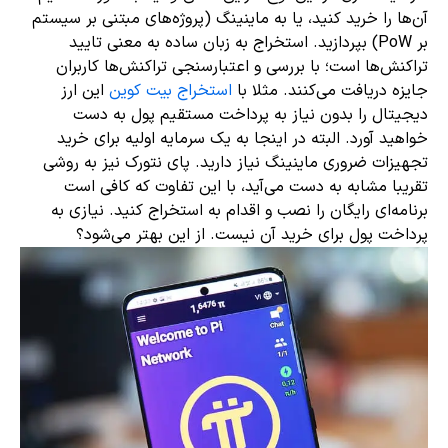
آن‌ها را خرید کنید، یا به ماینینگ (پروژه‌های مبتنی بر سیستم
بر PoW) بپردازید. استخراج به زبان ساده به معنی تایید
تراکنش‌ها است؛ با بررسی و اعتبارسنجی تراکنش‌ها کاربران
جایزه دریافت می‌کنند. مثلا با
استخراج بیت کوین
این ارز
دیجیتال را بدون نیاز به پرداخت مستقیم پول به دست
خواهید آورد. البته در اینجا به یک سرمایه اولیه برای خرید
تجهیزات ضروری ماینینگ نیاز دارید. پای نتورک نیز به روشی
تقریبا مشابه به دست می‌آید، با این تفاوت که کافی است
برنامه‌ای رایگان را نصب و اقدام به استخراج کنید. نیازی به
پرداخت پول برای خرید آن نیست. از این بهتر می‌شود؟