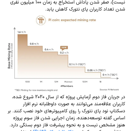
نیست)، صفر شدن پاداش استخراج به زمان 100 میلیون نفری
شدن تعداد کاربران پای نتورک کاهش یابد.
در جریان فاز دوم آزمایش پروژه که از سال 2020 شروع شده،
کاربران علاقه‌مند می‌توانند به صورت داوطلبانه نرم افزار
دسکتاپ نود پای نتورک را روی کامپیوترهای خود نصب کنند. بر
اساس گفته توسعه‌دهنده، زمان اجرایی شدن فاز سوم پروژه
هنوز مشخص نیست و به نحوه پیشرفت فاز دوم بستگی دارد.