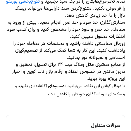
تمام تخم‌مرغ‌هایتان را در یک سبد نچینید و
تنوع‌بخشی پورتفو
را فراموش نکنید. متنوع‌کردن سبد دارایی‌ها می‌تواند ریسک
بازار را تا حد زیادی کاهش دهد.
سفارش‌گذاری حد سود و حد ضرر انجام دهید. پیش از ورود به
معامله، حد ضرر و سود خود را مشخص کنید و برای کسب سود
انتظارات معقول تعیین کنید.
ژورنال معاملاتی داشته باشید و مختصات هر معامله خود را
یادداشت کنید. این کار به شما کمک می‌کند از تصمیم‌گیری
احساسی و عجولانه دور بمانید.
از منابع معتبری مثل وبلاگ بیت ۲۴ برای تحلیل، تحقیق و
به‌روز ماندن در خصوص اعداد و ارقام بازار نات کوین و اخبار
این پروژه بهره ببرید.
با درنظر گرفتن این نکات، می‌توانید تصمیم‌های آگاهانه‌تری بگیرید و
ریسک‌های سرمایه‌گذاری خودتان را کاهش دهید.
سوالات متداول