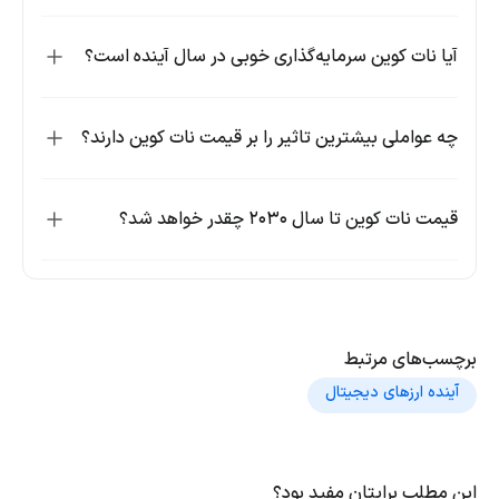
آیا نات کوین سرمایه‌گذاری خوبی در سال آینده است؟
چه عواملی بیشترین تاثیر را بر قیمت نات کوین دارند؟
قیمت نات کوین تا سال ۲۰۳۰ چقدر خواهد شد؟
برچسب‌های مرتبط
آینده ارزهای دیجیتال
این مطلب برایتان مفید بود؟