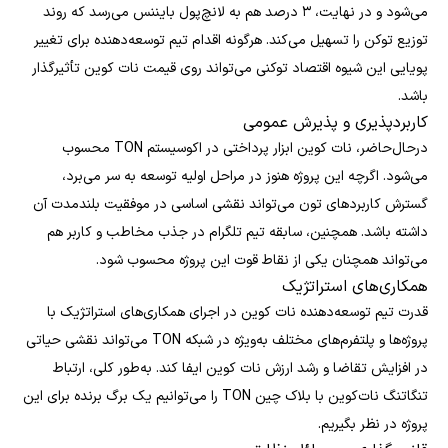
می‌شود و در نهایت، ۳ درصد هم به لانچ‌پول بایننس می‌رسد که روند
توزیع توکن را تسهیل می‌کند. هرگونه اقدام تیم توسعه‌دهنده برای تغییر
پویایی این شیوه اقتصاد توکنی می‌تواند روی قیمت نات کوین تأثیرگذار
باشد.
کاربردپذیری و پذیرش عمومی
درحال‌حاضر، نات کوین ابزار پرداختی در اکوسیستم TON محسوب
می‌شود. اگرچه این پروژه هنوز در مراحل اولیه توسعه به سر می‌برد،
گسترش کاربردهای تون می‌تواند نقشی اساسی در موفقیت بلندمدت آن
داشته باشد. همچنین، سابقه تیم تلگرام در جذب مخاطب و کاربر هم
می‌تواند همچنان یکی از نقاط قوت این پروژه محسوب شود.
همکاری‌های استراتژیک
قدرت تیم توسعه‌دهنده نات کوین در اجرای همکاری‌های استراتژیک با
پروژه‌ها و پلتفرم‌های مختلف به‌ویژه در شبکه TON می‌تواند نقشی حیاتی
در افزایش تقاضا و رشد ارزش نات کوین ایفا کند. به‌طور کلی، ارتباط
تنگاتنگ نات‌کوین با بلاک چین TON را می‌توانیم یک برگ برنده برای این
پروژه در نظر بگیریم.