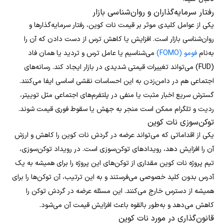
رفتار سرمایه‌گذاران و روان‌شناسی بازار
یکی از عوامل کلیدی موثر بر قیمت نات کوین، رفتار سرمایه‌گذارها و
روان‌شناسی بازار است. افزایش یا کاهش ترس از دست دادن که آن را
به‌نام
فومو (FOMO)
می‌شناسیم یا عامل ترس و تردید یا همان فاد
(FUD) می‌تواند تغییرات قیمتی شدیدی در بازار ایجاد کند. رسانه‌های
اجتماعی هم در دامن‌زدن به این احساسات نقشی اساسی ایفا می‌کنند.
گسترش سریع اخبار مثبت یا منفی در پلتفرم‌های اجتماعی مثل توییتر،
ردیت و تلگرام ممکن است منجر به جهش یا سقوط فوری قیمت شوند.
توکن‌سوزی نات کوین
یکی از اقداماتی که می‌تواند عرضه در گردش نات کوین را کاهش و ارزش
آن را افزایش دهد، رویدادهای توکن‌سوزی است. در رویداد توکن‌سوزی،
تیم پروژه نات کوین مقداری از توکن‌های این پروژه را برای همیشه به یک
آدرس بدون کلید خصوصی می‌فرستند و به این ترتیب، آن توکن‌ها را برای
همیشه از دسترس خارج می‌کنند. این مسئله عرضه در گردش توکن را
کاهش می‌دهد و به‌طور بالقوه باعث افزایش قیمت آن می‌شود.
قانون‌گذاری در مورد نات کوین