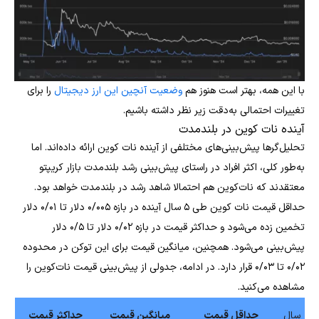
با این همه، بهتر است هنوز هم
وضعیت آنچین این ارز دیجیتال
را برای
تغییرات احتمالی به‌دقت زیر نظر داشته باشیم.
آینده نات کوین در بلندمدت
تحلیل‌گرها پیش‌بینی‌های مختلفی از آینده نات کوین ارائه‌ داده‌اند. اما
به‌طور کلی، اکثر افراد در راستای پیش‌بینی رشد بلندمدت بازار کریپتو
معتقدند که نات‌کوین هم احتمالا شاهد رشد در بلندمدت خواهد بود.
حداقل قیمت نات کوین طی ۵ سال آینده در بازه ۰/۰۰۵ دلار تا ۰/۰۱ دلار
تخمین زده می‌شود و حداکثر قیمت در بازه ۰/۰۲ دلار تا ۰/۵ دلار
پیش‌بینی می‌شود. همچنین، میانگین قیمت‌ برای این توکن در محدوده
۰/۰۲ تا ۰/۰۳ قرار دارد. در ادامه، جدولی از پیش‌بینی قیمت نات‌کوین را
مشاهده می‌کنید.
سال
حداقل قیمت
میانگین قیمت
حداکثر قیمت