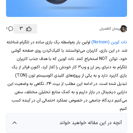
3
ریحان کاظمیان
2
نات کوین (Notcoin)
اولین بار به‌واسطه یک بازی ساده در تلگرام شناخته
شد. در این بازی، کاربران می‌توانستند با کلیک‌کردن روی صفحه گوشی
خود، توکن NOT استخراج کنند. نات کوین که با هدف جذب کاربران
تلگرام به دنیای رمز ارز و وب۳ کار خودش را آغاز کرد، اکنون فراتر از یک
بازی کاربرد دارد و به یکی از پروژه‌های کلیدی اکوسیستم تون (TON)
تبدیل شده است. در ادامه این مطلب از بیت ۲۴، نگاهی به وضعیت این
دارایی دیجیتال در بازار داریم و به کمک منابع تحلیلی مختلف، سعی
می‌کنیم دیدگاه جامعی در خصوص عملکرد احتمالی آن در آینده کسب
کنیم.
آنچه در این مقاله خواهید خواند