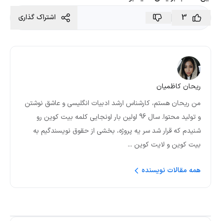
3
اشتراک گذاری
ریحان کاظمیان
من ریحان هستم، کارشناس ارشد ادبیات انگلیسی و عاشق نوشتن
و تولید محتوا. سال 96 اولین بار اونجایی کلمه بیت کوین رو
شنیدم که قرار شد سر یه پروژه، بخشی از حقوق نویسندگیم به
بیت کوین و لایت کوین ...
همه مقالات نویسنده