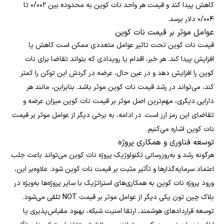
کاهش پیدا کند و قیمت هر واحد نات کوین به محدوده بین ۰/۰۰۲ تا
۰/۰۰۴ دلار برسد.
عوامل موثر بر قیمت نات کوین
قیمت نات کوین تحت تاثیر عوامل متعددی ممکن است کاهش یا
افزایش پیدا کند. هر خبر، اقدام یا رویدادی که بتواند تقاضا برای نات
کوین را افزایش دهد و در عین حال، عرضه در گردش این توکن را کمتر
کند، می‌تواند در رشد قیمت نات کوین موثر باشد. بنابراین، مانند هر
دارایی دیگری، مهم‌ترین اصل موثر بر قیمت نات کوین میزان عرضه و
تقاضای این رمز ارز است. در ادامه، به برخی دیگر از عوامل موثر بر قیمت
نات کوین اشاره می‌کنیم.
توسعه‌ فناوری و همکاری پروژه
هرگونه رشد و به‌روزرسانی تکنولوژیک پروژه نات کوین می‌تواند باعث جلب
اعتماد سرمایه‌گذارها و تأثیر مثبت بر قیمت نات کوین شود. علاوه‌بر این،
ورود پروژه نات کوین به همکاری‌های استراتژیک با سایر پروژه‌ها به‌ویژه در
بلاک چین تون یکی دیگر از عوامل موثر بر قیمت NOT تلقی می‌شود.
توسعه قراردادهای هوشمند، ارتقا امنیت شبکه، بهبود مقیاس‌پذیری یا