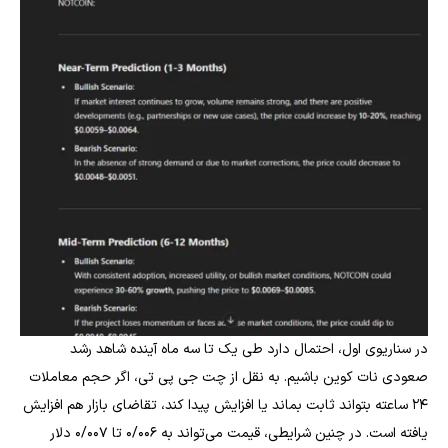
در سناریوی اول، احتمال دارد طی یک تا سه ماه آینده شاهد رشد
صعودی نات کوین باشیم. به نقل از چت جی پی تی، اگر حجم معاملات
۲۴ ساعته بتواند ثابت بماند یا افزایش پیدا کند، تقاضای بازار هم افزایش
یافته است. در چنین شرایطی، قیمت می‌تواند به ۰/۰۰۶ تا ۰/۰۰۷ دلار