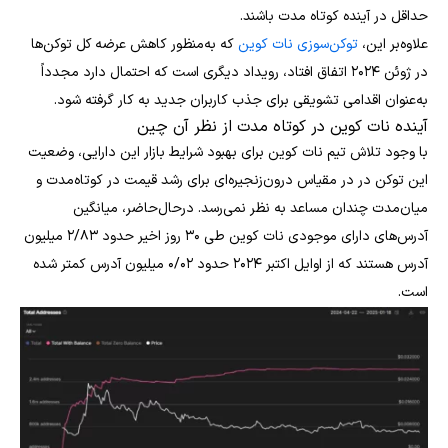
حداقل در آینده کوتاه‌ مدت باشند.
علاوه‌بر این،
توکن‌سوزی نات کوین
که به‌منظور کاهش عرضه کل توکن‌ها
در ژوئن ۲۰۲۴ اتفاق افتاد، رویداد دیگری است که احتمال دارد مجدداً
به‌عنوان اقدامی تشویقی برای جذب کاربران جدید به کار گرفته شود.
آینده نات کوین در کوتاه مدت از نظر آن چین
با وجود تلاش تیم نات کوین برای بهبود شرایط بازار این دارایی، وضعیت
این توکن در در مقیاس‌ درون‌زنجیره‌ای برای رشد قیمت در کوتاه‌مدت و
میان‌مدت چندان مساعد به نظر نمی‌رسد. درحال‌حاضر، میانگین
آدرس‌های دارای موجودی نات کوین طی ۳۰ روز اخیر حدود ۲/۸۳ میلیون
آدرس هستند که از اوایل اکتبر ۲۰۲۴ حدود ۰/۰۲ میلیون آدرس کمتر شده
است.