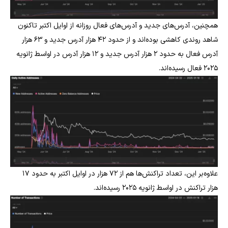
همچنین، آدرس‌های جدید و آدرس‌های فعال روزانه از اوایل اکتبر تاکنون
شاهد روندی کاهشی بوده‌اند و از حدود ۴۲ هزار آدرس جدید و ۶۳ هزار
آدرس فعال به حدود ۲ هزار آدرس جدید و ۱۲ هزار آدرس در اواسط ژانویه
۲۰۲۵ فعال رسیده‌اند.
علاوه‌بر این، تعداد تراکنش‌ها هم از ۷۲ هزار در اوایل اکتبر به حدود ۱۷
هزار تراکنش در اواسط ژانویه ۲۰۲۵ رسیده‌اند.