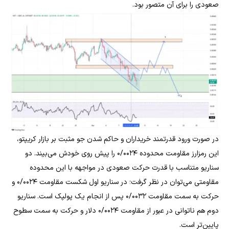
صعودی را برای آن متصور بود.
در صورت ورود قدرتمند خریداران و حاکم شدن جو مثبت بر بازار کریپتو،
این رمزارز مقاومت محدوده ۰/۰۰۲۴ را پیش روی خودش می‌بیند. دو
سناریو متناسب با قدرت حرکت صعودی در مواجهه با این محدوده
مقاومتی می‌توان در نظر گرفت؛ در سناریو اول شکست مقاومت ۰/۰۰۲۴ و
حرکت به سمت مقاومت ۰/۰۰۳۲ پس از انجام یک پولپک است. سناریو
دوم هم ناتوانی در عبور از مقاومت ۰/۰۰۲۴ دلار و حرکت به سمت سطوح
پایین‌تر است.