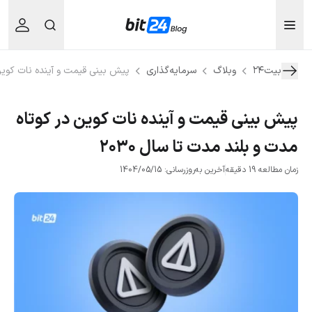
بیت۲۴
وبلاگ
سرمایه‌گذاری
پیش بینی قیمت و آینده نات کوین د
پیش بینی قیمت و آینده نات کوین در کوتاه
مدت و بلند مدت تا سال ۲۰۳۰
زمان مطالعه 19 دقیقه
آخرین به‌روزرسانی: 1404/05/15