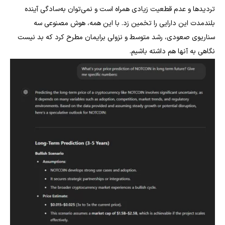
تردیدها و عدم قطعیت زیادی همراه است و نمی‌توان به‌سادگی آینده
بلندمدت این دارایی را تخمین زد. با این همه، هوش مصنوعی سه
سناریوی صعودی، رشد متوسط و نزولی برایمان مطرح کرد که بد نیست
نگاهی به آنها هم داشته باشیم.