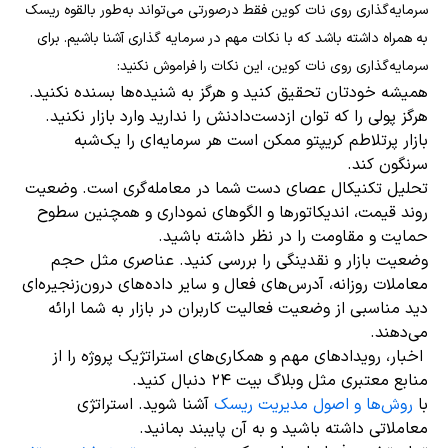
سرمایه‌گذاری روی نات کوین فقط درصورتی می‌تواند به‌طور بالقوه ریسک
به همراه داشته باشد که با نکات مهم در سرمایه گذاری آشنا باشیم. برای
سرمایه‌گذاری روی نات کوین، این نکات را فراموش نکنید:
همیشه خودتان تحقیق کنید و هرگز به شنیده‌ها بسنده نکنید.
هرگز پولی را که توان ازدست‌دادنش را ندارید وارد بازار نکنید.
بازار پرتلاطم کریپتو ممکن است هر سرمایه‌ای را یک‌شبه
سرنگون کند.
تحلیل تکنیکال عصای دست شما در معامله‌گری است. وضعیت
روند قیمت، اندیکاتورها و الگوهای نموداری و همچنین سطوح
حمایت و مقاومت را در نظر داشته باشید.
وضعیت بازار و نقدینگی را بررسی کنید. عناصری مثل حجم
معاملات روزانه، آدرس‌های فعال و سایر داده‌های درون‌زنجیره‌ای
دید مناسبی از وضعیت فعالیت کاربران در بازار به شما ارائه
می‌دهند.
اخبار، رویدادهای مهم و همکاری‌های استراتژیک پروژه را از
منابع معتبری مثل وبلاگ بیت ۲۴ دنبال کنید.
با
روش‌ها و اصول مدیریت ریسک
آشنا شوید. استراتژی
معاملاتی داشته باشید و به آن پایبند بمانید.