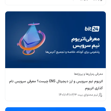
معرفی رمزارزها و پروژه‌ها
اتریوم نیم سرویس و ارز دیجیتال ENS چیست؟ معرفی سرویس نام
گذاری اتریوم
تیم محتوای بیت ۲۴
1401/04/02