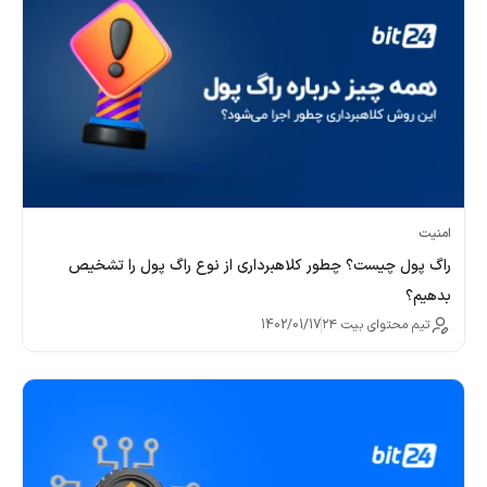
امنیت
راگ پول چیست؟ چطور کلاهبرداری از نوع راگ پول را تشخیص
بدهیم؟
تیم محتوای بیت ۲۴
1402/01/17