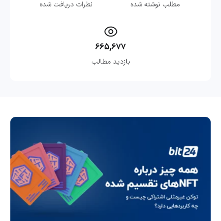
مطلب نوشته شده
نطرات دریافت شده
665,677
بازدید مطالب