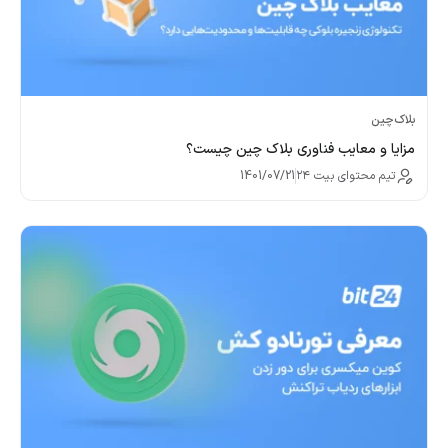
بلاک‌چین
مزایا و معایب فناوری بلاک چین چیست؟
تیم محتوای بیت ۲۴
1401/07/21