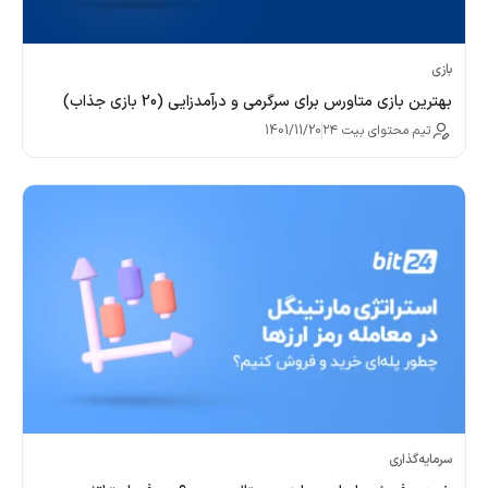
بازی
بهترین بازی متاورس برای سرگرمی و درآمدزایی (20 بازی جذاب)
تیم محتوای بیت ۲۴
1401/11/20
سرمایه‌گذاری