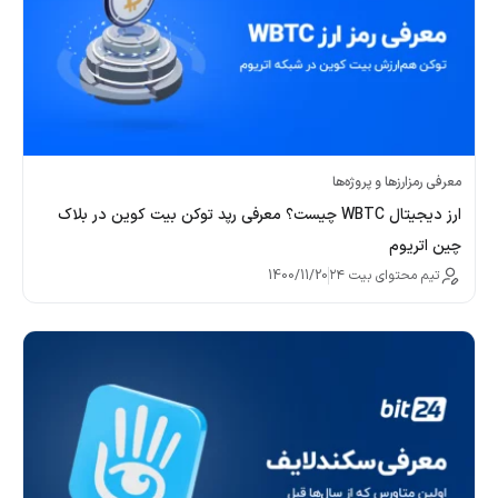
معرفی رمزارزها و پروژه‌ها
ارز دیجیتال WBTC چیست؟ معرفی رپد توکن بیت کوین در بلاک
چین اتریوم
تیم محتوای بیت ۲۴
1400/11/20