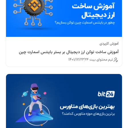
آموزش کاربردی
آموزش ساخت توکن ارز دیجیتال بر بستر بایننس اسمارت چین
تیم محتوای بیت ۲۴
1401/12/23