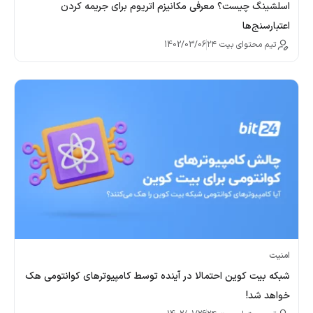
اسلشینگ چیست؟ معرفی مکانیزم اتریوم برای جریمه کردن
اعتبارسنج‌ها
تیم محتوای بیت ۲۴
1402/03/06
امنیت
شبکه بیت کوین احتمالا در آینده توسط کامپیوترهای کوانتومی هک
خواهد شد!