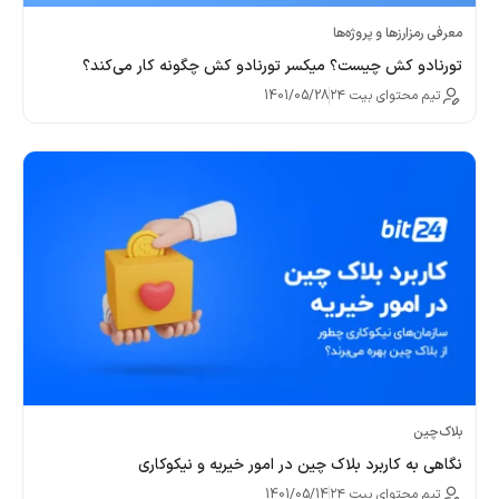
معرفی رمزارزها و پروژه‌ها
تورنادو کش چیست؟ میکسر تورنادو کش چگونه کار می‌کند؟
تیم محتوای بیت ۲۴
1401/05/28
بلاک‌چین
نگاهی به کاربرد بلاک چین در امور خیریه و نیکوکاری
تیم محتوای بیت ۲۴
1401/05/14