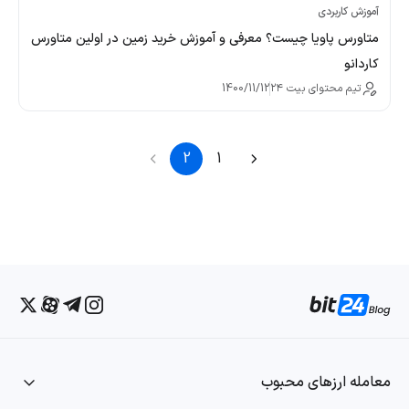
آموزش کاربردی
متاورس پاویا چیست؟ معرفی و آموزش خرید زمین در اولین متاورس
کاردانو
تیم محتوای بیت ۲۴
1400/11/12
2
1
معامله ارزهای محبوب