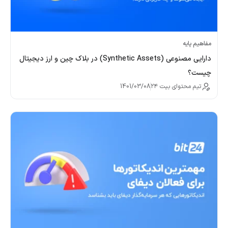
مفاهیم پایه
دارایی مصنوعی (Synthetic Assets) در بلاک چین و ارز دیجیتال
چیست؟
تیم محتوای بیت ۲۴
1401/03/08