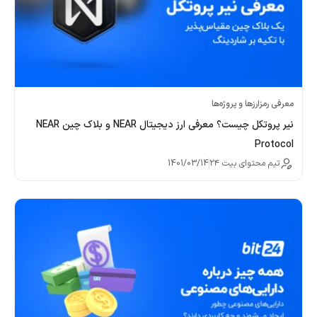
معرفی رمزارزها و پروژه‌ها
نیر پروتکل چیست؟ معرفی ارز دیجیتال NEAR و بلاک چین NEAR
Protocol
تیم محتوای بیت ۲۴
1401/03/14