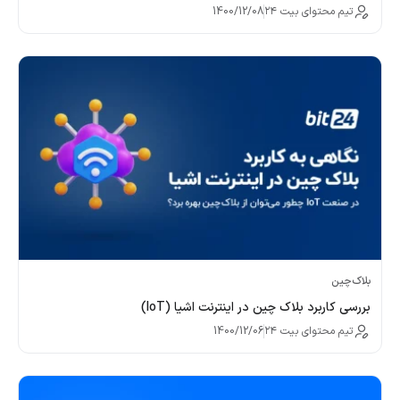
تیم محتوای بیت ۲۴
1400/12/08
بلاک‌چین
بررسی کاربرد بلاک چین در اینترنت اشیا (IoT)
تیم محتوای بیت ۲۴
1400/12/06