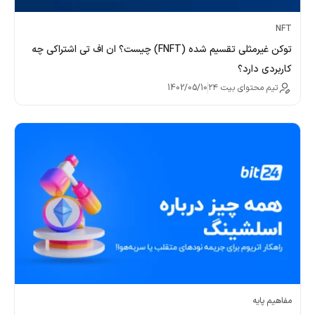
NFT
توکن غیرمثلی تقسیم شده (FNFT) چیست؟ ان اف تی اشتراکی چه
کاربردی دارد؟
تیم محتوای بیت ۲۴
1402/05/10
مفاهیم پایه