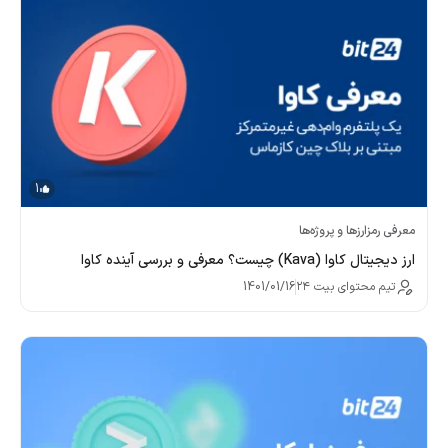
1
معرفی رمزارزها و پروژه‌ها
ارز دیجیتال کاوا (Kava) چیست؟ معرفی و بررسی آینده کاوا
تیم محتوای بیت ۲۴
1401/01/16