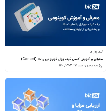
کیف پول‌‌ها
معرفی و آموزش کامل کیف پول کوینومی والت (Coinomi)
تیم محتوای بیت ۲۴
1401/07/22