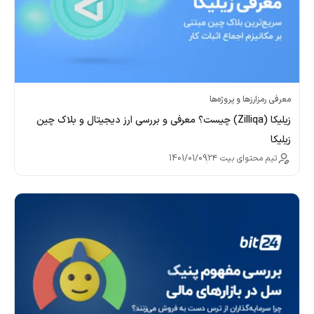
معرفی رمزارزها و پروژه‌ها
زیلیکا (Zilliqa) چیست؟ معرفی و بررسی ارز دیجیتال و بلاک چین
زیلیکا
تیم محتوای بیت ۲۴
1401/01/09