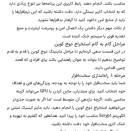
مناسب باشد، انجام دهند. رابط کاربری این برنامه‌ها نیز تنوع زیادی دارد
که به انتخاب کاربر بستگی دارد. دقت داشته باشید که این نرم‌افزارها را
باید از منابع امن دانلود کنید تا گرفتار بدافزارها نشوید.
از نکات مهم دیگر داشتن یک اتصال امن و پرسرعت اینترنت و منبع
تغذیه قوی با سیستم خنک کننده است.
مراحل گام به گام استخراج دوج کوین
در این قسمت سعی کرده‌ایم تا مراحل ماینینگ دوج کوین را قدم به قدم
توضیح بدهیم تا بتواند به عنوان راهنمایی باشد برای افرادی که قصد
چنین اقدامی دارند.
مرحله 1: راه‌اندازی سخت‌افزار
شما باید سخت‌افزار خود را با توجه به بودجه، ویژگی‌های فنی و اهداف
خود انتخاب کنید. برای مبتدیان، ماین کردن با GPU می‌تواند گزینه
مناسبی باشد؛ اگرچه بازدهی آن متوسط است. اما اگر به صورت جدی‌تر
می‌خواهید استخراج دوج کوین را انجام دهید، باید ماینر ایسیک مبتنی بر
الگوریتم Scrypt مناسب خود را پیدا کنید.
همانطور که گفتیم به تهویه و
خنک کاری سخت‌افزار خود دقت داشته باشید.