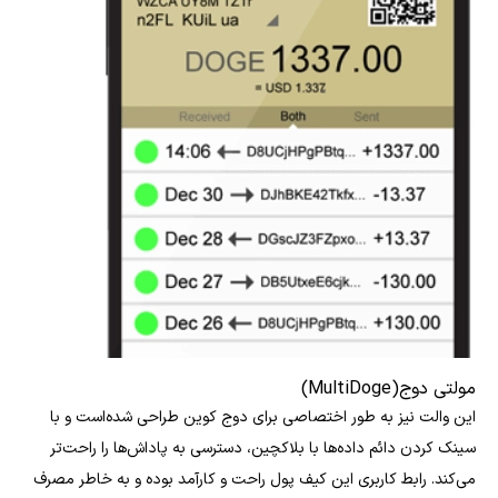
مولتی دوج(MultiDoge)
این والت نیز به طور اختصاصی برای دوج کوین طراحی شده‌است و با
سینک کردن دائم داده‌ها با بلاکچین، دسترسی به پاداش‌ها را راحت‌تر
می‌کند. رابط کاربری این کیف پول راحت و کارآمد بوده و به خاطر مصرف