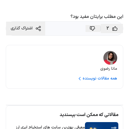
این مطلب برایتان مفید بود؟
2
اشتراک گذاری
مانا رضوی
همه مقالات نویسنده
مقالاتی که ممکن است بپسندید
معرفی بهترین سایت های استخراج ابری ارز