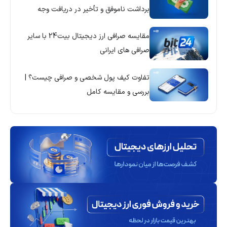
برداشت ناموفق و تأخیر در دریافت وجه
مقایسه صرافی ارز دیجیتال بیت24 با سایر
صرافی های ایرانی
تفاوت کیف پول شخصی و صرافی چیست؟ |
بررسی و مقایسه کامل