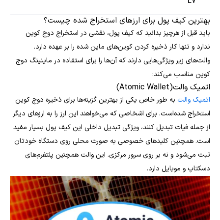
L7
بهترین کیف پول برای ارزهای استخراج شده چیست؟
باید قبل از هرچیز بدانید که کیف پول، نقشی در استخراج دوج کوین
ندارد و تنها کار ذخیره‌ کردن کوین‌های ماین شده را بر عهده دارد.
والت‌های زیر ویژگی‌هایی دارند که آن‌ها را برای استفاده در ماینینگ دوج
کوین مناسب می‌کند:
اتمیک والت(Atomic Wallet)
اتمیک والت
به طور خاص یکی از بهترین گزینه‌ها برای ذخیره دوج کوین
استخراج شده‌است. برای اشخاصی که می‌خواهند این ارز را به ارزهای دیگر
از جمله فیات تبدیل کنند، ویژگی تبدیل داخلی این کیف پول بسیار مفید
است. همچنین کلیدهای خصوصی به صورت محلی روی دستگاه خودتان
ثبت می‌شود و نه بر روی سرور مرکزی. این والت همچنین پلتفرم‌های
دسکتاپ و موبایل دارد.