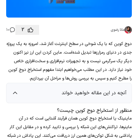
2
مانا رضوی
10
دوج کوین که با یک شوخی در سطح اینترنت آغاز شد، امروزه به یک پروژه
جدی در دنیای رمزارزها تبدیل شده‌است. ماین کردن این ارز نیز اکنون
دیگر یک سرگرمی نیست و به تجهیزات نرم‌افزاری و سخت‌افزاری خاص
خود نیاز دارد. در این مطلب می‌خواهیم ابتدا مفهوم استخراج دوج کوین
را مطرح کنیم و سپس به بررسی روش‌ها و مراحل آن بپردازیم.
آنچه در این مقاله خواهید خواند
منظور از استخراج دوج کوین چیست؟
ماینینگ یا استخراج دوج کوین همان فرآیند آشنایی است که در آن
ماینرها، تراکنش‌های این شبکه را بررسی و تایید کرده و در مقابل این کار
پاداشی به شکل توکن‌های همین ارز دریافت می‌کنند. این پاداش در شبکه