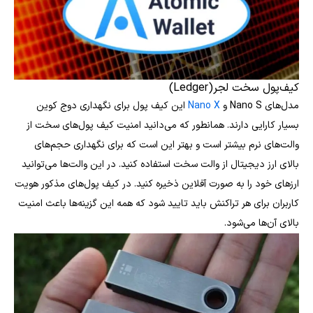
کیف‌پول سخت لجر(Ledger)
مدل‌های Nano S و
Nano X
این کیف پول برای نگهداری دوج کوین
بسیار کارایی دارند. همانطور که می‌دانید امنیت کیف پول‌های سخت از
والت‌های نرم بیشتر است و بهتر این است که برای نگهداری حجم‌های
بالای ارز دیجیتال از والت سخت استفاده کنید. در این والت‌ها می‌توانید
ارزهای خود را به صورت آفلاین ذخیره کنید. در کیف پول‌های مذکور هویت
کاربران برای هر تراکنش باید تایید شود که همه این گزینه‌ها باعث امنیت
بالای آن‌ها می‌شود.