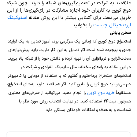
علاقمند به شرکت در تصمیم‌گیری‌های شبکه را دارند؛ چون شبکه
دوج کوین به کاربران خود اجازه مشارکت در رای‌گیری‌ها را از این
طریق می‌دهد. برای آشنایی بیشتر با این روش مقاله
استیکینگ
ارزدیجیتال چیست
را بخوانید.
سخن پایانی
استخراج دوج کوین که زمانی یک سرگرمی بود، امروز تبدیل به یک فرایند
جدی و پیچیده شده است. اگر تمایل به این کار دارید، باید پیش‌نیاز‌های
سخت‌افزاری و نرم‌افزاری آن را تهیه کرده و دانش خود را از شبکه بالا ببرید.
در این مقاله به راه‌های مختلف مثل ماینینگ انفرادی و شرکت در
استخرهای استخراج پرداختیم و گفتیم که با استفاده از موبایل یا کامپیوتر
هم می‌توانید دوج کوین را ماین کنید.
اگر هم قصد دارید به‌جای استخراج،
مستقیماً
خرید دوج کوین
را انجام دهید، می‌توانید از صرافی‌های معتبری
همچون بیت۲۴ استفاده کنید.
در نهایت انتخاب روش مورد نظر با
شماست و به هدف و امکانات خودتان بستگی دارد.