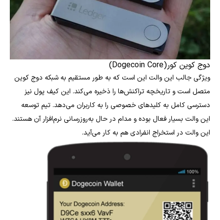
دوج کوین کور(Dogecoin Core)
ویژگی جالب این والت این است که به طور مستقیم به شبکه دوج کوین
متصل است و تاریخچه تراکنش‌ها را ذخیره می‌کند. این کیف پول نیز
دسترسی کامل به کلیدهای خصوصی را به کاربران می‌دهد. تیم توسعه
این والت بسیار فعال بوده و مدام در حال به‌روزرسانی نرم‌افزار آن هستند.
این والت در استخراج انفرادی هم به کار می‌آید.