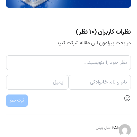
نظرات کاربران (10 نظر)
در بحث پیرامون این مقاله شرکت کنید.
ثبت نظر
Ali
4 سال پیش