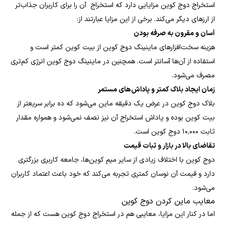
استخراج دوج کوین مزایایی دارد که استخراج آن را برای کاربران جذاب‌تر
از ارزهای دیگر می‌کند. برخی از این مزایا عبارتند از:
آسان و مقرون به صرفه بودن
هزینه سخت‌افزارهای ماینینگ دوج کوین از بیت کوین کمتر است و
استفاده از آن‌ها آسانتر است. همچنین در ماینینگ دوج کوین انرژی کم‌تری
مصرف می‌شود.
زمان ایجاد بلاک کمتر و پاداش‌های مستمر
بلاک دوج کوین در عرض یک دقیقه ماین می‌شود که ده برابر سریع‎تر از
بیت کوین بوده و پاداش استخراج آن نیز نصف نمی‌شود و همواره مقدار
ثابت ۱۰٬۰۰۰ دوج کوین است.
تقاضای بالا در بازار و ثبات قیمت
دوج کوین با اختلاف زیادی از سایر میم کوین‌ها، جامعه کاربری بزرگتری
دارد و قیمت آن نوسان کمتری تجربه می‌کند که خود باعث اعتماد کاربران
می‌شود.
معایب ماین کردن دوج کوین
اما در کنار این مزایا، معایبی هم در استخراج دوج کوین هست که از جمله