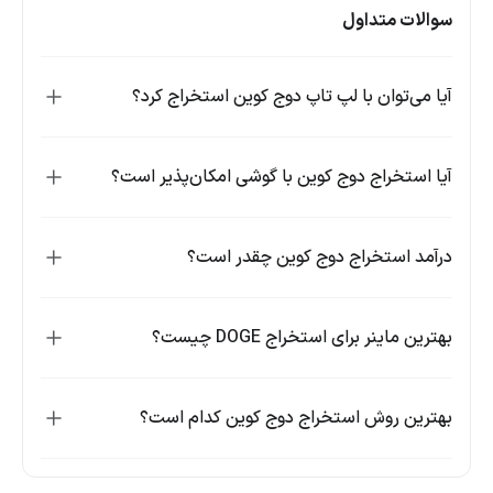
سوالات متداول
آیا می‌توان با لپ تاپ دوج کوین استخراج کرد؟
آیا استخراج دوج کوین با گوشی امکان‌پذیر است؟
درآمد استخراج دوج کوین چقدر است؟
بهترین ماینر برای استخراج DOGE چیست؟
بهترین روش استخراج دوج کوین کدام است؟