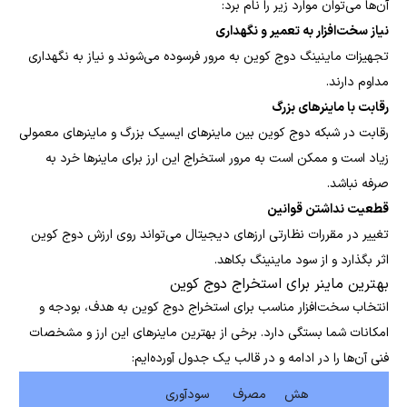
آن‌ها می‌توان موارد زیر را نام برد:
نیاز سخت‌افزار به تعمیر و نگهداری
تجهیزات ماینینگ دوج کوین به مرور فرسوده می‌شوند و نیاز به نگهداری
مداوم دارند.
رقابت با ماینرهای بزرگ
رقابت در شبکه دوج کوین بین ماینرهای ایسیک بزرگ و ماینرهای معمولی
زیاد است و ممکن است به مرور استخراج این ارز برای ماینرها خرد به
صرفه نباشد.
قطعیت نداشتن قوانین
تغییر در مقررات نظارتی ارزهای دیجیتال می‌تواند روی ارزش دوج کوین
اثر بگذارد و از سود ماینینگ بکاهد.
بهترین ماینر برای استخراج دوج کوین
انتخاب سخت‌افزار مناسب برای استخراج دوج کوین به هدف، بودجه و
امکانات شما بستگی دارد. برخی از بهترین ماینرهای این ارز و مشخصات
فنی آن‌ها را در ادامه و در قالب یک جدول آورده‌ایم:
هش
مصرف
سودآوری