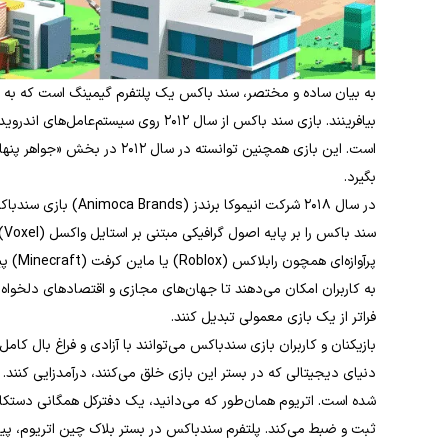
به بیان ساده و مختصر، سند باکس یک پلتفرم گیمینگ است که به کار
بگیرد.
در سال ۲۰۱۸ شرکت انیموک
سن
پرآوازه
به کاربران امکان می‌دهند تا جهان‌های مجازی و اقتصادهای دلخواه 
فراتر از یک بازی معمولی تبدیل کنند.
دنیای دیجیتالی که در بستر این بازی خلق می‌کنند، درآمدزایی کنند. ا
شده است. اتریوم همان‌طور که می‌دانید، یک دفترکل همگانی دستکاری
ثبت و ضبط می‌کند. پلتفرم سندباکس در بستر بلاک چین اتریوم، پیاد