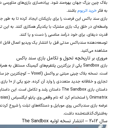
بلاک چین بزرگ جهان بهره‌مند شود. پیاده‌سازی بازی‌های متاورسی د
به فکر
خرید اتریوم
باشند.
بازی سند باکس این فرصت را برای بازیکنان ایجاد کرده تا به طور 
واسطه‌ای در خلق یک بازی مشترک با یکدیگر همکاری کنند. به این ترتیب،
قدرت دیفای، برای خود درآمد مناسبی را دست و پا کنند.
توسعه‌دهنده سندباکس مدتی قبل با انتشار یک ویدیو اعمال قابل انجا
مشاهده می‌کنید.
مروری بر تاریخچه تحول و تکامل بازی سند باکس
تجاری و خلاقانه جدید متعددی را وارد آن کرده، جزو یکی از 10 بازی بلاک چینی محبوب معرفی شده است.
به‌اشتراک‌گذاشته‌شده داشت.
سال 2012 – انتشار نسخه اولیه The Sandbox