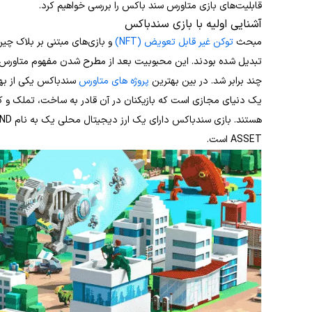
قابلیت‌های بازی متاورس سند باکس را بررسی خواهیم کرد.
آشنایی اولیه با بازی سندباکس
مبحث
توکن‌ غیر قابل تعویض (NFT)
و بازی‌های مبتنی بر بلاک چی
تبدیل شده‌ بودند. این محبوبیت بعد از مطرح شدن مفهوم متاورس 
چند برابر شد. در بین بهترین
پروژه های متاورس
یک دنیای مجازی است که بازیکنان در آن قادر به ساخت، تملک و کس
ASSET است.