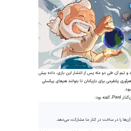
کس منتشر شد و تیم آن طی دو ماه پس از انتشار این بازی، داده بیش
اهم‌آوری پلتفرمی برای بازیکنان تا بتوانند هنرهای پیکسلی
ود.
 آن‌ها را در ساخت در کنار ما مشارکت می‌دهد.