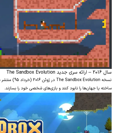
سال 2016 – ارائه سری جدید The Sandbox Evolution
نسخه x Evolution
ساخته یا جهان‌ها را نابود کنند و بازی‌های شخصی خود را بسازند.