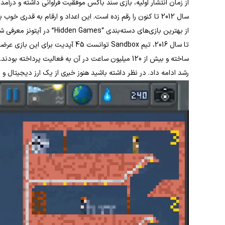
از بهترین بازی‌های دسته‌بندی “Hidden Games” در آیتونز معرفی شد.
ساخته و بیش از 120 میلیون ساعت در آن به فعالیت پردا
رشد ادامه داد. در نظر داشته باشید هنوز خبری از یک ارز دیجیتال 