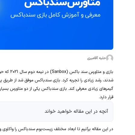
حلیه آقامیری
بازی و متاو
شدند، رشد زیادی را تجربه کرد. بازی سندباکس موفق شد از طریق پلتف
گیمرهای زیادی معرفی کند. بازی سندباکس یکی از دو متاورس بسیار
قرار دارد.
آنچه در این مقاله خواهید خواند
در این مقاله برآنیم تا ابعاد مختلف زیست‌بوم سندباکس را واکاوی و م