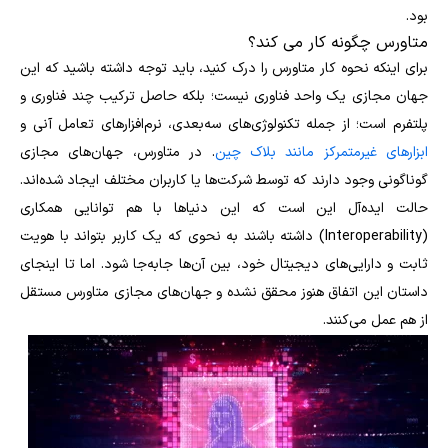
بود.
متاورس چگونه کار می کند؟
برای اینکه نحوه کار متاورس را درک کنید، باید توجه داشته باشید که این
جهان مجازی یک واحد فناوری نیست؛ بلکه حاصل ترکیب چند فناوری و
پلتفرم است؛ از جمله تکنولوژی‌های سه‌بعدی، نرم‌افزارهای تعامل آنی و
ابزارهای غیرمتمرکز مانند بلاک چین
. در متاورس، جهان‌های مجازی
گوناگونی وجود دارند که توسط شرکت‌ها یا کاربران مختلف ایجاد شده‌اند.
حالت ایده‌آل این است که این دنیاها با هم توانایی همکاری
(Interoperability) داشته باشند به نحوی که یک کاربر بتواند با هویت
ثابت و دارایی‌های دیجیتال خود، بین آن‌ها جابه‌جا شود. اما تا اینجای
داستان این اتفاق هنوز محقق نشده و جهان‌های مجازی متاورس مستقل
از هم عمل می‌کنند.