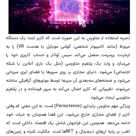
تجربه استفاده از متاورس به این صورت است که کاربر ابتدا یک دستگاه
مربوط (مانند کامپیوتر شخصی، گوشی موبایل یا هدست VR) را به
اینترنت پرسرعت متصل می‌کند. سپس آواتار و حساب کاربری خود را
می‌سازد و وارد یک پلتفرم متاورسی (مثل یک بازی آنلاین یا شبکه
اجتماعی) می‌شود. دنیای مجازی بر روی سرورها یا فضای ابری میزبانی
می‌شود و صحنه‌های سه‌بعدی آن سریعا توسط موتورهای گرافیکی ساخته
می‌شوند. تغییراتی که کاربر اعمال می‌کند به سرور فرستاده و در پلتفرم
متاورسی ایجاد می‌شود.
ویژگی‌ مهم متاورس پایداری (Persistence) است؛ به این معنی که وقتی
کاربر از فضای مجازی خارج می‌شود، این فضا همچنان به حیات خود
ادامه می‌دهد. همچنین این فراجهان شامل یک اقتصاد داخلی است که
اغلب بر پایه ارزهای دیجیتال و NFTها است. مالکیت اشیاء و زمین‌های