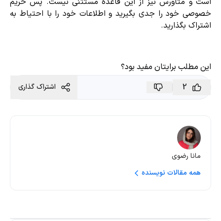
است و متاورس نیز از این قاعده مستثنی نیست. پس حریم
خصوصی خود را جدی بگیرید و اطلاعات خود را با احتیاط به
اشتراک بگذارید.
این مطلب برایتان مفید بود؟
2
اشتراک گذاری
مانا رضوی
همه مقالات نویسنده