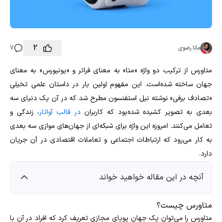
2
مانا رضوی
7
متاورس از ترکیب دو واژه «متا» به معنای فراتر و «یونیورس» به معنای
جهان ساخته شده‌است. این مفهوم اولین بار در داستان‌ علمی تخیلی
«تصادف برفی» نوشته نیل استفنسون مطرح شد که در آن یک دنیای سه
بعدی به تصویر کشیده شده‌بود که کاربران
در قالب آواتار
، زندگی و
تعامل می‌کنند. امروزه این واژه برای شبکه‌ای از جهان‌های موازی سه بعدی
به کار می‌رود که ارتباطات اجتماعی و تعاملات اقتصادی در آن جریان
دارد.
آنچه در این مقاله خواهید خواند
متاورس چیست؟
متاورس را می‌توان یک جهان پویای مجازی تعریف کرد که افراد در آن با