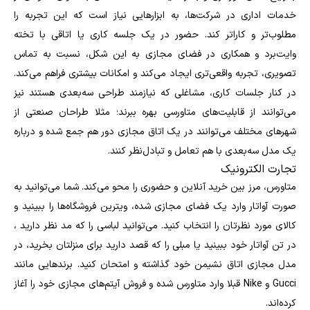
خدمات اداری در شرکت‌ها، به ابزارهایی نیاز است که این تجربه را
مطلوب‌تر و کاراتر کند. حضور در یک جلسه کاری یا اتاقی با تخته
وایت‌برد و همکاری در فضای مجازی به این شکل، نسبت به تماس
تصویری، تجربه واقعی‌تری ایجاد می‌کند و امکانات بیشتری فراهم می‌کند.
در کنار جلسات کاری، مشاغلی که نیازمند طراحی سه‌بعدی هستند نیز
می‌توانند از قابلیت‌های متاورسی بهره ببرند؛ مثلا طراحان صنعتی از
شهرهای مختلف می‌توانند در یک اتاق مجازی دور هم جمع شده و درباره
یک مدل سه‌بعدی با هم تعامل و تبادل‌نظر کنند.
تجارت الکترونیک
متاورس، مرز بین خرید آنلاین و حضوری را محو می‌کند. شما می‌توانید به
صورت آواتار وارد یک فضای مجازی شده، ویترین فروشگاه‌ها را ببینید و
کالای مورد نظرتان را انتخاب کنید. می‌توانید لباسی را که مد نظر دارید ،
در تن آواتار خود ببینید یا مبلی را که قصد دارید برای منزلتان بخرید، در
مدل مجازی اتاق نشیمن خود گذاشته و امتحان کنید. برندهایی مانند
Gucci و Nike قبلا وارد متاورس شده و فروش آیتم‌های مجازی خود را آغاز
کرده‌اند.