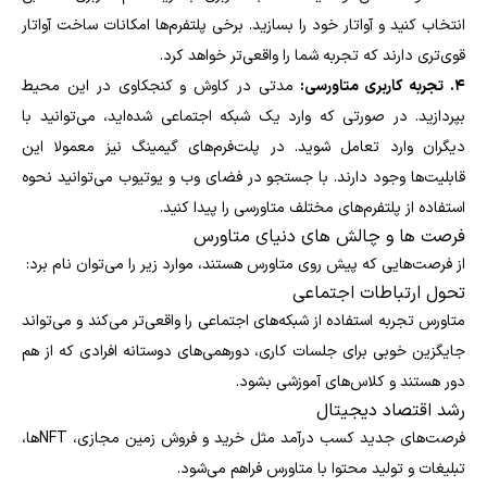
انتخاب کنید و آواتار خود را بسازید. برخی پلتفرم‌ها امکانات ساخت آواتار
قوی‌تری دارند که تجربه شما را واقعی‌تر خواهد کرد.
۴. تجربه کاربری متاورسی:
مدتی در کاوش و کنجکاوی در این محیط
بپردازید. در صورتی که وارد یک شبکه اجتماعی شده‌اید، می‌توانید با
دیگران وارد تعامل شوید. در پلت‌فرم‌های گیمینگ نیز معمولا این
قابلیت‌ها وجود دارند. با جستجو در فضای وب و یوتیوب می‌توانید نحوه
استفاده از پلتفرم‌های مختلف متاورسی را پیدا کنید.
فرصت ها و چالش های دنیای متاورس
از فرصت‌هایی که پیش روی متاورس هستند، موارد زیر را می‌توان نام برد:
تحول ارتباطات اجتماعی
متاورس تجربه استفاده از شبکه‌های اجتماعی را واقعی‌تر می‌کند و می‌تواند
جایگزین خوبی برای جلسات کاری، دورهمی‌های دوستانه افرادی که از هم
دور هستند و کلاس‌های آموزشی بشود.
رشد اقتصاد دیجیتال
فرصت‌های جدید کسب درآمد مثل خرید و فروش زمین مجازی، NFTها،
تبلیغات و تولید محتوا با متاورس فراهم می‌شود.