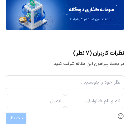
نظرات کاربران (7 نظر)
در بحث پیرامون این مقاله شرکت کنید.
ثبت نظر