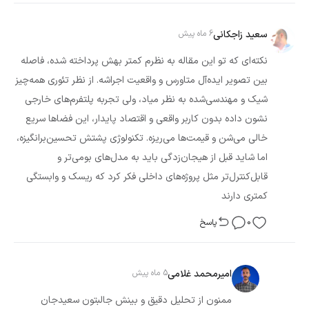
سعید زاجکانی
6 ماه پیش
نکته‌ای که تو این مقاله به نظرم کمتر بهش پرداخته شده، فاصله
بین تصویر ایده‌آل متاورس و واقعیت اجراشه. از نظر تئوری همه‌چیز
شیک و مهندسی‌شده به نظر میاد، ولی تجربه پلتفرم‌های خارجی
نشون داده بدون کاربر واقعی و اقتصاد پایدار، این فضاها سریع
خالی می‌شن و قیمت‌ها می‌ریزه. تکنولوژی پشتش تحسین‌برانگیزه،
اما شاید قبل از هیجان‌زدگی باید به مدل‌های بومی‌تر و
قابل‌کنترل‌تر مثل پروژه‌های داخلی فکر کرد که ریسک و وابستگی
کمتری دارند
0
پاسخ
امیرمحمد غلامی
5 ماه پیش
ممنون از تحلیل دقیق و بینش جالبتون سعیدجان