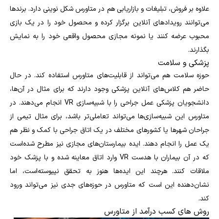
علاوه بر فروش، تبلیغات و بازاریابی هم در متاورس شکل نوینی دارد. برندها
می‌توانند رویدادهای آنلاین برگزار کرده و محصول خود را در یک بازی
محبوب عرضه کنند یا نمونه مجازی محصول واقعی خود را به نمایش
بگذارند.
پزشکی و سلامت
حوزه سلامت هم می‌تواند از قابلیت‌های متاورس استفاده کند. در حال
حاضر هم کلاس‌های آنلاین پزشکی وجود دارند که برای مثال در آن‌ها،
دانشجویان پزشکی عمل جراحی را با شبیه‌سازی VR انجام می‌دهند. در
متاورس این شبیه‌سازی‌ها می‌تواند تعاملی‌تر باشد، برای مثال تیمی از
جراحان شهرها یا کشورهای مختلف در یک اتاق جراحی با کمک و نظر هم
یک عمل را انجام دهند. ایده بیمارستان‌های مجازی نیز مطرح شده‌است
که در آن بیماران با هدست VR وارد اتاق معاینه شده و با پزشک خود
ملاقات کنند. هرچند این ایده‌‎ها هنوز به تحقق نپیوسته‌است، اما
نشان‌‎دهنده این است که متاورس در حوزه‌های جدی نیز می‌تواند ورود
کند.
روش های کسب درآمد از متاورس