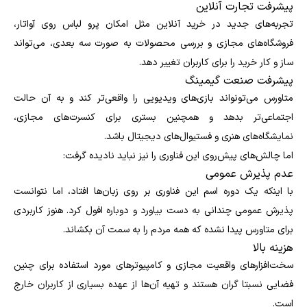
پیشرفت تجارت آنلاین
تجربه‌های جدید در خرید آنلاین مثل امکان پرو لباس روی آواتار،
فروشگاه‌های مجازی و بررسی محصولات به صورت سه بعدی، می‌تواند
ساز و کار خرید را برای کاربران تغییر دهد.
پیشرفت صنعت گیمینگ
متاورس می‌تونواند بازی‌های ویدیویی را واقعی‌تر کند و به آن حالت
اجتماعی‌تر بدهد و همچنین بستری برای کنسرت‌های مجازی،
نمایشگاه‌های هنری و فستیوال‌های دیجیتال باشد.
اما چالش‌های پیش‌روی این فناوری را نیز نباید نادیده گرفت:
عدم پذیرش عمومی
با اینکه یک دوره اسم این فناوری بر روی زبان‌ها افتاد، اما نتوانست
پذیرش عمومی چندانی به دست بیاورد و دوباره افول کرد. هنوز کاربردی
برای متاورس پیدا نشده که همه مردم را به سمت آن بکشاند.
هزینه بالا
سخت‌افزارهای واقعیت مجازی و کامپیوترهای مورد استفاده برای چنین
فضایی نسبتا گران هستند و تهیه آن‌ها از عهده بسیاری از کاربران خارج
است.