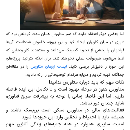
اما بعضی دیگر اعتقاد دارند که عمر متاورس همان مدت کوتاهی بود که
شوری در میان کاربران ایجاد کرد و این پروژه، خاموش شده‌است. آن‌ها
فراجهان را بخشی از تجربه گیمینگ می‌دانند و معتقدند کاربردهایی که
ادعا می‌شود، هیچوقت عملی نخواهند شد. برای اینکه بتوانید پروژه‌های
این حوزه را دقیق‌تر بررسی کنید،
لیست ارزهای متاورس
را در مقاله‌ای
جداگانه تهیه کردیم و درباره هرکدام توضیحاتی را ارائه دادیم.
نکات مهم که باید درباره متاورس بدانید!
متاورس هنوز در مرحله بهبود است و تا تکامل این ایده فاصله
داریم. اما این فاصله زمانی با توجه به پیشرفت سریع فناوری،
شاید چندان دور نباشد.
فعالیت‌های مالی در متاورس ممکن است پرریسک باشند و
همیشه باید با احتیاط و تحقیق وارد این حوزه‌ها شوید.
امنیت سایبری همواره در همه جنبه‌های زندگی آنلاین مهم