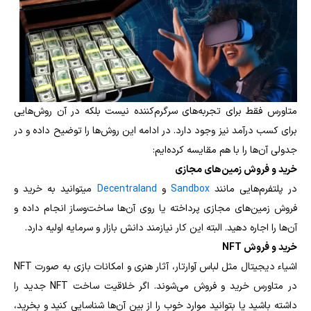
متاورس فقط برای تجربه‌های سرگرم‌کننده نیست بلکه در آن روش‌هایی
برای کسب درآمد نیز وجود دارد. در ادامه این روش‌ها را توضیح داده و در
جدولی آن‌ها را با هم مقایسه کرده‌ایم:
خرید و فروش زمین‌های مجازی
در پلتفرم‌هایی مانند
Sandbox
و
Decentraland
می‎توانید به خرید و
فروش زمین‌های مجازی پرداخته یا روی آن‌ها ساخت‌وساز انجام داده و
آن‌ها را اجاره دهید. البته این کار نیازمند دانش بازار و سرمایه اولیه دارد.
خرید و فروش NFT
اشیاء دیجیتال مثل لباس آوارتار، آثار هنری و امکانات بازی به صورت NFT
در متاورس خرید و فروش می‌شوند. اگر خلاقیت ساخت NFT جدید را
داشته باشید یا بتوانید موارد خوب را از بین آن‌ها شناسایی کنید و بخرید،