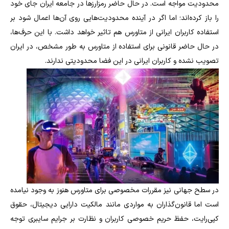
محدودیت مواجه است. در حال حاضر رمزارزها در جامعه ایران جای خود
را باز کرده‌اند؛ اما اگر در آینده محدودیت‌هایی روی آن‌ها اعمال شود بر
استفاده کاربران ایرانی از متاورس هم تاثیر خواهد داشت. با این حرف‌ها،
در حال حاضر قانونی برای استفاده از متاورس به طور مشخص، در ایران
تصویب نشده و کاربران ایرانی در این فضا محدودیتی ندارند.
در سطح جهانی نیز مقررات مخصوصی برای متاورس هنوز به وجود نیامده
است اما قانون‌گذاران به مواردی مانند مالکیت دارایی دیجیتال، حقوق
کپی‌رایت، حفظ حریم خصوصی کاربران و نظارت بر جرایم سایبری توجه