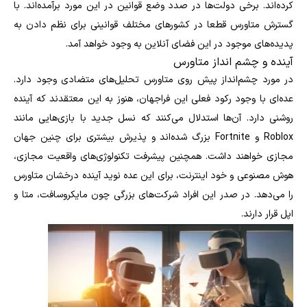
کرده‌اند. برخی دولت‌ها در صدد وضع قوانین در این مورد برآمده‌اند. با
گسترش متاورس قطعا در کشورهای مختلف قوانینی برای نظم دادن به
پدیده‌های موجود در این فضای آنلاین به وجود خواهد آمد.
آینده و چشم انداز متاورس
در مورد چشم‌انداز پیش‌ روی متاورس تحلیل‌های متضادی وجود دارد.
عده‌ای با وجود رکود فعلی این فراجهان، هنوز به این معتقدند که آینده
روشنی دارد. آن‌ها استدلال می‌کنند که نسل جدید با بازی‌هایی مانند
Roblox و Fortnite بزرگ شده‌اند و پذیرش بیشتری برای چنین جهان
مجازی‌ خواهند داشت. همچنین پیشرفت تکنولوژی‌های واقعیت مجازی،
هوش مصنوعی و خود اینترنت، برای این عده نوید آینده درخشان متاورس
را می‎‌دهد. در صدر این افراد شرکت‌های بزرگی چون مایکروسافت، متا و
اپل قرار دارند.