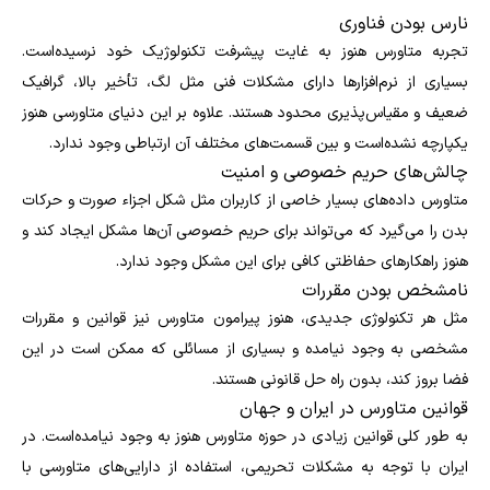
نارس بودن فناوری
تجربه متاورس هنوز به غایت پیشرفت تکنولوژیک خود نرسیده‌است.
بسیاری از نرم‌افزارها دارای مشکلات فنی مثل لگ، تأخیر بالا، گرافیک
ضعیف و مقیاس‌پذیری محدود هستند. علاوه بر این دنیای متاورسی هنوز
یکپارچه نشده‌است و بین قسمت‌های مختلف آن ارتباطی وجود ندارد.
چالش‌های حریم خصوصی و امنیت
متاورس داده‌های بسیار خاصی از کاربران مثل شکل اجزاء صورت و حرکات
بدن را می‌گیرد که می‌تواند برای حریم خصوصی آن‌ها مشکل ایجاد کند و
هنوز راهکارهای حفاظتی کافی برای این مشکل وجود ندارد.
نامشخص بودن مقررات
مثل هر تکنولوژی جدیدی، هنوز پیرامون متاورس نیز قوانین و مقررات
مشخصی به وجود نیامده و بسیاری از مسائلی که ممکن است در این
فضا بروز کند، بدون راه حل قانونی هستند.
قوانین متاورس در ایران و جهان
به طور کلی قوانین زیادی در حوزه متاورس هنوز به وجود نیامده‌است. در
ایران با توجه به مشکلات تحریمی، استفاده از دارایی‌های متاورسی با