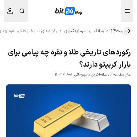
بیت۲۴
وبلاگ
سرمایه‌گذاری
رکوردهای تاریخی طلا و نقره چه پیا
رکوردهای تاریخی طلا و نقره چه پیامی برای
بازار کریپتو دارند؟
زمان مطالعه 6 دقیقه
آخرین به‌روزرسانی: 1404/11/08