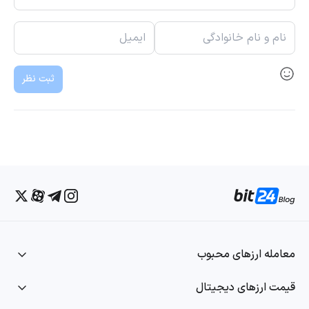
ثبت نظر
معامله ارزهای محبوب
قیمت ارزهای دیجیتال