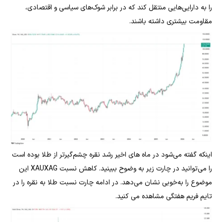
را به دارایی‌هایی منتقل کند که در برابر شوک‌های سیاسی و اقتصادی،
مقاومت بیشتری داشته باشند.
اینکه گفته می‌شود در ماه های اخیر رشد نقره چشم‌گیر‌تر از طلا بوده است
را می‌توانید در چارت زیر به وضوح ببینید. کاهش نسبت XAUXAG‌ این
موضوع را به‌خوبی نشان می‌دهد. در ادامه چارت نسبت طلا به نقره را در
تایم فریم هفتگی مشاهده می کنید.