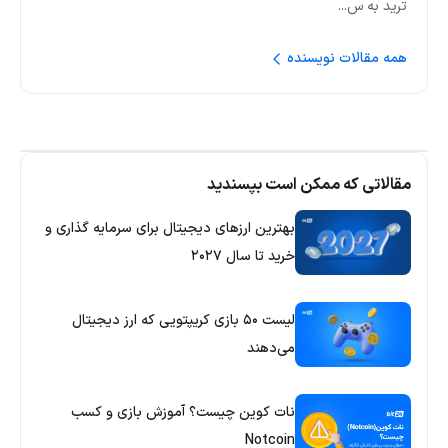
ترید به س...
همه مقالات نویسنده
مقالاتی که ممکن است بپسندید
بهترین ارزهای دیجیتال برای سرمایه گذاری و
خرید تا سال ۲۰۲۷
لیست ۵۰ بازی کریپتویی که ارز دیجیتال
می‌دهند
نات کوین چیست؟ آموزش بازی و کسب
Notcoin