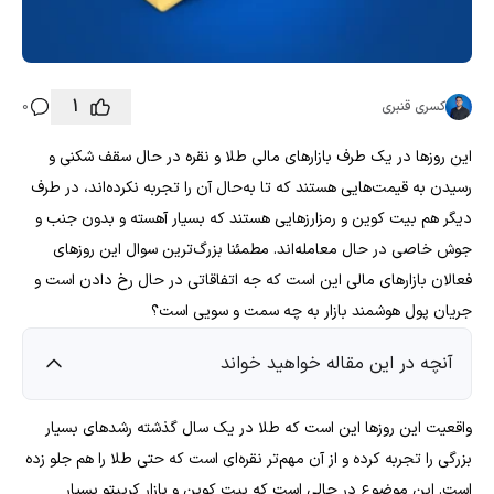
1
کسری قنبری
0
این روزها در یک طرف بازارهای مالی طلا و نقره در حال سقف شکنی و
رسیدن به قیمت‌هایی هستند که تا به‌حال آن را تجربه نکرده‌اند، در طرف
دیگر هم بیت کوین و رمزارزهایی هستند که بسیار آهسته و بدون جنب و
جوش خاصی در حال معامله‌اند. مطمئنا بزرگ‌ترین سوال این روزهای
فعالان بازارهای مالی این است که جه اتفاقاتی در حال رخ دادن است و
جریان پول هوشمند بازار به چه سمت و سویی است؟
آنچه در این مقاله خواهید خواند
واقعیت این روزها این است که طلا در یک سال گذشته رشد‌های بسیار
بزرگی را تجربه کرده و از آن مهم‌تر نقره‌ای است که حتی طلا را هم جلو زده
است. این موضوع در حالی است که بیت کوین و بازار کریپتو بسیار