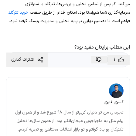
می‌کند. اگر پس از تمامی تحلیل و بررسی‌ها، تترگلد با استراتژی
سرمایه‌گذاری شما هم‌راستا بود، امکان اقدام از طریق صفحه
خرید تترگلد
فراهم است تا تصمیم نهایی بر پایه تحلیل و مدیریت ریسک گرفته شود.
این مطلب برایتان مفید بود؟
1
اشتراک گذاری
کسری قنبری
تجربه‌ی من تو دنیای کریپتو از سال ۹۸ شروع شد و از همون اول
برام مثل یه ماجراجویی هیجان‌انگیز بود. از همون سال‌ها تحلیل
تکنیکال رو یاد گرفتم و تو بازار اتفاقات مختلفی رو تجربه کردم.