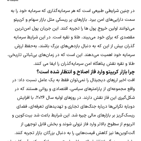
در چنین شرایطی طبیعی است که هر سرمایه‌گذاری که سرمایه خود را به
سمت دارایی‌های امن ببرد. بازارهای پر ریسکی مثل بازار سهام و کریپتو
می‌توانند اولین خروج پول ها را تجربه کنند. این جریان پول امن‌ترین
مقصدی که برای خود می‌بیند، طلا و نقره است. در این شرایط سرمایه
گذران بیش از این که به دنبال بازدهی‌های بزرگ باشند، به‌حفظ ارزش
سرمایه خود اهمیت می‌دهند. این است که در زمان‌های بی‌ثباتی تاریخی،
طلا و نقره نقش پناهگاه امن سرمایه‌گذران را ایفا می کنند.
چرا بازار کریپتو وارد فاز اصلاح و انتظار شده است؟
افت اخیر ارزهای دیجیتال را نمی‌توان فقط به یک عامل نسبت داد؛ در
واقع مجموعه‌ای از پارامترهای سیاسی، اقتصادی و روانی هستند که در
شکل‌گیری این فاز نقش دارند. در روزهای اولیه سال ۲۰۲۶، با افزایش
دوباره نگرانی‌ها درباره جنگ‌های تجاری و تهدیدهای تعرفه‌ای، فضای
ریسک‌گریز بر بازارهای مالی چیره شد. این شرایط باعث شد بیت‌کوین و
اتریوم از سطوح بالاتر وارد فاز نزولی شوند و بخش قابل توجهی از
آلت‌کوین‌ها نیز کاهش قیمت‌هایی را به دنبال بزرگان بازار تجربه کنند.