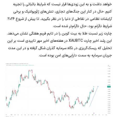
خواهد داشت و به این زودی‌ها قرار نیست که شرایط باثباتی را تجربه
کنیم. حال در کنار این جنگ‌های تجاری، تنش‌های ژئوپولتیک و برخی
آرایشات نظامی در نقاطی از دنیا را در نظر بگیرید. تا پیش از شروع ۲۰۲۶
شرایط ناآرام بود، حال ناآرام‌تر شده است.
چارت زیر نسبت طلا به بیت کوین را در تایم فریم هفتگی نشان می‌دهد.
این رشد اخیر چارت XAUBTC در هفته‌های اخیر مهر تاییدی است بر این
تحلیل که ریسک‌‌گریزی در نگاه سرمایه گذران شکل گرفته و در این مدت
جریان سرمایه به سمت دارایی‌های امن بوده است.