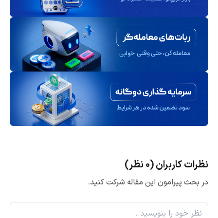
نظرات کاربران (0 نظر)
در بحث پیرامون این مقاله شرکت کنید.