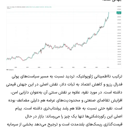
ترکیب نااطمینانی ژئوپولتیک، تردید نسبت به مسیر سیاست‌های پولی
فدرال رزرو و کاهش اعتماد به ثبات دلار، نقش اصلی در این جهش قیمتی
داشته است. در مورد نقره، علاوه بر نقش سنتی آن به‌عنوان دارایی امن،
افزایش تقاضای صنعتی و محدودیت‌های عرضه هم دلیلی مضاعف بوده
است. نقره حتی نسبت به طلا هم رشد پرشتاب‌تری داشته است. پیام
اصلی این رکوردشکنی‌ها تنها یک چیز را می‌رساند؛ بازار در حال
قیمت‌گذاری ریسک‌های بلندمدت است و ترجیح می‌دهد بخشی از سرمایه