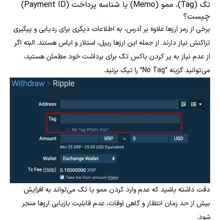
تگ (Tag)، ممو (Memo) یا شناسه پرداخت (Payment ID)
چیست؟
برخی از رمز ارزها علاوه بر آدرس، به اطلاعات دیگری برای ردیابی و پیگیری
تراکنش نیاز دارند. از جمله این ارزها ریپل، استلار و ایاس هستند. البته اگر
از عدم نیاز به پر کردن باکس تگ برای برداشت خود مطمئن هستید،
می‌توانید گزینه “No Tag” را تیک بزنید.
دقت داشته باشید که عدم وارد کردن ممو یا تگ می‌تواند به افزایش
بیش از حد زمان انتظار و گاهی اوقات، عدم قابلیت بازیابی ارزها منجر
شود.