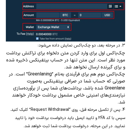
3. در مرحله بعد، دو چک‌باکس نمایش داده می‌شود:
چک‌باکس اول برای وارد کردن متن دلخواه برای تراکنش برداشت
مورد نظر است. این متن تنها در حساب بیتفینکس ذخیره شده
و برای گیرنده ارسال نخواهد شد.
چک‌باکس دوم هم برای فرآیندی به‌نام “Greenlaning” است. در
صورتی که حساب شما در صرافی بیتفینکس به‌صورت
Greenlane شده باشد، برداشت‌های شما پس از برآورده‌سازی
نیازمندی‌های امنیتی خاص مشمول برداشت خودکار خواهند
شد.
4. پس از تکمیل مرحله قبل، روی “Request Withdrawal” کلیک کنید.
سپس با کد 2FA و تایید ایمیل باید درخواست برداشت خود را تایید
نمایید. در این مرحله، درخواست برداشت شما ثبت خواهد شد.