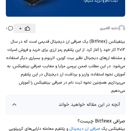
0
حلیه آقامیری
0
بیتفینکس (Bitfinex) یک صرافی ارز دیجیتال قدیمی است که در سال
2012 کار خود را آغاز کرد. از این پلتفرم رمز ارزی برای خرید و فروش اسپات
و مشتقه ارزهای دیجیتال نظیر بیت کوین، اتریوم و بسیاری دیگر استفاده
می‌شود. در این مطلب ضمن بررسی مزایا و معایب صرافی بیتفینکس، به
آموزش نحوه استفاده، واریز و برداشت ارز دیجیتال در این پلتفرم
می‌پردازیم. همچنین نحوه ثبت نام در صرافی بیتفینکس را آموزش
می‌دهیم.
آنچه در این مقاله خواهید خواند
صرافی Bitfinex چیست؟
بیتفینکس یک
صرافی ارز دیجیتال
و پلتفرم معامله دارایی‌های کریپتویی