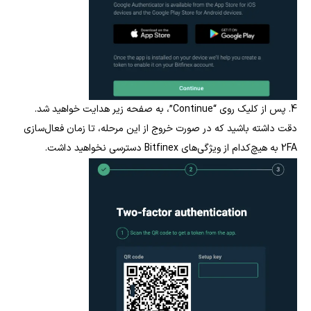
4. پس از کلیک روی “Continue”، به صفحه زیر هدایت خواهید شد.
دقت داشته باشید که در صورت خروج از این مرحله، تا زمان فعال‌سازی
2FA به هیچ‌کدام از ویژگی‌های Bitfinex دسترسی نخواهید داشت.