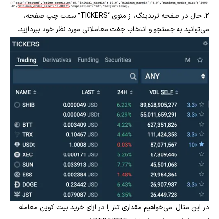
2. حال در صفحه تریدینگ، از منوی “TICKERS” سمت چپ صفحه،
می‌توانید به جستجو و انتخاب جفت معاملاتی مورد نظر خود بپردازید.
در این مثال، می‌خواهیم مقداری تتر را در ازای خرید بیت کوین معامله