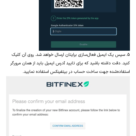
5. سپس یک ایمیل فعال‌سازی برایتان ارسال خواهد شد. روی آن کلیک
کنید. دقت داشته باشید که برای تایید آدرس ایمیل باید از همان مرورگر
استفاده‌شده جهت ساخت حساب در بیتفینکس استفاده نمایید.