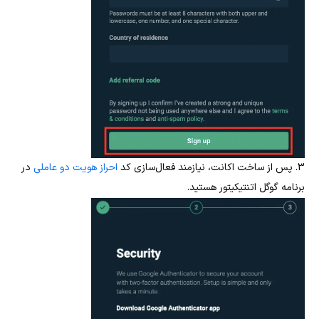
3. پس از ساخت اکانت، نیازمند فعال‌سازی کد
احراز هویت دو عاملی
در
برنامه گوگل اتنتیکیتور هستید.