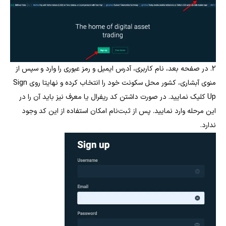
2. در صفحه بعد، نام کاربری، آدرس ایمیل و رمز عبوری را وارد و سپس از
منوی آبشاری، کشور محل سکونت خود را انتخاب کرده و نهایتا روی Sign
Up کلیک نمایید. در صورت داشتن کد ریفرال یا معرف نیز باید آن را در
این مرحله وارد نمایید. پس از ثبت‌نام امکان استفاده از این کد وجود
ندارد.