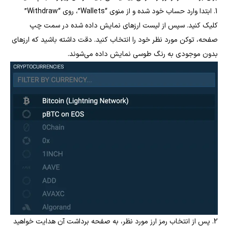
1. ابتدا وارد حساب خود شده و از منوی “Wallets”، روی “Withdraw”
کلیک کنید. سپس از لیست ارزهای نمایش داده شده در سمت چپ
صفحه، توکن مورد نظر خود را انتخاب کنید. دقت داشته باشید که ارزهای
بدون موجودی به رنگ طوسی نمایش داده می‌شوند.
2. پس از انتخاب رمز ارز مورد نظر، به صفحه برداشت آن هدایت خواهید