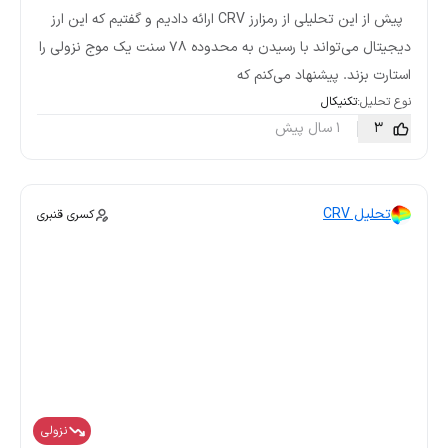
پیش از این تحلیلی از رمزارز CRV‌ ارائه دادیم و گفتیم که این ارز
دیجیتال می‌تواند با رسیدن به محدوده ۷۸ سنت یک موج نزولی را
استارت بزند. پیشنهاد می‌کنم که
نوع تحلیل:
تکنیکال
3
1 سال پیش
تحلیل CRV
کسری قنبری
نزولی