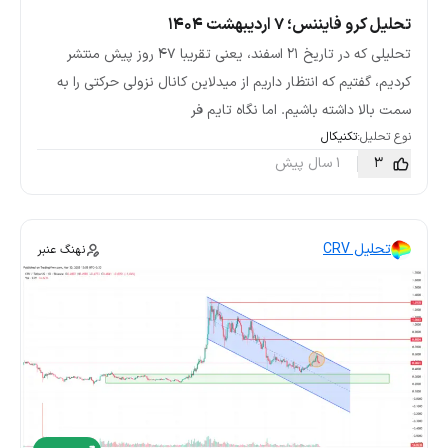
تحلیل کرو فایننس؛ ۷ اردیبهشت ۱۴۰۴
تحلیلی که در تاریخ 21 اسفند، یعنی تقریبا 47 روز پیش منتشر
کردیم، گفتیم که انتظار داریم از میدلاین کانال نزولی حرکتی را به
سمت بالا داشته باشیم. اما نگاه تایم فر
نوع تحلیل:
تکنیکال
3
1 سال پیش
تحلیل CRV
نهنگ عنبر