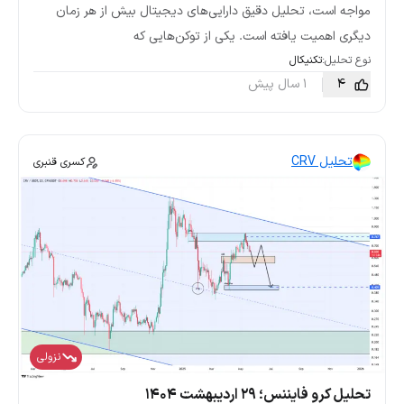
مواجه است، تحلیل دقیق دارایی‌های دیجیتال بیش از هر زمان
دیگری اهمیت یافته است. یکی از توکن‌هایی که
نوع تحلیل:
تکنیکال
4
1 سال پیش
تحلیل CRV
کسری قنبری
نزولی
تحلیل کرو فایننس؛ ۲۹ اردیبهشت ۱۴۰۴