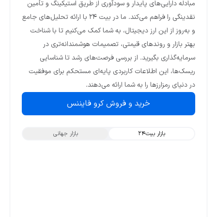
مبادله دارایی‌های پایدار و سودآوری از طریق استیکینگ و تأمین
نقدینگی را فراهم می‌کند. ما در بیت ۲۴ با ارائه تحلیل‌های جامع
و به‌روز از این ارز دیجیتال، به شما کمک می‌کنیم تا با شناخت
بهتر بازار و روندهای قیمتی، تصمیمات هوشمندانه‌تری در
سرمایه‌گذاری بگیرید. از بررسی فرصت‌های رشد تا شناسایی
ریسک‌ها، این اطلاعات کاربردی پایه‌ای مستحکم برای موفقیت
در دنیای رمزارزها را به شما ارائه می‌دهند.
خرید و فروش کرو فایننس
بازار بیت۲۴
بازار جهانی