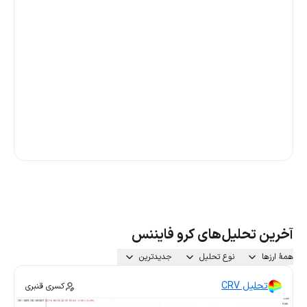
آخرین تحلیل‌های کرو فایننس
همهٔ ارزها
نوع تحلیل
جدیدترین
تحلیل CRV
کسری قنبری