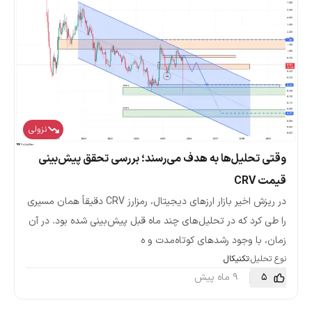
نزولی
وقتی تحلیل‌ها به هدف می‌رسند؛ بررسی تحقق پیش‌بینی
قیمت CRV
در ریزش اخیر بازار ارزهای دیجیتال، رمزارز CRV دقیقاً همان مسیری
را طی کرد که در تحلیل‌های چند ماه قبل پیش‌بینی شده بود. در آن
زمان، با وجود رشدهای کوتاه‌مدت و ه
نوع تحلیل:
تکنیکال
5
9 ماه پیش