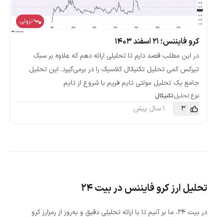
نزولی
کرو فایننس؛ ۲۱ اسفند ۱۴۰۳
در این مطلب قصد دارم تا تحلیلی ارائه دهم که علاوه بر سبک
تیرکس کمی تحلیل تکنیکال کلاسیک را در برمی‌گیرد. این تحلیل
جامع یک تحلیل مولتی تایم فریم با شروع از تایم
نوع تحلیل:
تکنیکال
3
1 سال پیش
تحلیل ارز کرو فایننس در بیت ۲۴
در بیت ۲۴، ما بر آنیم تا با ارائه تحلیلی دقیق و به‌روز از رمزارز کرو