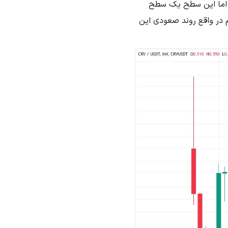
 اما این سطح یک سطح
 در واقع روند صعودی این