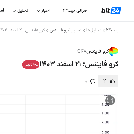
صرافی بیت۲۴
اخبار
تحلیل
آم
بیت۲۴
تحلیل‌ها
تحلیل کرو فایننس
کرو فایننس؛ ۲۱ اسفند ۱۴۰۳
کرو فایننس
CRV
کرو فایننس؛ ۲۱ اسفند ۱۴۰۳
نزولی
0
3