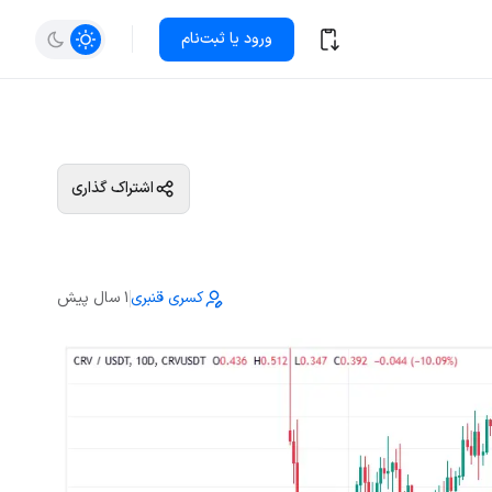
ورود یا ثبت‌نام
اشتراک گذاری
کسری قنبری
1 سال پیش