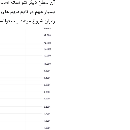
آن سطح دیگر نتوانسته است
بسیار مهم در تایم فریم های
رمزارز شروع میشد و میتوانست