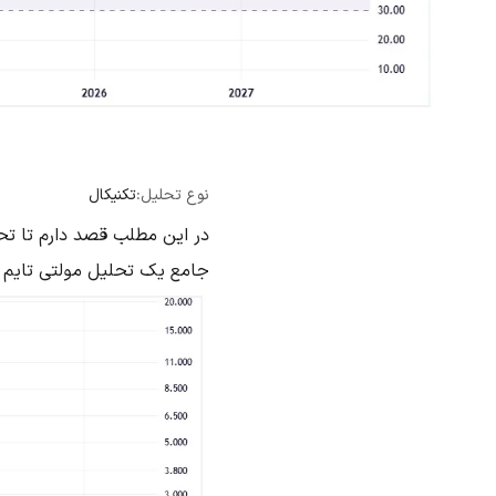
نوع تحلیل:
تکنیکال
در این مطلب قصد دارم تا تحل
جامع یک تحلیل مولتی تایم فریم با