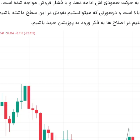
 به حرکت صعودی اش ادامه دهد و با فشار فروش مواجه شده است.
 بالا است و درصورتی که میتوانستیم نفوذی در این سطح داشته باشیم
یم در اصلاح ها به فکر ورود به پوزیشن خرید باشیم.