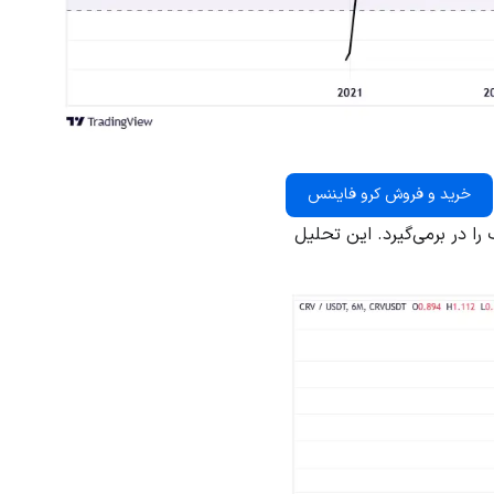
خرید و فروش کرو فایننس
ا در برمی‌گیرد. این تحلیل