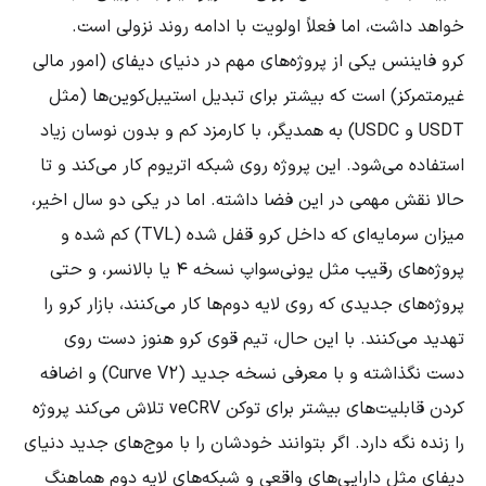
خواهد داشت، اما فعلاً اولویت با ادامه روند نزولی است.
کرو فایننس یکی از پروژه‌های مهم در دنیای دیفای (امور مالی
غیرمتمرکز) است که بیشتر برای تبدیل استیبل‌کوین‌ها (مثل
USDT و USDC) به همدیگر، با کارمزد کم و بدون نوسان زیاد
استفاده می‌شود. این پروژه روی شبکه اتریوم کار می‌کند و تا
حالا نقش مهمی در این فضا داشته. اما در یکی دو سال اخیر،
میزان سرمایه‌ای که داخل کرو قفل شده (TVL) کم شده و
پروژه‌های رقیب مثل یونی‌سواپ نسخه ۴ یا بالانسر، و حتی
پروژه‌های جدیدی که روی لایه دوم‌ها کار می‌کنند، بازار کرو را
تهدید می‌کنند. با این حال، تیم قوی کرو هنوز دست روی
دست نگذاشته و با معرفی نسخه جدید (Curve V2) و اضافه
کردن قابلیت‌های بیشتر برای توکن veCRV تلاش می‌کند پروژه
را زنده نگه دارد. اگر بتوانند خودشان را با موج‌های جدید دنیای
دیفای مثل دارایی‌های واقعی و شبکه‌های لایه دوم هماهنگ