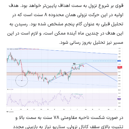
قوی بر شروع نزول به سمت اهداف پایین‌تر خواهد بود. هدف
اولیه در این حرکت نزولی همان محدوده ۸ سنت است که در
تحلیل قبلی به عنوان گام پنجم مشخص شده بود. رسیدن به
این هدف در چندین ماه آینده ممکن است، و لازم است در این
مسیر نیز تحلیل به‌روز رسانی شود.
در صورت شکست ناحیه مقاومتی ۷۸ سنت به سمت بالا و
تثبیت بالای سقف کانال نزولی، سناریو نیاز به بازبینی مجدد