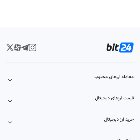
معامله ارزهای محبوب
قیمت ارزهای دیجیتال
خرید ارز دیجیتال