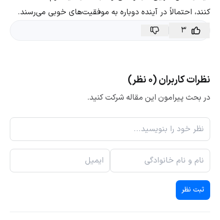
کنند، احتمالاً در آینده دوباره به موفقیت‌های خوبی می‌رسند.
3
نظرات کاربران (0 نظر)
در بحث پیرامون این مقاله شرکت کنید.
ثبت نظر