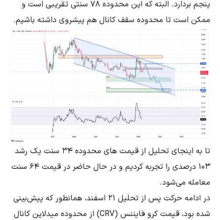
پنجم بردارد. البته که این محدوده 78 سنتی تقریبی است و
ممکن است تا محدوده سقف کانال هم پیشروی داشته باشیم.
تا به اینجای تحلیل از قیمت های محدوده 34 سنت یک رشد
103 درصدی را تجربه کردیم و در حال حاضر در قیمت 64 سنت
معامله می‌شود.
در ادامه حرکت پس از تحلیل ۲۱ اسفند، همانطور که پیش‌بینی
شده بود، قیمت کرو فایننس (CRV) از محدوده میدلاین کانال