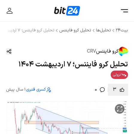
بیت۲۴
تحلیل‌ها
تحلیل کرو فایننس
تحلیل کرو فایننس؛ ۷ اردیبهشت ۱۴۰۴
کرو فایننس
CRV
تحلیل کرو فایننس؛ ۷ اردیبهشت ۱۴۰۴
نزولی
0
3
کسری قنبری
1 سال پیش