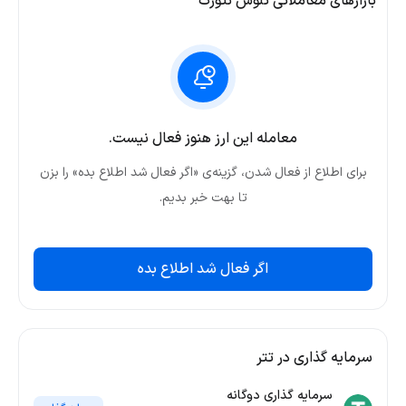
بازارهای معاملاتی تلوس نتورک
معامله این ارز هنوز فعال نیست.
برای اطلاع از فعال شدن، گزینه‌ی «اگر فعال شد اطلاع بده» را بزن
تا بهت خبر بدیم.
اگر فعال شد اطلاع بده
سرمایه ‌گذاری در تتر
سرمایه گذاری دوگانه