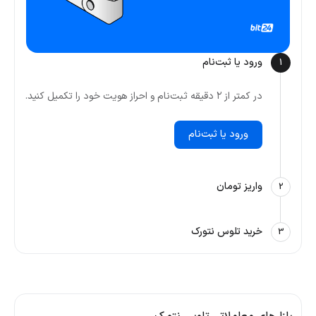
ورود یا ثبت‌نام
1
در کمتر از ۲ دقیقه ثبت‌نام و احراز هویت خود را تکمیل کنید.
ورود یا ثبت‌نام
واریز تومان
2
خرید تلوس نتورک
3