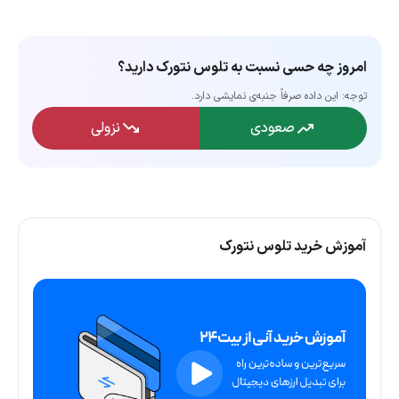
امروز چه حسی نسبت به تلوس نتورک دارید؟
توجه: این داده‌ صرفاً جنبه‌ی نمایشی دارد.
صعودی
نزولی
آموزش خرید تلوس نتورک