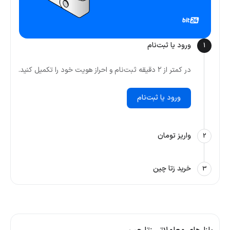
ورود یا ثبت‌نام
1
در کمتر از ۲ دقیقه ثبت‌نام و احراز هویت خود را تکمیل کنید.
ورود یا ثبت‌نام
واریز تومان
2
خرید زتا چین
3