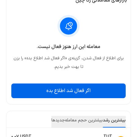
بازارهای معاملاتی زتا چین
معامله این ارز هنوز فعال نیست.
برای اطلاع از فعال شدن، گزینه‌ی «اگر فعال شد اطلاع بده» را بزن
تا بهت خبر بدیم.
اگر فعال شد اطلاع بده
بیشترین رشد
بیشترین حجم معامله
جدید‌ها
0.07 USDT
TUT