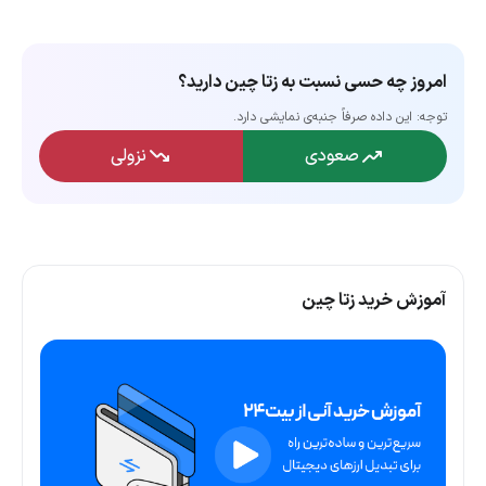
امروز چه حسی نسبت به زتا چین دارید؟
توجه: این داده‌ صرفاً جنبه‌ی نمایشی دارد.
صعودی
نزولی
آموزش خرید زتا چین