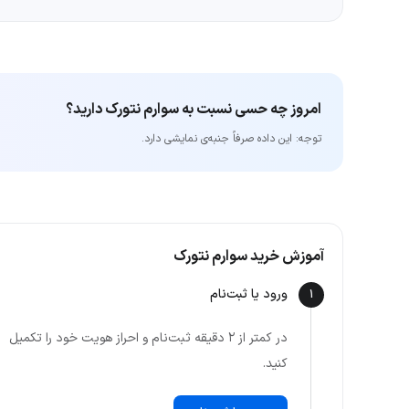
امروز چه حسی نسبت به سوارم نتورک دارید؟
توجه: این داده‌ صرفاً جنبه‌ی نمایشی دارد.
آموزش خرید سوارم نتورک
ورود یا ثبت‌نام
1
در کمتر از ۲ دقیقه ثبت‌نام و احراز هویت خود را تکمیل
کنید.