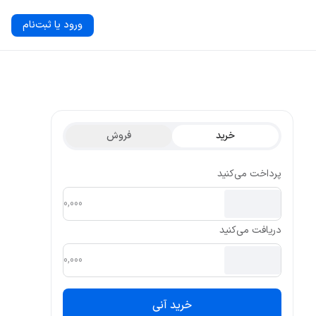
ورود یا ثبت‌نام
خرید
فروش
پرداخت می‌کنید
دریافت می‌کنید
خرید آنی