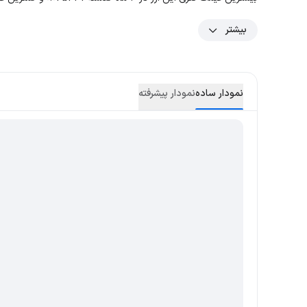
بیشتر
نمودار ساده
نمودار پیشرفته