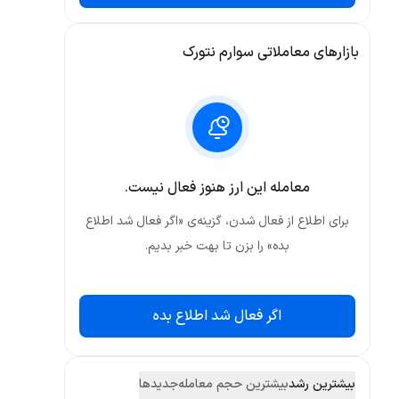
بازارهای معاملاتی سوارم نتورک
معامله این ارز هنوز فعال نیست.
برای اطلاع از فعال شدن، گزینه‌ی «اگر فعال شد اطلاع
بده» را بزن تا بهت خبر بدیم.
اگر فعال شد اطلاع بده
بیشترین رشد
بیشترین حجم معامله
جدید‌ها