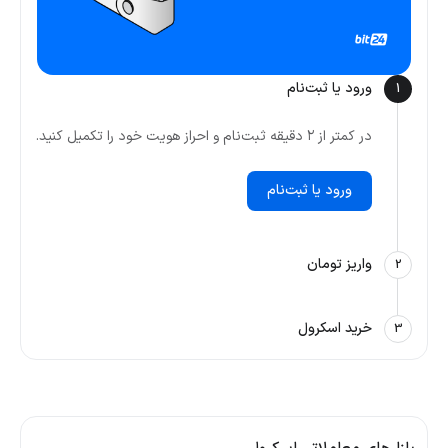
ورود یا ثبت‌نام
1
در کمتر از ۲ دقیقه ثبت‌نام و احراز هویت خود را تکمیل کنید.
ورود یا ثبت‌نام
واریز تومان
2
خرید اسکرول
3