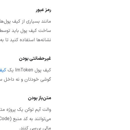
رمز عبور
ساخت کیف پول باید توسط کا
نشانه‌ها استفاده کنید تا 
غیر‌حضانتی بودن
کیف پول ImToken یک
کیف
گوشی خودتان و نه داخل سر
متن‌باز بودن
والت آیم توکن یک پروژه مت
مالی بررسی کنند.