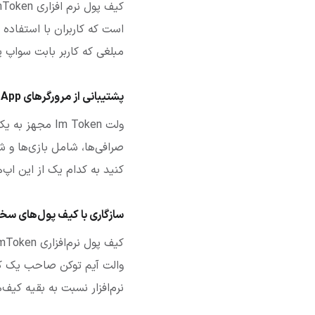
کیف پول نرم افزاری ImToken اخیرا یک
است که کاربران با استفاده ا
مبلغی که کاربر بابت سواپ پ
پشتیبانی از مرورگرهای DApp
ولت Im Token مجهز به یک مرورگر
کنید به کدام یک از این اپ‌
سازگاری با کیف پول‌های سخت
کیف پول نرم‌افزاری ImToken با بسیاری از
نرم‌افزار نسبت به بقیه کیف‌ه