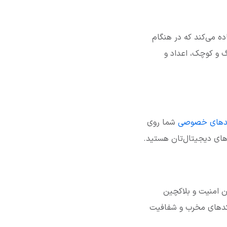
امنیت استفاده می‌کند که در هنگام
گ و کوچک، اعداد و
دهای خصوصی
شما روی
های دیجیتال‌تان هستید.
ن امنیت و بلاکچین
ای امنیتی، کدهای مخرب و شفافیت