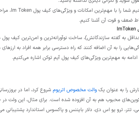
ل شوید و نگرانی دیگری نداشته باشید.
ما در این مطلب سعی می
ط ضعف و قوت آن آشنا کنیم.
I
ریت والت ImToken (حداقل به گفته سازندگانش)، ساخت نوآورانه‌ترین و امن‌ترین کیف
گی‌هایی را به آن اضافه کنند که راه دسترسی برابر همه افراد به ارزهای
 ادامه به مهم‌ترین ویژگی‌های کیف پول آیم توکن اشاره می‌کنیم.
ارش را به عنوان یک
والت مخصوص اتریوم
شروع کرد، اما در بروزرسانی
وین‌های محبوب هم به آن افزوده شده است. برای مثال، این ولت در 
، تتر، ترو یو اس دی، دلار بایننس و پاکسوس استاندارد پشتیبانی می‌