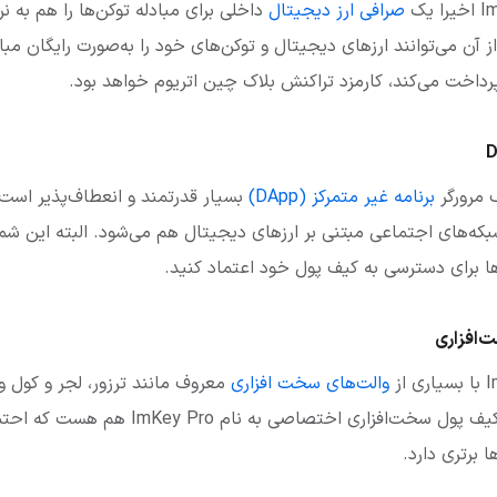
صرافی ارز دیجیتال
داخلی برای مبادله توکن‌ها را هم به نر
ز آن می‌توانند ارزهای دیجیتال و توکن‌های خود را به‌صورت رایگان مباد
رداخت می‌کند، کارمزد تراکنش بلاک چین اتریوم خواهد بود.
برنامه غیر متمرکز (DApp)
بسیار قدرتمند و انعطاف‌پذیر است 
صرافی‌ها، شامل بازی‌ها و شبکه‎‌های اجتماعی مبتنی بر ارزهای دیجیتال هم می‌شود. البت
ها برای دسترسی به کیف پول خود اعتماد کنید.
‌افزاری
والت‌های سخت افزاری
معروف مانند ترزور، لجر و کول وا
والت آیم توکن صاحب یک کیف پول سخت‌افزاری اختصاصی
ا برتری دارد.