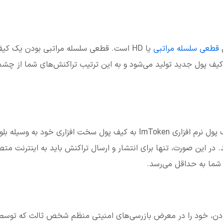
ل
قطعی سلسله مراتبی
یا HD است. قطعی سلسله مراتبی بودن یک ک
کیف پول جدید تولید می‌شود و به این ترتیب تراکنش‌های شما از چ
شما می‌توانید با اتصال کیف پول نرم افزاری ImToken به کیف پول سخت افزار
. در این صورت، تنها برای انتشار و ارسال تراکنش باید به اینترنت 
شما به حداقل می‌رسد.
 بودن، خود را در معرض بازرسی‌های امنیتی منظم شخص ثالث که توسط 