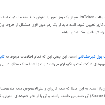
مانند بسیاری از کیف پول‌ها، والت ImToken هم از یک رمز عبور به عنوان خط مقدم 
ربر تعیین شود. البته باید از یک رمز عبور قوی متشکل از حروف بزر
به راحتی قابل هک شدن نباشد.
 پول غیرحضانتی
است. این یعنی این که تمام اطلاعات مربوط به
کلی
ورهای شرکت ثبت و نگهداری می‌شوند و تنها شما مالک مطلق دارایی‌
ن‌باز است، به این معنا که همه کاربران و علی‌الخصوص همه متخصصا
می‌توانند به کد منبع (Source Code) آن دسترسی داشته باشند و آن را از نظر حفره‌ه