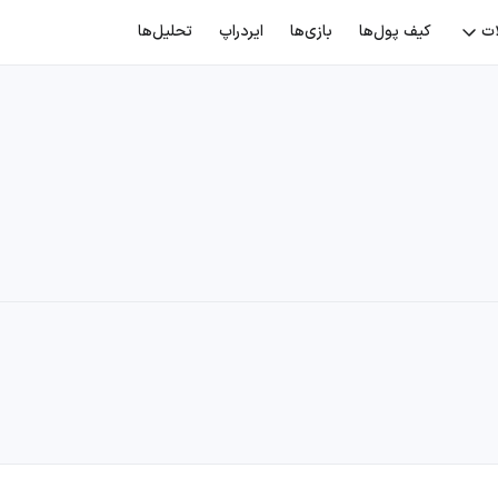
ات
کیف پول‌ها
بازی‌ها
ایردراپ
تحلیل‌ها