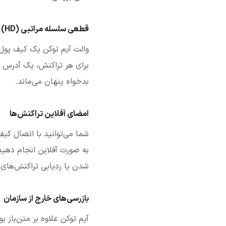
قطعی سلسله مراتبی (HD)
والت آیم توکن یک کیف پو
برای هر تراکنش، یک آدرس 
بدخواه پنهان می‌ماند.
امضای آفلاین تراکنش‌ها
به صورت آفلاین انجام دهید
شدن یا ردیابی تراکنش‌های 
بازرسی‌های خارج از سازمان
آیم توکن علاوه بر متن‌باز