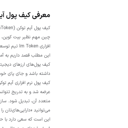
معرفی کیف پول آی
افزاری oken
این مطلب قصد داریم به آموز
کیف پول‌های ارزهای دیجیتا
داشته باشد و جای پای خود 
متعدد آن، تبدیل شود. سازن
می‌توانید «دارایی‌های‌تان ر
این است که سعی دارد با حف