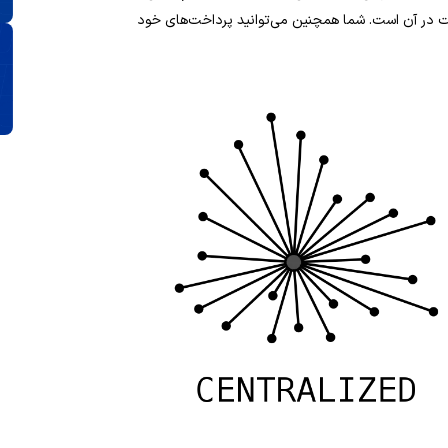
ت در آن است. شما همچنین می‌توانید پرداخت‌های خود