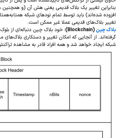
حاوی لیستی از تراکنش‌های تاییدنشده است و پس از تایید 
بنابراین تغییر یک بلاک قدیمی یعنی هش آن (و همچنین هش
افزوده شده‌اند) باید توسط تمام نودهای شبکه همتابه‌همتای
تغییر بلاک‌های قدیمی عملا غیر ممکن است.
بلاک چین
(Blockchain)
: خود بلاک چین دنباله‌ای از بلو
گرفته‌اند. از آنجایی که امکان تغییر و دستکاری بلاک‌های
شبکه ایجاد خواهد شد و همه افراد قادر به مشاهده تراکنش