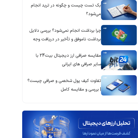
بک تست چیست و چگونه در ترید انجام
می‌شود؟
چرا برداشت انجام نمی‌شود؟ بررسی دلایل
برداشت ناموفق و تأخیر در دریافت وجه
مقایسه صرافی ارز دیجیتال بیت24 با
سایر صرافی های ایرانی
تفاوت کیف پول شخصی و صرافی چیست؟
| بررسی و مقایسه کامل