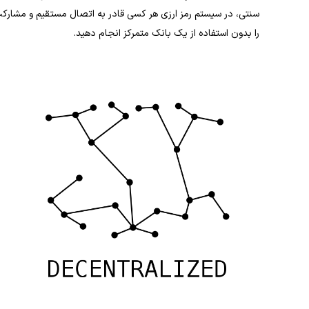
سنتی، در سیستم رمز ارزی هر کسی قادر به اتصال مستقیم و مشارک
را بدون استفاده از یک بانک متمرکز انجام دهید.