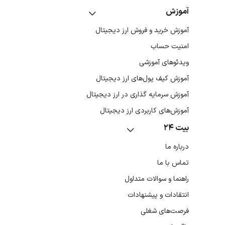
آموزش
آموزش خرید و فروش ارز دیجیتال
امنیت حساب
ویدئوهای آموزشی
آموزش کیف پول‌های ارز دیجیتال
آموزش سرمایه گذاری در ارز دیجیتال
آموزش‌های کاربردی ارز دیجیتال
بیت ۲۴
درباره ما
تماس با ما
راهنما و سوالات متداول
انتقادات و پیشنهادات
فرصت‌های شغلی