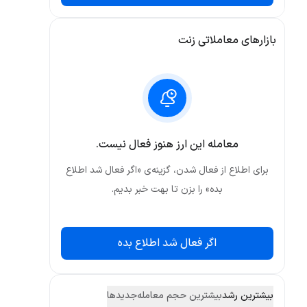
بازارهای معاملاتی زنت
معامله این ارز هنوز فعال نیست.
برای اطلاع از فعال شدن، گزینه‌ی «اگر فعال شد اطلاع
بده» را بزن تا بهت خبر بدیم.
اگر فعال شد اطلاع بده
بیشترین رشد
بیشترین حجم معامله
جدید‌ها