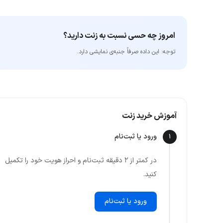
امروز چه حسی نسبت به زنت دارید؟
توجه: این داده‌ صرفاً جنبه‌ی نمایشی دارد.
آموزش خرید زنت
ورود یا ثبت‌نام
1
در کمتر از ۲ دقیقه ثبت‌نام و احراز هویت خود را تکمیل
کنید.
ورود یا ثبت‌نام