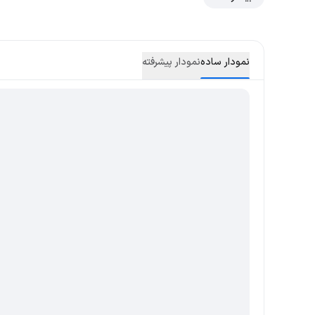
نمودار ساده
نمودار پیشرفته