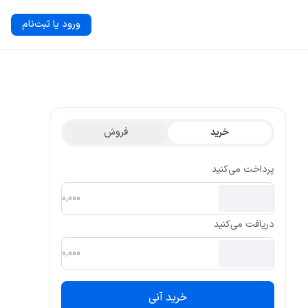
ورود یا ثبت‌نام
خرید
فروش
پرداخت می‌کنید
دریافت می‌کنید
خرید آنی