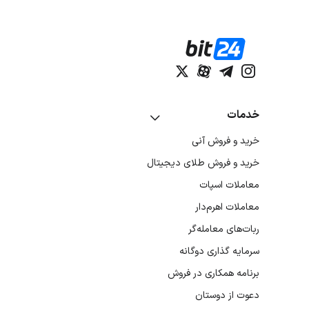
خدمات
خرید و فروش آنی
خرید و فروش طلای دیجیتال
معاملات اسپات
معاملات اهرم‌دار
ربات‌های معامله‌گر
سرمایه گذاری دوگانه
برنامه همکاری در فروش
دعوت از دوستان