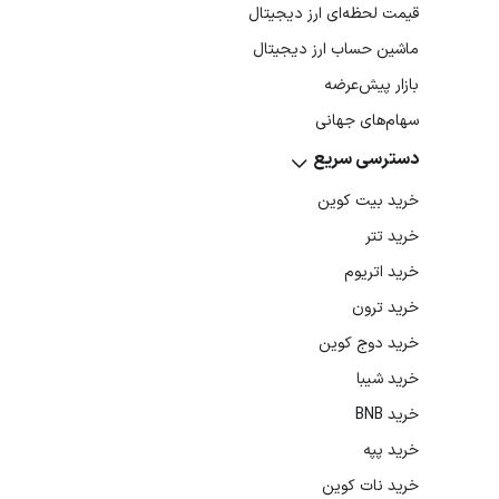
قیمت لحظه‌ای ارز دیجیتال
ماشین حساب ارز دیجیتال
بازار پیش‌عرضه
سهام‌های جهانی
دسترسی سریع
خرید بیت کوین
خرید تتر
خرید اتریوم
خرید ترون
خرید دوج کوین
خرید شیبا
خرید BNB
خرید پپه
خرید نات کوین