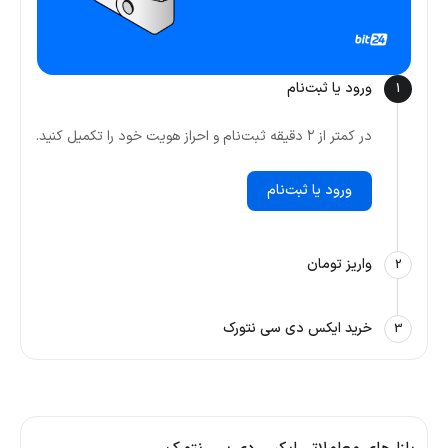
ورود یا ثبت‌نام
1
در کمتر از ۲ دقیقه ثبت‌نام و احراز هویت خود را تکمیل کنید.
ورود یا ثبت‌نام
واریز تومان
2
خرید ایکس دی سی نتورک
3