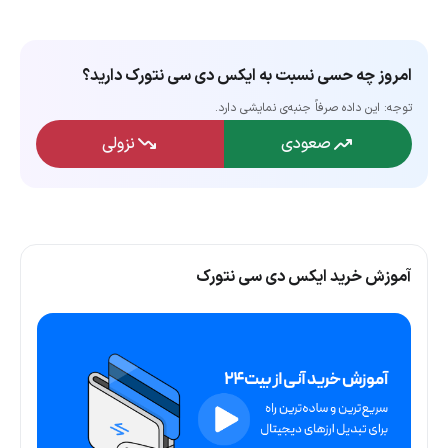
امروز چه حسی نسبت به ایکس دی سی نتورک دارید؟
توجه: این داده‌ صرفاً جنبه‌ی نمایشی دارد.
صعودی
نزولی
آموزش خرید ایکس دی سی نتورک