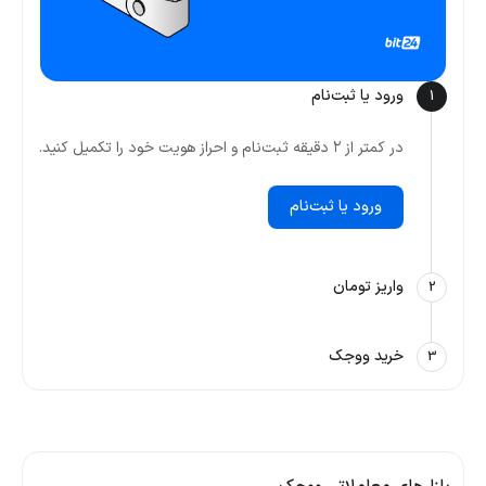
ورود یا ثبت‌نام
1
در کمتر از ۲ دقیقه ثبت‌نام و احراز هویت خود را تکمیل کنید.
ورود یا ثبت‌نام
واریز تومان
2
خرید ووجک
3