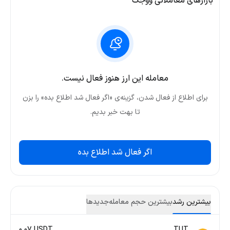
بازارهای معاملاتی ووجک
معامله این ارز هنوز فعال نیست.
برای اطلاع از فعال شدن، گزینه‌ی «اگر فعال شد اطلاع بده» را بزن
تا بهت خبر بدیم.
اگر فعال شد اطلاع بده
بیشترین رشد
بیشترین حجم معامله
جدید‌ها
0.07 USDT
TUT