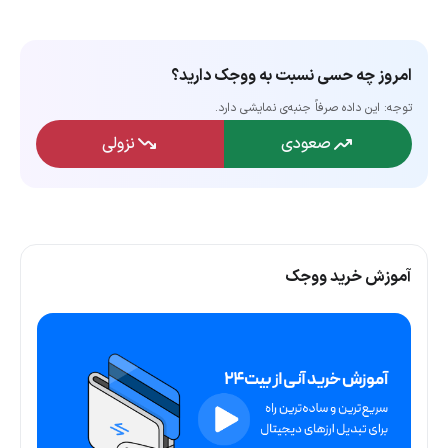
امروز چه حسی نسبت به ووجک دارید؟
توجه: این داده‌ صرفاً جنبه‌ی نمایشی دارد.
صعودی
نزولی
آموزش خرید ووجک