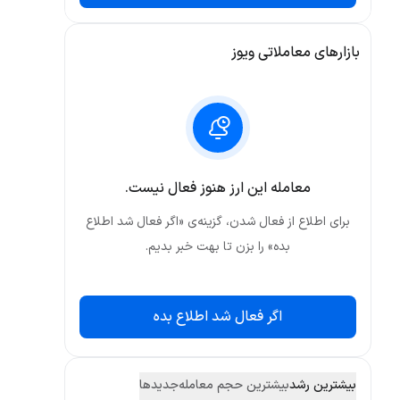
بازارهای معاملاتی ویوز
معامله این ارز هنوز فعال نیست.
برای اطلاع از فعال شدن، گزینه‌ی «اگر فعال شد اطلاع
بده» را بزن تا بهت خبر بدیم.
اگر فعال شد اطلاع بده
بیشترین رشد
بیشترین حجم معامله
جدید‌ها