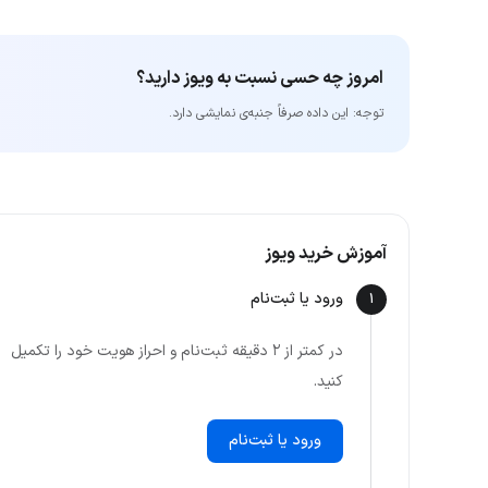
امروز چه حسی نسبت به ویوز دارید؟
توجه: این داده‌ صرفاً جنبه‌ی نمایشی دارد.
آموزش خرید ویوز
ورود یا ثبت‌نام
1
در کمتر از ۲ دقیقه ثبت‌نام و احراز هویت خود را تکمیل
کنید.
ورود یا ثبت‌نام