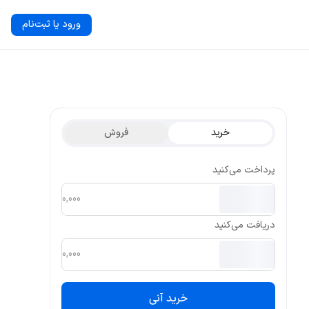
ورود یا ثبت‌نام
خرید
فروش
پرداخت می‌کنید
دریافت می‌کنید
خرید آنی