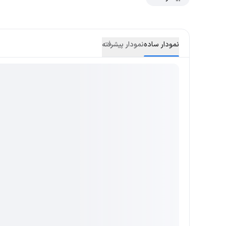
نمودار ساده
نمودار پیشرفته