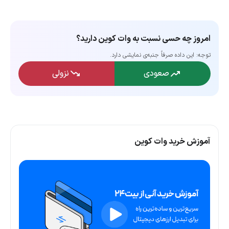
امروز چه حسی نسبت به وات کوین دارید؟
توجه: این داده‌ صرفاً جنبه‌ی نمایشی دارد.
صعودی
نزولی
آموزش خرید وات کوین