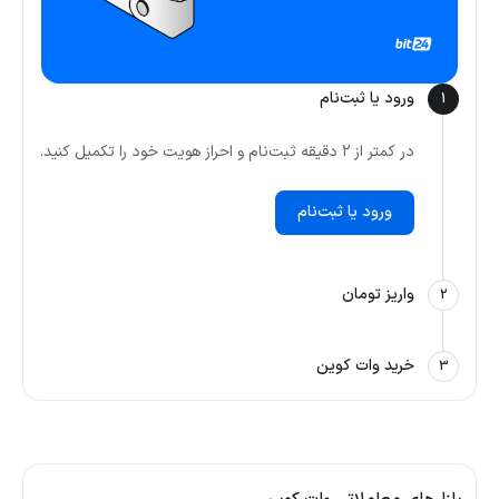
ورود یا ثبت‌نام
1
در کمتر از ۲ دقیقه ثبت‌نام و احراز هویت خود را تکمیل کنید.
ورود یا ثبت‌نام
واریز تومان
2
خرید وات کوین
3