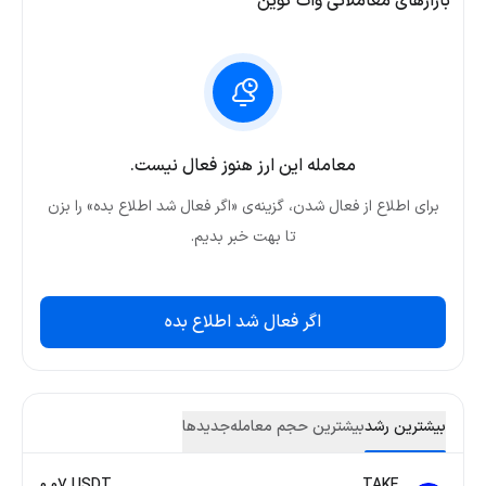
بازارهای معاملاتی وات کوین
معامله این ارز هنوز فعال نیست.
برای اطلاع از فعال شدن، گزینه‌ی «اگر فعال شد اطلاع بده» را بزن
تا بهت خبر بدیم.
اگر فعال شد اطلاع بده
بیشترین رشد
بیشترین حجم معامله
جدید‌ها
0.07 USDT
TAKE