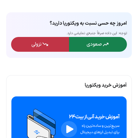
امروز چه حسی نسبت به ویکتوریا دارید؟
توجه: این داده‌ صرفاً جنبه‌ی نمایشی دارد.
صعودی
نزولی
آموزش خرید ویکتوریا