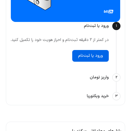
ورود یا ثبت‌نام
1
در کمتر از ۲ دقیقه ثبت‌نام و احراز هویت خود را تکمیل کنید.
ورود یا ثبت‌نام
واریز تومان
2
خرید ویکتوریا
3