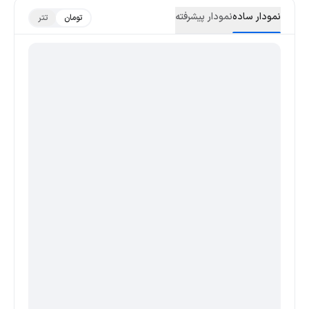
نمودار ساده
نمودار پیشرفته
تومان
تتر