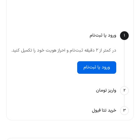
ورود یا ثبت‌نام
1
در کمتر از ۲ دقیقه ثبت‌نام و احراز هویت خود را تکمیل کنید.
ورود یا ثبت‌نام
واریز تومان
2
خرید تتا فیول
3