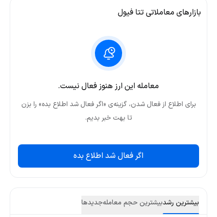
بازارهای معاملاتی تتا فیول
معامله این ارز هنوز فعال نیست.
برای اطلاع از فعال شدن، گزینه‌ی «اگر فعال شد اطلاع بده» را بزن
تا بهت خبر بدیم.
اگر فعال شد اطلاع بده
بیشترین رشد
بیشترین حجم معامله
جدید‌ها