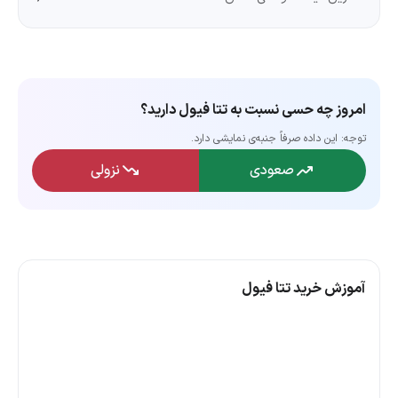
امروز چه حسی نسبت به تتا فیول دارید؟
توجه: این داده‌ صرفاً جنبه‌ی نمایشی دارد.
صعودی
نزولی
آموزش خرید تتا فیول