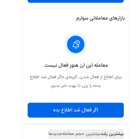
بازارهای معاملاتی سوارم
معامله این ارز هنوز فعال نیست.
برای اطلاع از فعال شدن، گزینه‌ی «اگر فعال شد اطلاع
بده» را بزن تا بهت خبر بدیم.
اگر فعال شد اطلاع بده
بیشترین رشد
بیشترین حجم معامله
جدید‌ها