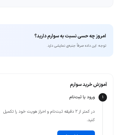
امروز چه حسی نسبت به سوارم دارید؟
توجه: این داده‌ صرفاً جنبه‌ی نمایشی دارد.
آموزش خرید سوارم
ورود یا ثبت‌نام
1
در کمتر از ۲ دقیقه ثبت‌نام و احراز هویت خود را تکمیل
کنید.