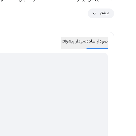
بیشتر
نمودار ساده
نمودار پیشرفته