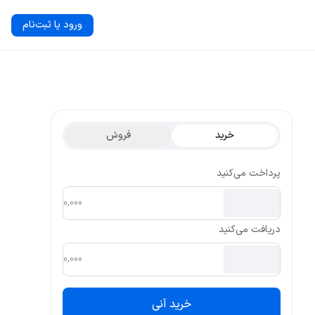
ورود یا ثبت‌نام
خرید
فروش
پرداخت می‌کنید
دریافت می‌کنید
خرید آنی