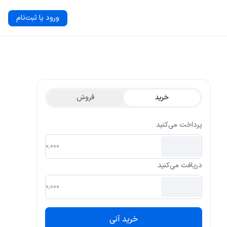
ورود یا ثبت‌نام
خرید
فروش
پرداخت می‌کنید
دریافت می‌کنید
خرید آنی