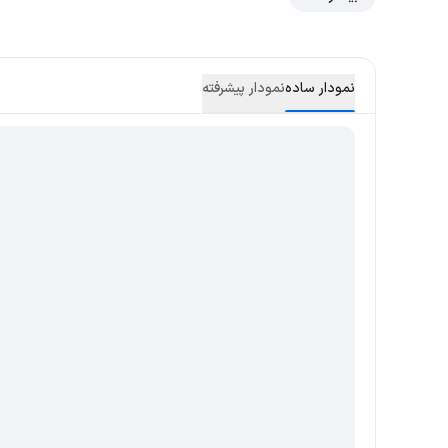
نمودار ساده
نمودار پیشرفته