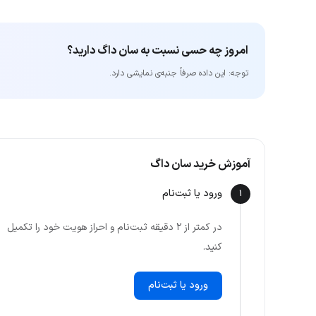
امروز چه حسی نسبت به سان داگ دارید؟
توجه: این داده‌ صرفاً جنبه‌ی نمایشی دارد.
آموزش خرید سان داگ
ورود یا ثبت‌نام
1
در کمتر از ۲ دقیقه ثبت‌نام و احراز هویت خود را تکمیل
کنید.
ورود یا ثبت‌نام