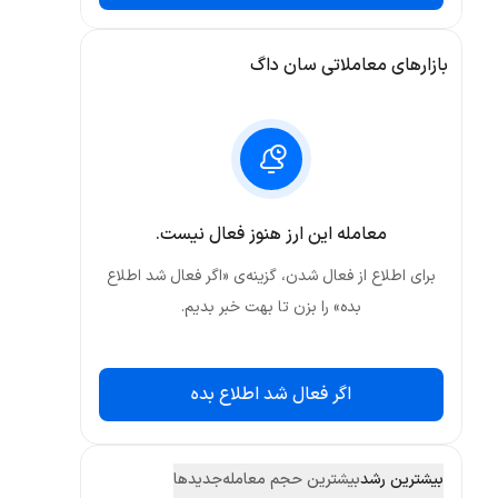
بازارهای معاملاتی سان داگ
معامله این ارز هنوز فعال نیست.
برای اطلاع از فعال شدن، گزینه‌ی «اگر فعال شد اطلاع
بده» را بزن تا بهت خبر بدیم.
اگر فعال شد اطلاع بده
بیشترین رشد
بیشترین حجم معامله
جدید‌ها