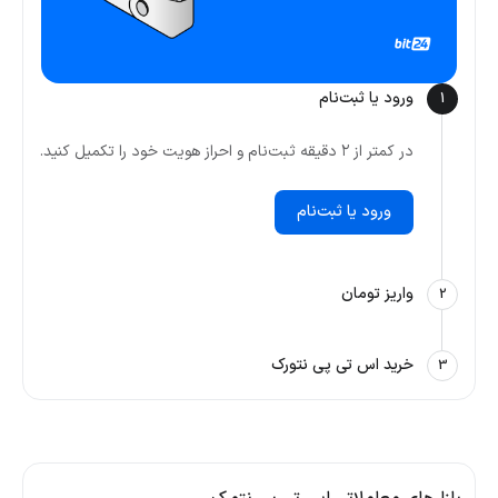
ورود یا ثبت‌نام
1
در کمتر از ۲ دقیقه ثبت‌نام و احراز هویت خود را تکمیل کنید.
ورود یا ثبت‌نام
واریز تومان
2
خرید اس تی پی نتورک
3