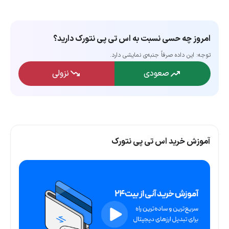
امروز چه حسی نسبت به اس تی پی نتورک دارید؟
توجه: این داده‌ صرفاً جنبه‌ی نمایشی دارد.
صعودی
نزولی
آموزش خرید اس تی پی نتورک