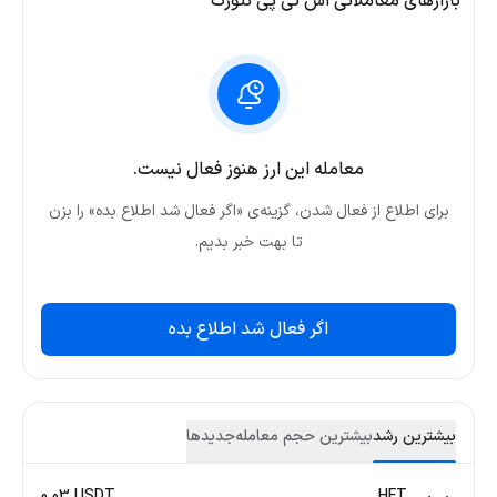
بازارهای معاملاتی اس تی پی نتورک
معامله این ارز هنوز فعال نیست.
برای اطلاع از فعال شدن، گزینه‌ی «اگر فعال شد اطلاع بده» را بزن
تا بهت خبر بدیم.
اگر فعال شد اطلاع بده
بیشترین رشد
بیشترین حجم معامله
جدید‌ها
0.03 USDT
HFT