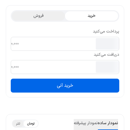
بیشترین قیمت تتری این ارز در ۳ ماه گذشته 0.0712 و کمترین قیمت
تتری آن 0.0698 بوده است.
خرید
فروش
پرداخت می‌کنید
دریافت می‌کنید
خرید آنی
نمودار ساده
نمودار پیشرفته
تومان
تتر