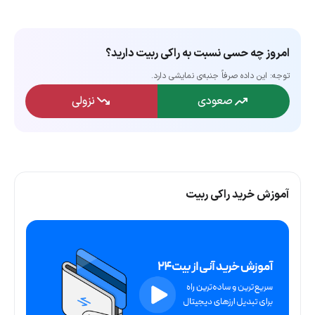
امروز چه حسی نسبت به راکی ربیت دارید؟
توجه: این داده‌ صرفاً جنبه‌ی نمایشی دارد.
صعودی
نزولی
آموزش خرید راکی ربیت