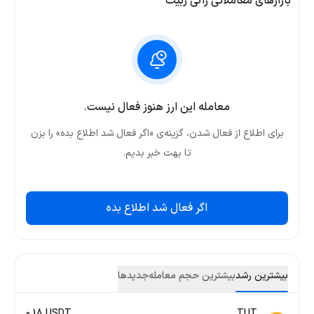
بازارهای معاملاتی راکی ربیت
معامله این ارز هنوز فعال نیست.
برای اطلاع از فعال شدن، گزینه‌ی «اگر فعال شد اطلاع بده» را بزن
تا بهت خبر بدیم.
اگر فعال شد اطلاع بده
بیشترین رشد
بیشترین حجم معامله
جدید‌ها
0.18 USDT
TUT