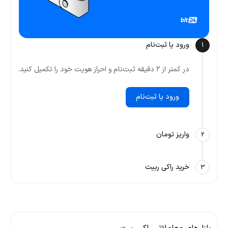
ورود یا ثبت‌نام
1
در کمتر از ۲ دقیقه ثبت‌نام و احراز هویت خود را تکمیل کنید.
ورود یا ثبت‌نام
واریز تومان
2
خرید راکی ربیت
3