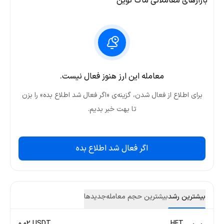
بازارهای معاملاتی ماگ کوین
معامله این ارز هنوز فعال نیست.
برای اطلاع از فعال شدن، گزینه‌ی «اگر فعال شد اطلاع بده» را بزن
تا بهت خبر بدیم.
اگر فعال شد اطلاع بده
بیشترین رشد
بیشترین حجم معامله
جدید‌ها
0.02 USDT
HFT