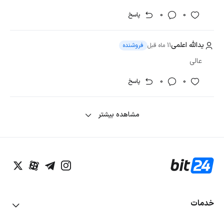
0
0
پاسخ
یدالله اعلمی
11 ماه قبل
فروشنده
عالی
0
0
پاسخ
مشاهده بیشتر
خدمات
خرید و فروش آنی