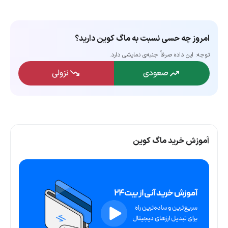
امروز چه حسی نسبت به ماگ کوین دارید؟
توجه: این داده‌ صرفاً جنبه‌ی نمایشی دارد.
صعودی
نزولی
آموزش خرید ماگ کوین