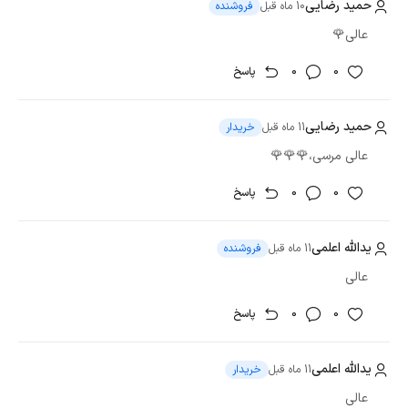
حمید رضایی
10 ماه قبل
فروشنده
عالی🌹
0
0
پاسخ
حمید رضایی
11 ماه قبل
خریدار
عالی مرسی،🌹🌹🌹
0
0
پاسخ
یدالله اعلمی
11 ماه قبل
فروشنده
عالی
0
0
پاسخ
یدالله اعلمی
11 ماه قبل
خریدار
عالی