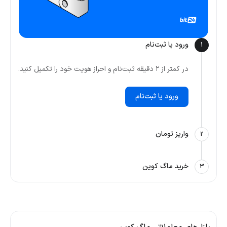
ورود یا ثبت‌نام
1
در کمتر از ۲ دقیقه ثبت‌نام و احراز هویت خود را تکمیل کنید.
ورود یا ثبت‌نام
واریز تومان
2
خرید ماگ کوین
3