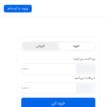
ورود یا ثبت‌نام
خرید
فروش
پرداخت می‌کنید
دریافت می‌کنید
خرید آنی