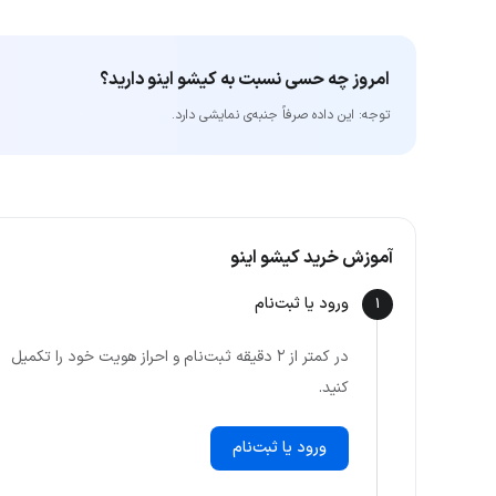
امروز چه حسی نسبت به کیشو اینو دارید؟
توجه: این داده‌ صرفاً جنبه‌ی نمایشی دارد.
آموزش خرید کیشو اینو
ورود یا ثبت‌نام
1
در کمتر از ۲ دقیقه ثبت‌نام و احراز هویت خود را تکمیل
کنید.
ورود یا ثبت‌نام