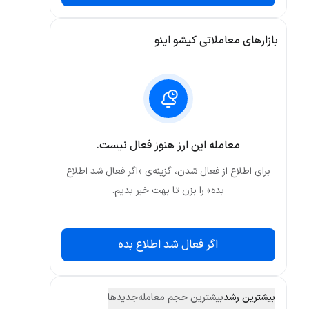
بازارهای معاملاتی کیشو اینو
معامله این ارز هنوز فعال نیست.
برای اطلاع از فعال شدن، گزینه‌ی «اگر فعال شد اطلاع
بده» را بزن تا بهت خبر بدیم.
اگر فعال شد اطلاع بده
بیشترین رشد
بیشترین حجم معامله
جدید‌ها