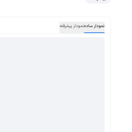
نمودار ساده
نمودار پیشرفته