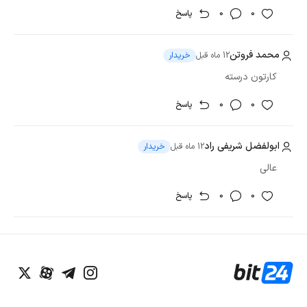
0
0
پاسخ
محمد فروتن
12 ماه قبل
خریدار
کارتون درسته
0
0
پاسخ
ابولفضل شریفی راد
12 ماه قبل
خریدار
عالی
0
0
پاسخ