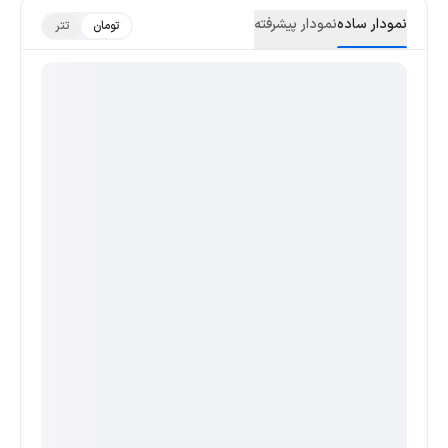
نمودار ساده
نمودار پیشرفته
تومان
تتر