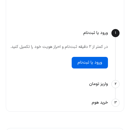
ورود یا ثبت‌نام
1
در کمتر از ۲ دقیقه ثبت‌نام و احراز هویت خود را تکمیل کنید.
ورود یا ثبت‌نام
واریز تومان
2
خرید هوم
3