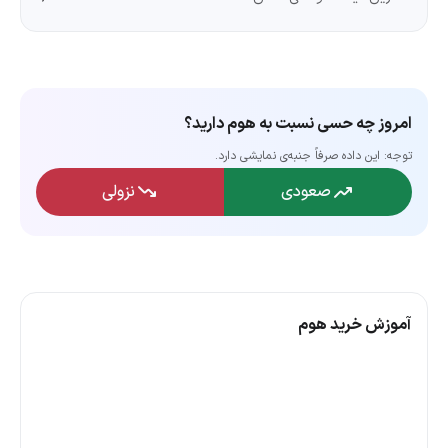
امروز چه حسی نسبت به هوم دارید؟
توجه: این داده‌ صرفاً جنبه‌ی نمایشی دارد.
صعودی
نزولی
آموزش خرید هوم