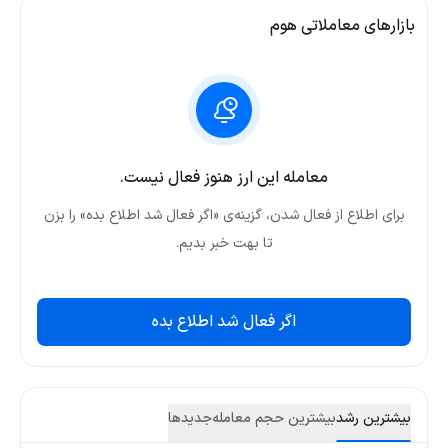
بازارهای معاملاتی هوم
معامله این ارز هنوز فعال نیست.
برای اطلاع از فعال شدن، گزینه‌ی «اگر فعال شد اطلاع بده» را بزن
تا بهت خبر بدیم.
اگر فعال شد اطلاع بده
بیشترین رشد
بیشترین حجم معامله
جدید‌ها