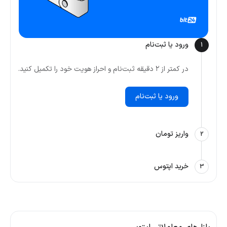
ورود یا ثبت‌نام
1
در کمتر از ۲ دقیقه ثبت‌نام و احراز هویت خود را تکمیل کنید.
ورود یا ثبت‌نام
واریز تومان
2
خرید اپتوس
3