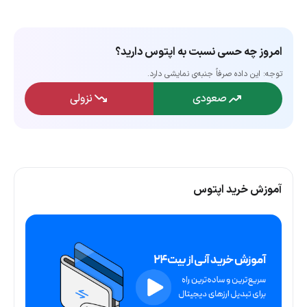
امروز چه حسی نسبت به اپتوس دارید؟
توجه: این داده‌ صرفاً جنبه‌ی نمایشی دارد.
صعودی
نزولی
آموزش خرید اپتوس