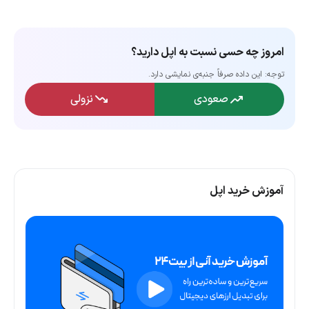
امروز چه حسی نسبت به اپل دارید؟
توجه: این داده‌ صرفاً جنبه‌ی نمایشی دارد.
صعودی
نزولی
آموزش خرید اپل