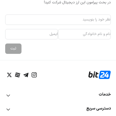
در بحث پیرامون این ارز دیجیتال شرکت کنید!
ثبت
خدمات
خرید و فروش آنی
دسترسی سریع
خرید و فروش طلای دیجیتال