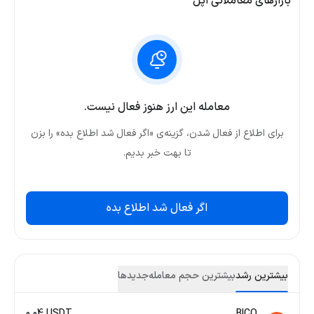
بازارهای معاملاتی اپل
معامله این ارز هنوز فعال نیست.
برای اطلاع از فعال شدن، گزینه‌ی «اگر فعال شد اطلاع بده» را بزن
تا بهت خبر بدیم.
اگر فعال شد اطلاع بده
بیشترین رشد
بیشترین حجم معامله
جدید‌ها
0.04 USDT
BICO