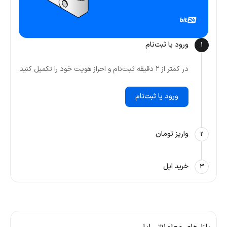
ورود یا ثبت‌نام
1
در کمتر از ۲ دقیقه ثبت‌نام و احراز هویت خود را تکمیل کنید.
ورود یا ثبت‌نام
واریز تومان
2
خرید اپل
3