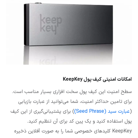
امکانات امنیتی کیف پول KeepKey
سطح امنیت این کیف پول سخت افزاری بسیار مناسب است.
برای تامین حداکثر امنیت، شما می‌توانید از عبارت بازیابی
(
عبارت سید (Seed Phrase)
) برای پشتیبانی‌گیری از این کیف
پول استفاده کنید و یک پین کد برای آن تنظیم کنید.
KeepKey کلیدهای خصوصی شما را به صورت آفلاین ذخیره