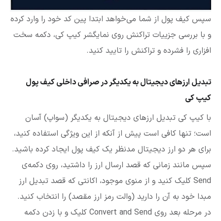
سپس کیف پول از شما می‌خواهد ابتدا پین کد خود را وارد کرده
و با بررسی جزییات تراکنش روی نمایگشر کیپ کی، دکمه سخت
افزاری را فشرده و تراکنش را تایید کنید.
تبدیل ارزهای دیجیتال به یکدیگر در صرافی داخلی کیف پول
کیپ کی
با کیپ کی تبدیل ارزهای دیجیتال به یکدیگر (سواپ) آسان
است؛ تنها کافی است پیش از آنکه از این ویژگی استفاده کنید،
برای هر دو ارز دیجیتال مدنظر یک کیف پول ایجاد کرده باشید.
سپس مانند زمانی که قصد ارسال ارز را داشتید، روی دکمه‌ی
Send کلیک کنید و از منوی موجود، اکانتی که قصد تبدیل ارز
مبدا خود به آن را دارید (والت رمز ارز مقصد) را انتخاب کنید.
در مرحله بعد روی Convert and Send کلیک و با زدن دکمه