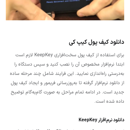
دانلود کیف پول کیپ کی
برای استفاده از کیف پول سخت‌افزاری KeepKey لازم است
ابتدا نرم‌افزار مخصوص آن را نصب کنید و سپس دستگاه را
به‌درستی راه‌اندازی نمایید. این فرایند شامل چند مرحله ساده
از دانلود نرم‌افزار گرفته تا به‌روزرسانی فریمور و ایجاد کیف پول
جدید است. در ادامه تمام مراحل به صورت گام‌به‌گام توضیح
داده شده است.
دانلود نرم‌افزار KeepKey