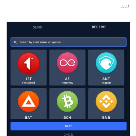
کنید.