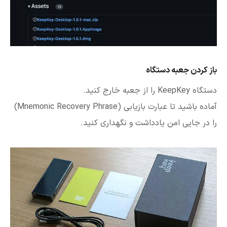
باز کردن جعبه دستگاه
دستگاه KeepKey را از جعبه خارج کنید.
آماده باشید تا عبارت بازیابی (Mnemonic Recovery Phrase)
را در جایی امن یادداشت و نگهداری کنید.