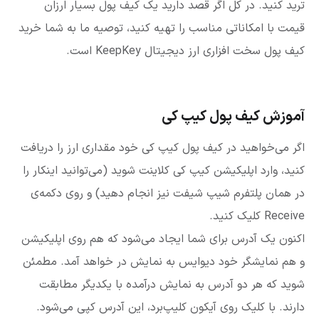
ترید کنید. در کل اگر قصد دارید یک کیف پول بسیار ارزان
قیمت با امکاناتی مناسب را تهیه کنید، توصیه ما به شما خرید
کیف پول سخت افزاری ارز دیجیتال KeepKey است.
آموزش کیف پول کیپ کی
اگر می‌خواهید در کیف پول کیپ کی خود مقداری ارز را دریافت
کنید، وارد اپلیکیشن کیپ کی کلاینت شوید (می‌توانید اینکار را
در همان پلتفرم شیپ شیفت نیز انجام دهید) و روی دکمه‌ی
Receive کلیک کنید.
اکنون یک آدرس برای شما ایجاد می‌شود که هم روی اپلیکیشن
و هم نمایشگر خود دیوایس به نمایش در خواهد آمد. مطمئن
شوید که هر دو آدرس به نمایش درآمده با یکدیگر مطابقت
دارند. با کلیک روی آیکون کلیپ‌برد، این آدرس کپی می‌شود.