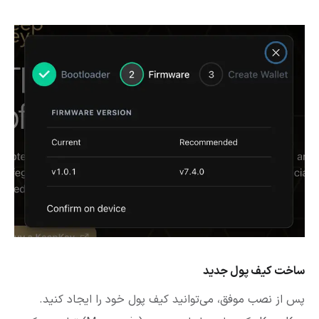
ساخت کیف پول جدید
پس از نصب موفق، می‌توانید کیف پول خود را ایجاد کنید.