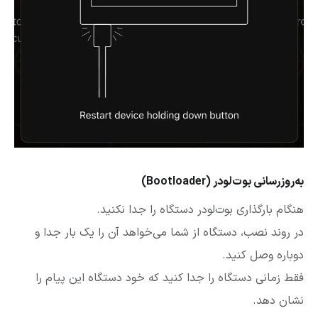
به‌روزرسانی بوت‌لودر (Bootloader)
هنگام بارگذاری بوت‌لودر دستگاه را جدا نکنید.
در روند نصب، دستگاه از شما می‌خواهد آن را یک بار جدا و
دوباره وصل کنید.
فقط زمانی دستگاه را جدا کنید که خود دستگاه این پیام را
نشان دهد.