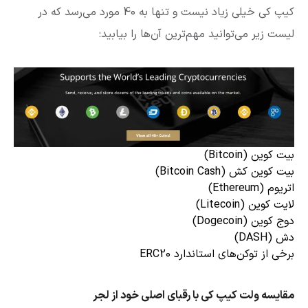
کیپ کی خیلی زیاد نیست و تنها به 40 مورد می‌رسد که در
لیست زیر می‌توانید مهم‌ترین آن‌ها را بیابید:
بیت کوین (Bitcoin)
بیت کوین کش (Bitcoin Cash)
اتریوم (Ethereum)
لایت کوین (Litecoin)
دوج کوین (Dogecoin)
دش (DASH)
برخی از توکن‌های استاندارد ERC20
مقایسه ولت کیپ کی با رقبای اصلی خود از لجر