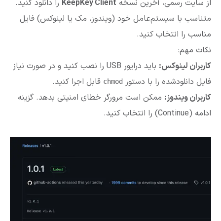
از سایت رسمی، آخرین نسخه
KeepKey Client
را دانلود کنید.
متناسب با سیستم‌عامل خود (ویندوز، مک یا لینوکس) فایل
مناسب را انتخاب کنید.
نکات مهم:
کاربران لینوکس:
باید درایور USB را نصب کنید و در صورت نیاز
فایل دانلودشده را با دستور
قابل اجرا کنید.
chmod
کاربران ویندوز:
ممکن است مرورگر خطای امنیتی بدهد. گزینه
ادامه (Continue) را انتخاب کنید.