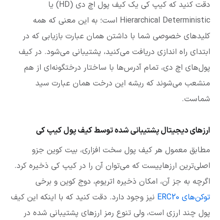
دقت کنید که کیپ کی یک کیف پول اچ دی (HD) یا
Hierarchical Deterministic است؛ به این معنی که همه
کلیدهای خصوصی شما با داشتن همان عبارت بازیابی که در
ابتدای راه اندازی دریافت می‌کنید، پشتیبانی می‌شود. در کیف
پول‌های اچ دی، تمام آدرس‌ها با ساختار درختگونه‌ای از هم
منشعب می‌شوند که ریشه این درخت همان عبارت سید
شماست.
ارزهای دیجیتال پشتیبانی شده توسط کیف پول کیپ کی
مطابق معمول هر کیف پول سخت افزاری، بیت کوین جزو
اصلی‌ترین ارزهاییست که می‌توان آن را در کیپ کی ذخیره کرد.
اگرچه به جز آن، امکان ذخیره اتریوم، دوج کوین و برخی
توکن‌های ERC20
نیز وجود دارد. دقت کنید که با اینکه این کیف
پول چند ارزی است، ولی تنوع رمز ارزهای پشتیبانی شده در