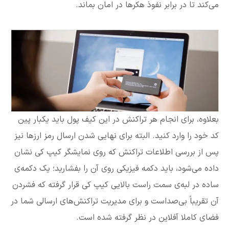
می‌کند تا در برابر نفوذ هکرها در امان بماند.
بعلاوه، برای انجام هر تراکنش در این کیف پول باید یکبار پین
کد خود را وارد کنید. البته برای نهایی شدن ارسال رمز ارزها نیز
پس از بررسی اطلاعات تراکنش که روی نمایشگر کیپ کی نشان
داده می‌شود، باید دکمه فیزیکی روی آن را بفشارید؛ یک دکمه‌ی
ساده در لبه‌ی سمت راست بالایی کیپ کی قرار گرفته که فشردن
آن تقریباً بی‌صداست و برای مدیریت تراکنش‌های ارسالی شما در
فضای کاملا آفلاین در نظر گرفته شده است.