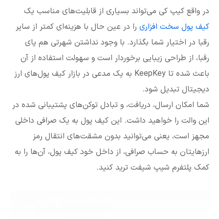
در واقع کیپ کی می‌تواند بسیاری از قابلیت‌های مناسب یک
کیف پول سخت افزاری
را در عین حال با هزینه‌ای کمتر از سایر
رقبا در اختیار شما بگذارد. با وجود نداشتن شهرتی هم پای
رقبا، از طراحی زیبایی برخوردار است و سهولت استفاده از آن
باعث شده تا KeepKey به یک مدعی در بازار کیف پول‌های ارز
دیجیتال تبدیل شود.
شما امکان ارسال، دریافت، و تبادل توکن‌های پشتیبانی شده در
این والت را خواهید داشت. این کیف پول به یک صرافی داخلی
مجهز است، یعنی می‌توانید بدون مشقت‌های انتقال رمز
ارزهایتان به حساب صرافی، از داخل خود کیف پول، آن‌ها را به
کمک پلتفرم شیپ شیفت ترید کنید.