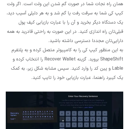
همان راه نجات شما در صورت گم شدن این ولت است. اگر ولت
کیپ کی شما به سرقت رفت یا گم شد و به هر دلیلی آسیب دید،
یک دستگاه دیگر بخرید و آن را با عبارت بازیابی کیف پول
قبلی‌تان راه اندازی کنید. در این صورت به راحتی قادرید به همه
دارایی‌تان مجددا دسترسی داشته باشید.
به این منظور کیپ کی را به کامپیوتر متصل کرده و به پلتفرم
ShapeShift بروید. گزینه Recover Wallet را انتخاب کرده و
Lable و پین کد را وارد کنید. سپس مشابه شکل زیر، به کمک
یک کیبرد راهنما، عبارت بازیابی خود را تایپ کنید.