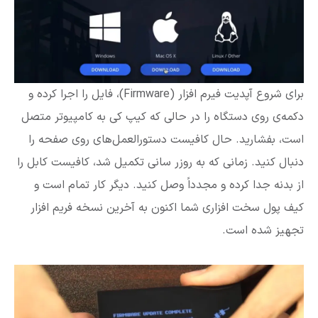
برای شروع آپدیت فیرم افزار (Firmware)، فایل را اجرا کرده و
دکمه‌ی روی دستگاه را در حالی که کیپ کی به کامپیوتر متصل
است، بفشارید. حال کافیست دستورالعمل‌های روی صفحه را
دنبال کنید. زمانی که به‌ روزر سانی تکمیل شد، کافیست کابل را
از بدنه جدا کرده و مجدداً وصل کنید. دیگر کار تمام است و
کیف پول سخت افزاری شما اکنون به آخرین نسخه فریم افزار
تجهیز شده است.