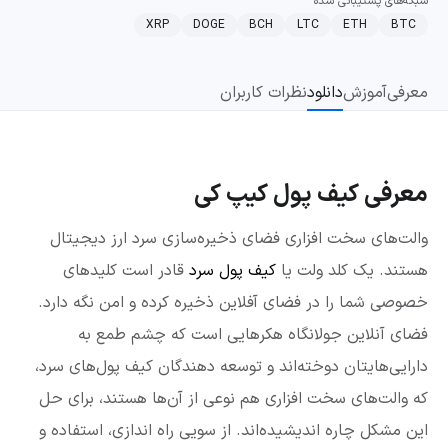
شبکه‌های پشتیبانی شده
XRP
DOGE
BCH
LTC
ETH
BTC
معرفی
آموزش
دانلود
نظرات کاربران
معرفی کیف پول کیپ کی
والت‌های سخت افزاری فضای ذخیره‌سازی سرد ارز دیجیتال
هستند. یک کلد ولت یا
کیف پول سرد
قادر است کلیدهای
خصوصی شما را در فضای آفلاین ذخیره کرده و امن نگه دارد.
فضای آنلاین جولانگاه هکرهایی است که چشم طمع به
دارایی‌هایتان دوخته‌اند و توسعه دهندگان کیف پول‌های سرد،
که والت‌های سخت افزاری هم نوعی از آن‌ها هستند، برای حل
این مشکل چاره اندیشیده‌اند. از سویی راه اندازی، استفاده و