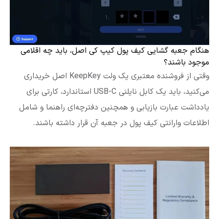
هنگام جعبه گشایی کیف پول کیپ کی اصل، باید چه اقلامی
موجود باشند؟
وقتی از فروشنده معتبری یک ولت KeepKey اصل خریداری
می‌کنید، باید یک کابل نایلنی USB-C استاندارد، کارتی برای
یادداشت عبارت بازیابی و همچنین دفترچه‌ای راهنما و شامل
اطلاعات وارانتی کیف پول در جعبه آن قرار داشته باشند.