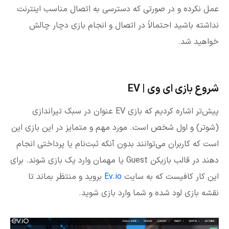
عمل نکرده و در صورتی که دسترسی به اتصال مناسب اینترنت
نداشته باشید احتمالاً در اتصال و انجام بازی دچار چالش
خواهید شد.
شروع بازی ای وی | EV
پیش‌تر اشاره کردیم که بازی EV عنوان در سبک تیراندازی
(شوتر) و اول شخص است. مورد مهم و متمایز در این بازی این
است که کاربران می‌توانند بدون آنکه ثبت‌نام یا پرداختی انجام
دهند در قالب بازیکن Guest یا مهمان وارد یک بازی شوند. برای
این کار کافیست که به سایت
Ev.io
بروید و منتظر بماند تا
نقشه بازی لود شده و شما وارد بازی شوید.