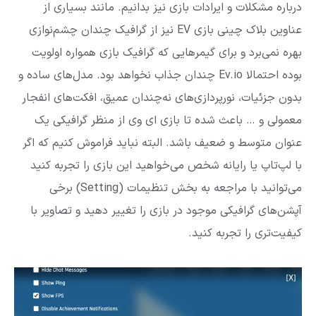
درباره مشکلات و ایرادات بازی نیز بدانیم. مانند بسیاری از
عناوین بلاک چینی بازی EV نیز از گرافیک چندان چشم‌نوازی
بهره نمی‌برد و برای گیمرهایی که گرافیک بازی همواره اولویت
بوده احتمالا Ev.io چندان جذاب نخواهد بود. مدل‌های ساده و
بدون جزئیات، نورپردازی‌های نه‌چندان عمیق، افکت‌های انفجار
معمولی و … باعث شده تا بازی ای وی از منظر گرافیکی یک
عنوان متوسط و ضعیف باشد. البته نباید فراموش کنیم که اگر
با لپ‌تاپ یا رایانه شخص می‌خواهید این بازی را تجربه کنید
می‌توانید با مراجعه به بخش تنظیمات (Setting) برخی
آپشن‌های گرافیکی موجود در بازی را تغییر دهید و تصاویر با
کیفیت‌تری را تجربه کنید.