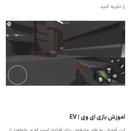
را تجربه کنید.
آموزش بازی ای وی | EV
این آموزش به طور مشخص برای افرادی است که می‌خواهند از