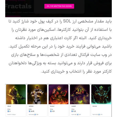
باید مقدار مشخصی ارز SOL را در کیف پول خود شارژ کنید تا
با استفاده از آن بتوانید کارکترها، اسکین‌های مورد نظرتان را
خریداری کنید. البته اگر کارت اعتباری هم در اختیار داشته
باشید می‌توانی فرایند خرید خود را در این مرحله تکمیل کنید.
در وب سایت فرکتال تعدادی از شخصیت‌ها و سلاح‌های بازی
برای فروش قرار دارند و می‌توانید بسته به ویژگی‌ها دلخواهتان
کارکتر مورد نظر را انتخاب و خریداری کنید.