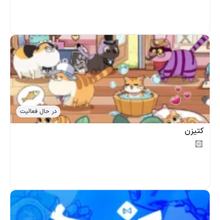
در حال فعالیت
کتیزن