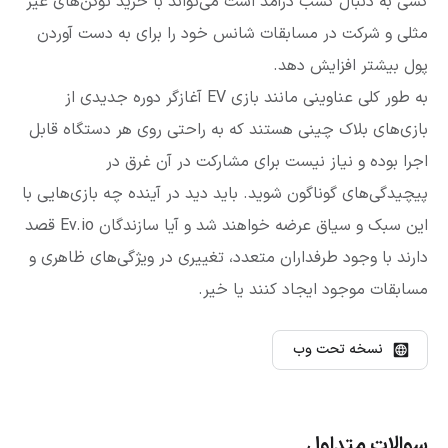
کسی به دنبال کسب درآمد است می‌تواند با خرید توکن‌های غیر
مثلی و شرکت در مسابقات شانس خود را برای به دست آوردن
پول بیشتر افزایش دهد.
به طور کلی عناوینی مانند بازی EV آغازگر دوره جدیدی از
بازی‌های بلاک چینی هستند که به راحتی روی هر دستگاه قابل
اجرا بوده و نیاز نیست برای مشارکت در آن غرق در
پیچیدگی‌های گوناگون شوید. باید دید در آینده چه بازی‌هایی با
این سبک و سیاق عرضه خواهند شد و آیا سازندگان Ev.io قصد
دارند با وجود طرفداران متعدد، تغییری در ویژگی‌های ظاهری و
مسابقات موجود ایجاد کنند یا خیر.
نسخه تحت وب
سوالات متداول