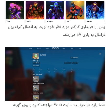
پس از خریداری کارکتر مورد نظر خود نوبت به اتصال کیف پول
فرکتال به بازی EV می‌رسد.
شما باید بار دیگر به سایت Ev.io مراجعه کنید و روی گزینه