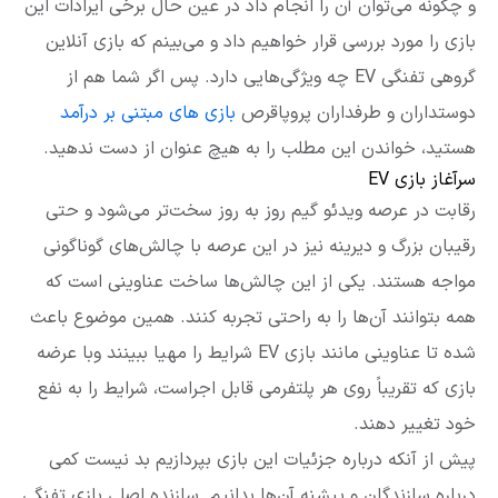
و چگونه می‌توان آن را انجام داد در عین حال برخی ایرادات این
بازی را مورد بررسی قرار خواهیم داد و می‌بینم که بازی آنلاین
گروهی تفنگی EV چه ویژگی‌هایی دارد. پس اگر شما هم از
دوستداران و طرفداران پروپاقرص
بازی های مبتنی بر درآمد
هستید، خواندن این مطلب را به هیچ عنوان از دست ندهید.
سرآغاز بازی EV
رقابت در عرصه ویدئو گیم روز به روز سخت‌تر می‌شود و حتی
رقیبان بزرگ و دیرینه نیز در این عرصه با چالش‌های گوناگونی
مواجه هستند. یکی از این چالش‌ها ساخت عناوینی است که
همه بتوانند آن‌ها را به راحتی تجربه کنند. همین موضوع باعث
شده تا عناوینی مانند بازی EV شرایط را مهیا ببینند وبا عرضه
بازی که تقریباً روی هر پلتفرمی قابل اجراست، شرایط را به نفع
خود تغییر دهند.
پیش از آنکه درباره جزئیات این بازی بپردازیم بد نیست کمی
درباره سازندگان و پیشنه آن‌ها بدانیم. سازنده اصلی بازی تفنگی