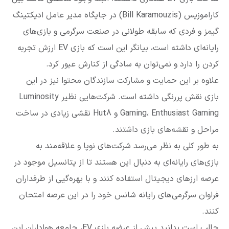
کاراموزیس (Bill Karamouzis) در جایگاه مدیر عامل ادیکتینگ
گیمز و فردی که سابقه طولانی در صنعت سرگرمی و بازی‌های
رایانه‌ای داشته است، بیانگر این است که بازی EV ارزش تجربه
کردن را دارد و نمی‌توان به سادگی از کنارش عبور کرد.
علاوه بر این حمایت و مشارکت سازندگان محتوا نیز در این
بازی نقش پررنگی داشته است. شرکت‌هایی نظیر Luminosity
Gaming، Enthusiast Gaming و Hut8 نقشی زیادی در ساخت
مراحل و نقشه‌های بازی داشتند.
به طور کلی به نظر می‌رسد شرکت‌های نوپا و علاقه‌مند به
بازی‌های رایانه‌ای به دنبال این هستند تا از پتانسیل موجود در
عرصه ارزهای دیجیتال استفاده کنند و با بهره‌گیی از طرفداران
فراوان سرگرمی‌های رایانه شانس خود را در این عرصه امتحان
کنند.
جالب است بدانید پیش از عرضه بازی EV، جامعه هواداران این