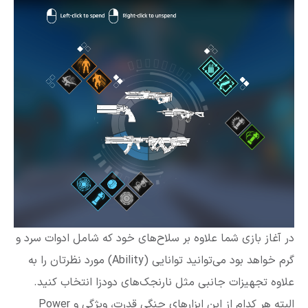
در آغاز بازی شما علاوه بر سلاح‌های خود که شامل ادوات سرد و
گرم خواهد بود می‌توانید توانایی (Ability) مورد نظرتان را به
علاوه تجهیزات جانبی مثل نارنجک‌های دودزا انتخاب کنید.
البته هر کدام از این ابزارهای جنگی قدرت، ویژگی و Power