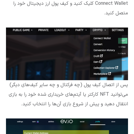
Connect Wallet کلیک کنید و کیف پول ارز دیجیتال خود را
متصل کنید.
پس از اتصال کیف پول (چه فرکتال و چه سایر کیف‌های دیگر)
می‌توانید NFT کارکتر یا آیتم‌های خریداری شده خود را به بازی
انتقال دهید و پیش از شروع بازی آن‌ها را انتخاب کنید.