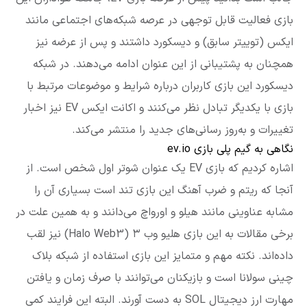
بازی فعالیت قابل توجهی در عرصه شبکه‌های اجتماعی مانند
ایکس (توییتر سابق) و دیسکورد داشتند و پس از عرضه نیز
همچنان به پشتیبانی از این عنوان ادامه می‌دهند. در شبکه
دیسکورد این بازی کاربران درباره شرایط و موضوعات مرتبط با
بازی با یکدیگر تبادل نظر می‌کنند و اکانت ایکس EV نیز اخبار
تغییرات و به‌روز رسانی‌های جدید را منتشر می‌کند.
نگاهی به گیم پلی بازی ev.io
اشاره کردیم که بازی EV یک عنوان شوتر اول شخص است. از
آنجا که ریتم و ضرب آهنگ این بازی تند است بسیاری آن را
مشابه عناوینی مانند هیلو و اورواچ می‌دانند و به همین علت در
برخی مقالات به این بازی هلیو وب ۳ (Halo Web3) نیز لقب
داده‌اند. نکته مهم و متمایز این بازی استفاده از شبکه بلاک
چینی سولانا است و بازیکنان می‌توانند با صرف زمان و یافتن
مهارت ارز دیجیتال SOL به دست آورند. البته این فرایند کمی