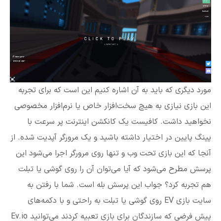
مورد دیگری که باید به آن اشاره کنیم این است که برای تجربه
این بازی نیازی به هیچ سخت‌افزار خاص یا نرم‌افزار مخصوصی
نخواهید داشت. کافیست یک کانکشن اینترنت پر سرعت با
پینگ پایین در اختیار داشته باشید و یک مرورگر آپدیت شده. از
آنجا که این بازی تحت وب و تنها روی مرورگر اجرا می‌شود این
پرسش مطرح می‌شود که آیا می‌توان آن را روی گوشی یا تبلت
هم تجربه کرد؟ جواب این پرسش بله است. شما با رفتن به
سایت بازی EV روی گوشی یا تبلت به راحتی و با دکمه‌های
پیش فرضی که سازندگان برای بازی تعبیه کردند می‌توانید Ev.io