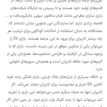
علی‌رغم اینکه بازی‌های مبتنی بر بلاک چین و کسب درآمد در
قدم‌های اولیه خود هستند و تا رسیدن به جایگاه شرکت‌های
بازی سازی مطرحی مانند فرام سافتور، سونی، مایکروسافت و ...
فاصله زیادی دارند اما سازندگان این عناوین نشان داده‌اند که
مشتاقانه به دنبال استفاده از امکانات گوناگون برای ترغیب هر
چه بیشتر کاربران برای ورود به این عرصه هستند. بازی EV را
می‌توان یکی از عناوین موفق در این زمینه دانست. بازی که با
وجود سادگی در گرافیک و طراحی شخصیت‌ها، همچنان یکی از
گیم‌های مورد علاقه کاربران است و همچنان سرورهای شلوغی
دارد.
بر خلاف بسیاری از بازی‌های بلاک چینی، بازی تفنگی چند نفره
آنلاین EV اجبار و محدودیت برای کاربران ایجاد نمی‌کند. اگر
کاربران تنها به صرف سرگرم شدن می‌خواهد این بازی را تجربه
کند می‌تواند تنها با چند کلیک وارد بازی شود. در عین حال اگر