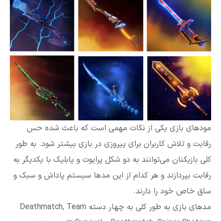
مود‌های بازی یکی از نکات مهمی است که باعث شده حس
رقابت و تلاش کاربران برای پیروزی در بازی بیشتر شود. به طور
کلی بازیکنان می‌توانند به دو شکل پرایوت و پابلیک با یکدیگر به
رقابت بپردازند و هر کدام از این مدها سیستم پاداش و سبک و
ساق خاص خود را دارند.
مدهای بازی به طور کلی به چهار دسته Deathmatch, Team