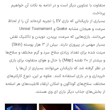
متفاوت با عناوین دیگر است و در ادامه به نکات آن خواهیم
پرداخت.
بسیاری از بازیکنانی که بازی EV را تجربه کرده‌اند آن را از لحاظ
سرعت و هیجان مشابه Quake و Unreal Tournament
می‌دانند، بازی‌هایی که سرعت، پریدن، دویدن و تاکتیک نقش
بسیار مهمی در پیروزی دارند. بیش از ۳ هزار پوسته (Skin)
مینت شده برای تعداد زیادی سلاح سرد و گرم مختلف و سلاح‌ها
و بیشتر از ۲۰ نقشه (Map) با حال و هوای متفاوت برای بازی
در نظر گرفته شد که بازیکنان می‌توانند بسیاری از آن‌ها را
خریداری و در بازی استفاده کنند. علاوه بر این، تنوع کارکترهای
مختلف، سلاح‌های گوناگون و امکان ارتقاء قابلیت‌های هر اسلحه
از بخش‌های جذاب دیگر بازی ای وی هستند.