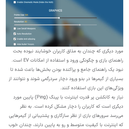
مورد دیگری که چندان به مذاق کاربران خوشایند نبوده بحث
راهنمای بازی و چگونگی ورود و استفاده از امکانات EV است.
نبود یک راهنمای جامع و پراکنده بودن بخش‌ها باعث شده تا
بسیاری از گیمرها در بدو ورود دچار سردرگمی شوند و نتوانند از
ویژگی‌های این بازی استفاده کنند.
نیاز به کانکشن پر قدرت اینترنت با پینگ (Ping) پایین مورد
دیگری است که کاربران را دچار مشکل کرده است. به نظر
می‌رسد سرورهای بازی از نظر سازگاری و پشتیبانی از گیمرهایی
که اینترنت با کیفیت متوسط و رو به پایین دارند، چندان خوب