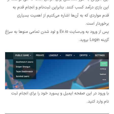
این بازی درآمد کسب کنند. بنابراین ثبت‌نام و انجام قدم به
قدم مواردی که به آن‌ها اشاره می‌کنیم از اهمیت بسیاری
برخوردار است.
پس از ورود به وب‌سایت Ev.io و لود شدن تمامی منوها به سراغ
گزینه Login بروید.
با ورود در این صفحه ایمیل و پسورد خود را برای انجام ثبت
نام وارد کنید.