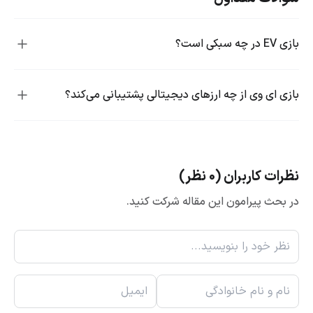
بازی EV در چه سبکی است؟
بازی ای وی از چه ارزهای دیجیتالی پشتیبانی می‌کند؟
نظرات کاربران (0 نظر)
در بحث پیرامون این مقاله شرکت کنید.