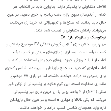
Level متفاوتی با یکدیگر دارند، بنابراین باید در انتخاب هر
کدام از آیتم‌های درون بازی دقت زیادی به خرج دهید. در عین
حال باید بدانید که سلاح‌ها و تجهیزاتی که خریداری می‌کنید،
می‌توانند پاداش متفاوتی را نصیب شما کنند.
توکنومیک و سازوکار بازی EV
مهم‌ترین بخش بازی آنلاین گروهی تفنگی EV موضوع پاداش و
کسب درآمد است. بسیاری از بازی‌های مبتنی بر کسب درآمد
اغلب از ۱ یا ۲ ویژگی حوزه ارزهای دیجیتال استفاده می‌کنند و
اغلب افرادی که دیرتر به جمع بازیکنان می‌پیوندند شانس کمتری
برای رسیدن به درآمد خواهند داشت، اما در بازی EV موضوع
مقداری متفاوت است. این گیم علاوه بر پشتیبانی از توکن غیر
مثلی (NFT) از ۲ واحد پولی یا ارز درون بازی نیز پشتیبانی
می‌کند که یکی
SOL
و دیگری
e
است و در عین حال بازیکنان
تازه وارد همچنان شانس کسب درآمد را خواهند داشت.