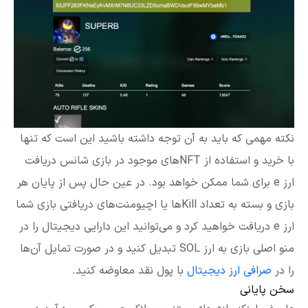
نکته مهمی که باید به آن توجه داشته باشید این است که تنها
با خرید و استفاده از NFTهای موجود در بازی شانس دریافت
ارز e برای شما ممکن خواهد بود. در عین حال پس از پایان هر
بازی و بسته به تعداد Killها یا اچیومنت‌های دریافتی بازی شما
ارز e دریافت خواهید کرد و می‌توانید این دارایی دیجیتال را در
منو اصلی بازی به ارز SOL تبدیل کنید و در صورت تمایل آن‌ها
را در
صرافی‌ ارز دیجیتال
با پول نقد معاوضه کنید.
سخن پایانی