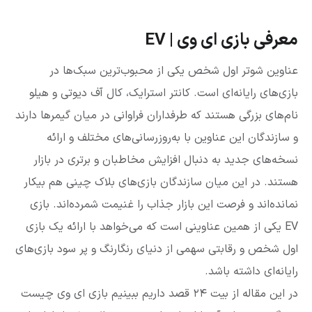
معرفی بازی ای وی | EV
عناوین شوتر اول شخص یکی از محبوب‌ترین سبک‌ها در
بازی‌های رایانه‌ای است. کانتر استرایک، کال آف دیوتی و هیلو
نام‌های بزرگی هستند که طرفداران فراوانی در میان گیمرها دارند
و سازندگان این عناوین با به‌روز‌رسانی‌های مختلف و ارائه
نسخه‌های جدید به دنبال افزایش مخاطبان و برتری در بازار
هستند. در این میان سازندگان بازی‌های بلاک چینی هم بیکار
نمانده‌اند و فرصت این بازار جذاب را غنیمت شمرده‌اند. بازی
EV یکی از همین عناوینی است که می‌خواهد با ارائه یک بازی
اول شخص و رقابتی سهمی از دنیای رنگارنگ و پر سود بازی‌های
رایانه‌ای داشته باشد.
در این مقاله از بیت ۲۴ قصد داریم ببینیم بازی ای وی چیست