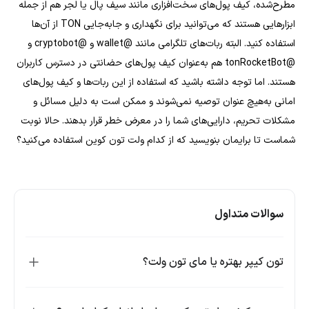
مطرح‌شده، کیف پول‌های سخت‌افزاری مانند سیف پال یا لجر هم از جمله
ابزارهایی هستند که می‌توانید برای نگهداری و جابه‌جایی TON از آن‌ها
استفاده کنید. البته ربات‌های تلگرامی مانند @wallet و @cryptobot و
@tonRocketBot هم به‌عنوان کیف پول‌های حضانتی در دسترس کاربران
هستند. اما توجه داشته باشید که استفاده از این ربات‌ها و کیف پول‌های
امانی به‌هیچ عنوان توصیه نمی‌شوند و ممکن است به دلیل مسائل و
مشکلات تحریم، دارایی‌های شما را در معرض خطر قرار بدهند. حالا نوبت
شماست تا برایمان بنویسید که از کدام ولت تون کوین استفاده می‌کنید؟
سوالات متداول
تون کیپر بهتره یا مای تون ولت؟