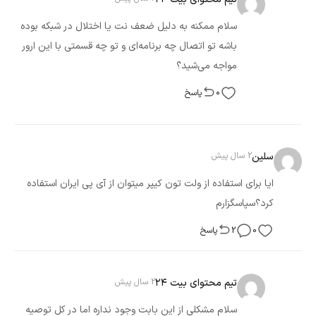
سلام ممکنه به دلیل ضعف نت یا اختلال در شبکه بوده
باشه تو اتصال چه برنامه‌ای و تو چه قسمتی با این ارور
مواجه می‌شید؟
0
پاسخ
سلین
2 سال پیش
ایا برای استفاده از ولت تون کیپر میتوان از آی پی ایران استفاده
کرد؟سپاسگزارم
0
2
پاسخ
تیم محتوای بیت ۲۴
2 سال پیش
سلام مشکلی از این بابت وجود نداره اما در کل توصیه