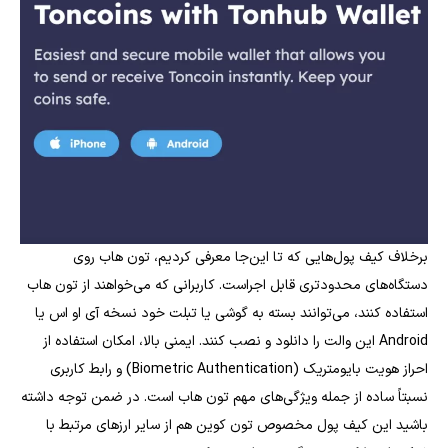
برخلاف کیف پول‌هایی که تا این‌جا معرفی کردیم، تون هاب روی
دستگاه‌های محدود‌تری قابل اجراست. کاربرانی که می‌خواهند از تون هاب
استفاده کنند، می‌توانند بسته به گوشی یا تبلت خود نسخه آی او اس یا
Android این والت را دانلود و نصب کنند. ایمنی بالا، امکان استفاده از
احراز هویت بایومتریک‌ (Biometric Authentication) و رابط کاربری
نسبتاً ساده از جمله ویژگی‌های مهم تون هاب است. در ضمن توجه داشته
باشید این کیف پول مخصوص تون کوین هم از سایر ارزهای مرتبط با