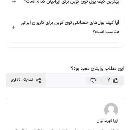
بهترین کیف پول تون کوین برای ایرانیان کدام است؟
آیا کیف پول‌های حضانتی تون کوین برای کاربران ایرانی
مناسب است؟
این مطلب برایتان مفید بود؟
2
اشتراک گذاری
آریا قهرمانیان