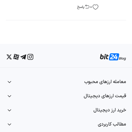
0
پاسخ
معامله ارزهای محبوب
قیمت ارزهای دیجیتال
خرید ارز دیجیتال
مطالب کاربردی