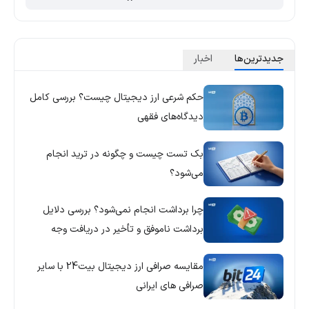
جدید‌ترین‌ها
اخبار
حکم شرعی ارز دیجیتال چیست؟ بررسی کامل
دیدگاه‌های فقهی
بک تست چیست و چگونه در ترید انجام
می‌شود؟
چرا برداشت انجام نمی‌شود؟ بررسی دلایل
برداشت ناموفق و تأخیر در دریافت وجه
مقایسه صرافی ارز دیجیتال بیت24 با سایر
صرافی های ایرانی