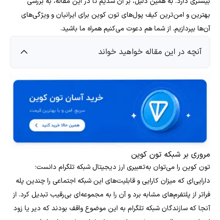
بیشتری دارد. به همین دلیل، بر آن شدیم تا در این مقاله، به بررسی
بهترین و امن‌ترین کیف پول‌های تون کوین برای ایرانیان و ویژگی‌های
آن‌ها بپردازیم. از شما هم دعوت می‌کنیم همراه ما باشید.
آنچه در این مقاله خواهید خواند
مروری بر شبکه تون کوین
تون کوین را می‌توان به‌تعبیری ارز دیجیتال شبکه تلگرام دانست؛
دارایی‌ای که میزان کارایی و قابلیت‌های این شبکه اجتماعی را چندین پله
فراتر از پلتفرم‌های مشابه برد و آن را به مجموعه‌ای بی‌رقیب تبدیل کرد. از
آنجا که سازندگان شبکه تلگرام به این موضوع واقف بودند که دیر یا زود