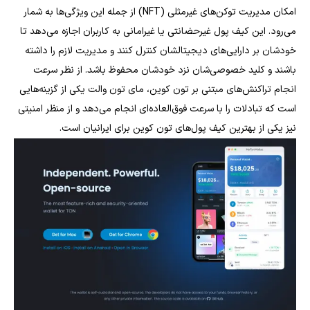
امکان مدیریت توکن‌های غیرمثلی (NFT) از جمله این ویژگی‌ها به شمار
می‌رود. این کیف پول غیرحضانتی یا غیرامانی به کاربران اجازه می‌دهد تا
خودشان بر دارایی‌های دیجیتالشان کنترل کنند و مدیریت لازم را داشته
باشند و کلید خصوصی‌شان نزد خودشان محفوظ باشد. از نظر سرعت
انجام تراکنش‌های مبتنی بر تون کوین، مای تون والت یکی از گزینه‌هایی
است که تبادلات را با سرعت فوق‌العاده‌ای انجام می‌دهد و از منظر امنیتی
نیز یکی از بهترین کیف پول‌های تون کوین برای ایرانیان است.