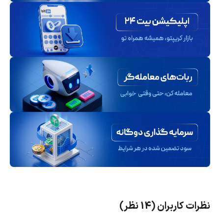
نظرات کاربران (14 نظر)