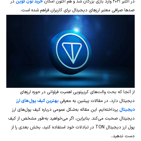
در اکتبر ۲۰۲۱ وارد بازی بزرگان شد و هم اکنون امکان
خرید تون کوین
در
صدها صرافی معتبر ارزهای دیجیتال برای کاربران فراهم شده است.
از آنجا که بحث والت‌های کریپتویی اهمیت فراوانی در حوزه ارزهای
دیجیتال دارد، در مقالات پیشین به معرفی
بهترین کیف پول‌های ارز
دیجیتال
پرداخته‌ایم. این مقاله به‌شکل عمومی درباره کیف پول‌های ارز
دیجیتال صحبت می‌کند. بنابراین، اگر می‌خواهید به‌طور مشخص از کیف
پول ارز دیجیتال TON در تبادلات خود استفاده کنید، بخش بعدی را از
دست ندهید..