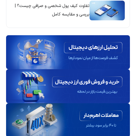
تفاوت کیف پول شخصی و صرافی چیست؟ |
بررسی و مقایسه کامل