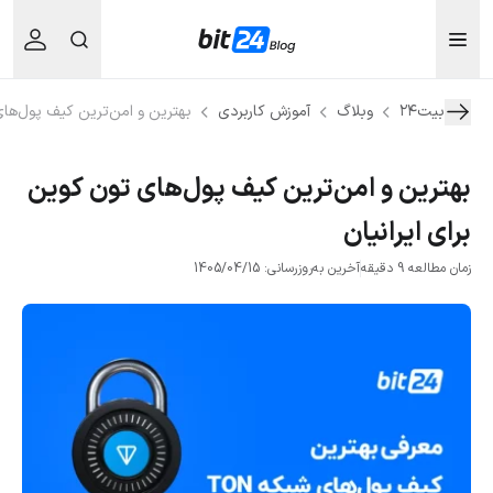
بیت۲۴
وبلاگ
آموزش کاربردی
بهترین و امن‌ترین کیف پول‌های
بهترین و امن‌ترین کیف پول‌های تون کوین
برای ایرانیان
زمان مطالعه 9 دقیقه
آخرین به‌روزرسانی: 1405/04/15