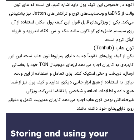
آنچه در خصوص این کیف پول باید اشاره کنیم، آن است که مای تون
والت از DNSها و وب‌سایت‌های تون و تراکنش‌های Jetton نیز پشتیبانی
می‌کند. یکی از ویژگی‌های قابل قبول این کیف پول امکان استفاده از آن
روی سیستم عامل‌های گوناگون مانند مک او اس، iOS، اندروید و افزونه
گوگل کروم است.
تون هاب (Tonhub)
یکی از کیف پول‌های تقریباً جدید دنیای رمزارزها تون هاب است. این ابزار
کاربردی به کاربران اجازه می‌دهد ارزهای دیجیتال TON خود را به‌آسانی
ارسال، دریافت و حتی استیک کنند. برای تعامل و استفاده از این ولت،
نیازی به استفاده از هیچ ابزار جانبی دیگری ندارید و کیف پول نیز از شما
هیچ داده و اطلاعات اضافه و شخصی را تقاضا نمی‌کند. ویژگی
غیرحضانتی بودن تون هاب اجازه می‌دهد کاربران مدیریت کامل و دقیقی
روی دارایی‌های خود داشته باشند.