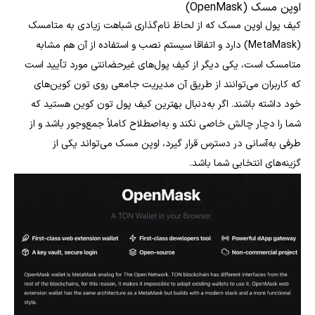
اوپن مسک (OpenMask)
کیف پول اوپن مسک که از لحاظ نام‌گذاری شباهت زیادی به متامسک
(MetaMask) دارد و اتفاقا سیستم نصب و استفاده از آن هم مشابه
متامسک است، یکی دیگر از کیف پول‌های غیرحضانتی مورد تأیید است
که کاربران می‌توانند از طریق آن مدیریت جامعی روی تون‌ کوین‌های
خود داشته باشند. اگر به‌دنبال بهترین کیف پول تون کوین هستید که
شما را دچار چالش خاصی نکند و به‌اصطلاح کاملاً جمع‌وجور باشد و از
طرفی به‌آسانی در دسترس قرار گیرد، اوپن مسک می‌تواند یکی از
گزینه‌های انتخابی شما باشد.