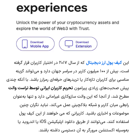
این
کیف پول ارز دیجیتال
که از سال ۲۰۱۷ در اختیار کاربران قرار گرفته
است، بیش از ۱۰۰ میلیون کاربر در سراسر جهان دارد و می‌تواند گزینه
مناسبی برای کاربران تازه‌کار یا تریدرهای حرفه‌ای رمزارز باشد. با آنکه چندی
پیش صحبت‌های زیادی پیرامون
تحریم کاربران ایرانی توسط تراست والت
مطرح شد، از آنجا که این والت سازوکاری غیرامانی دارد و تنها به‌عنوان
رابطی میان کاربر و شبکه بلاکچینی عمل می‌کند، نباید نگران چنین
موضوعات و اخباری باشید. کاربرانی که می خواهند از این کیف پول
استفاده کنند، می‌توانند از طریق دانلود اپلیکیشن iOS یا اندروید یا
به‌وسیله اکستنشن مرورگر به آن دسترسی داشته باشند.