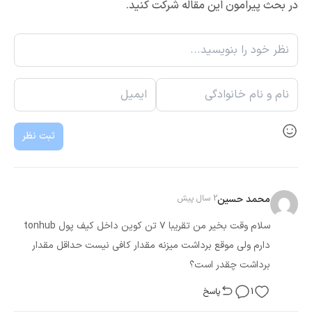
در بحث پیرامون این مقاله شرکت کنید.
ثبت نظر
محمد حسین
2 سال پیش
سلام وقت بخیر من تقریبا ۷ تن کوین داخل کیف پول tonhub
دارم ولی موقع برداشت میزنه مقدار کافی نیست حداقل مقدار
برداشت چقدر است؟
1
پاسخ