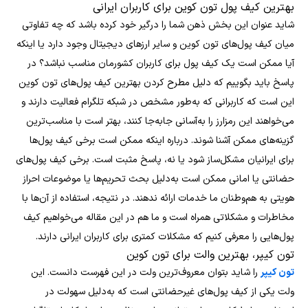
بهترین کیف پول‌ تون کوین برای کاربران ایرانی
شاید عنوان این بخش ذهن شما را درگیر خود کرده باشد که چه تفاوتی
میان کیف پول‌های تون کوین و سایر ارزهای دیجیتال وجود دارد یا اینکه
آیا ممکن است یک کیف پول برای کاربران کشورمان مناسب نباشد؟ در
پاسخ باید بگوییم که دلیل مطرح کردن بهترین کیف پول‌های تون کوین
این است که کاربرانی که به‌طور مشخص در شبکه تلگرام فعالیت دارند و
می‌خواهند این رمزارز را به‌آسانی جابه‌جا کنند، بهتر است با مناسب‌ترین
گزینه‌های ممکن آشنا شوند. درباره اینکه ممکن است برخی کیف پول‌ها
برای ایرانیان مشکل‌ساز شود یا نه، پاسخ مثبت است. برخی کیف پول‌های
حضانتی یا امانی ممکن است به‌دلیل بحث تحریم‌‌ها یا موضوعات احراز
هویتی به هم‌وطنان ما خدمات ارائه ندهند. در نتیجه، استفاده از آن‌ها با
مخاطرات و مشکلاتی همراه است و ما هم در این مقاله می‌خواهیم کیف‌
پول‌هایی را معرفی کنیم که مشکلات کمتری برای کاربران ایرانی دارند.
تون کیپر، بهترین والت برای تون کوین
تون کیپر
را شاید بتوان معروف‌ترین ولت در این فهرست دانست. این
ولت یکی از کیف پول‌های غیرحضانتی است که به‌دلیل سهولت در