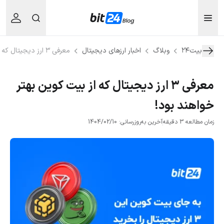
بیت۲۴
وبلاگ
اخبار ارزهای دیجیتال
معرفی ۳ ارز دیجیتال که از بیت کوین بهتر خواهند بود!
معرفی ۳ ارز دیجیتال که از بیت کوین بهتر
خواهند بود!
زمان مطالعه 3 دقیقه
آخرین به‌روزرسانی: 1404/02/10