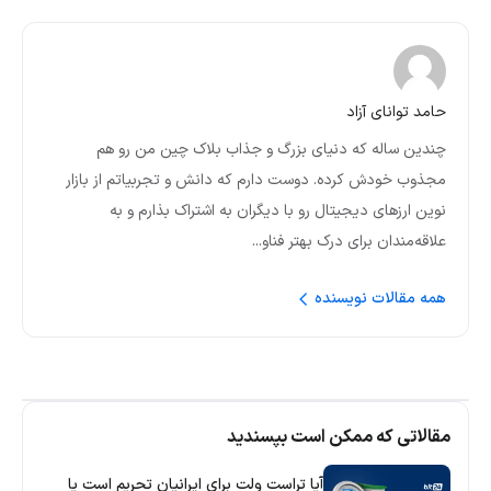
حامد توانای آزاد
چندین ساله که دنیای بزرگ و جذاب بلاک چین من رو هم
مجذوب خودش کرده. دوست دارم که دانش و تجربیاتم از بازار
نوین ارز‌های دیجیتال رو با دیگران به اشتراک بذارم و به
علاقه‌مندان برای درک بهتر فناو...
همه مقالات نویسنده
مقالاتی که ممکن است بپسندید
آیا تراست ولت برای ایرانیان تحریم است یا