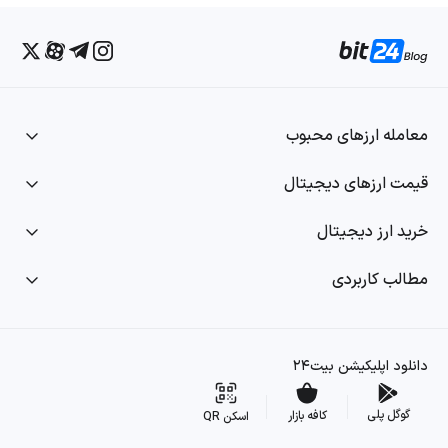
معامله ارزهای محبوب
قیمت ارزهای دیجیتال
خرید ارز دیجیتال
مطالب کاربردی
دانلود اپلیکیشن بیت۲۴
گوگل پلی
کافه بازار
اسکن QR