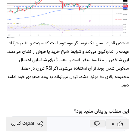
شاخص قدرت نسبی یک نوسانگر مومنتوم است که سرعت و تغییر حرکات
قیمت را اندازه‌گیری می‌کند و شرایط اشباع خرید یا فروش را نشان می‌دهد.
این شاخص از ۰ تا ۱۰۰ متغیر است و معمولاً برای شناسایی احتمال
معکوس شدن روند از آن استفاده می‌شود. اگر RSI ترون در حفظ
محدوده بالای ۵۰ موفق باشد، ترون می‌تواند به روند صعودی خود ادامه
دهد.
این مطلب برایتان مفید بود؟
0
اشتراک گذاری