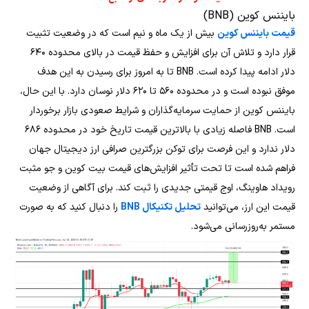
بایننس کوین (BNB)
قیمت بایننس کوین
بیش از یک ماه و نیم است که در وضعیت تثبیت
قرار دارد و تلاش آن برای افزایش و حفظ قیمت در بالای محدوده ۶۴۰
دلار ادامه پیدا کرده است. BNB تا به امروز برای رسیدن به این هدف
موفق نبوده است و در محدوده ۵۶۰ تا ۶۲۰ دلار نوسان دارد. با این حال،
بایننس کوین از حمایت سرمایه‌گذاران و شرایط صعودی بازار برخوردار
است. BNB فاصله زیادی با بالاترین قیمت تاریخ خود در محدوده ۶۸۶
دلار ندارد و این فرصت برای توکن بزرگترین صرافی ارز دیجیتال جهان
فراهم شده است تا تحت تأثیر افزایش‌های قیمت بیت کوین و جو مثبت
رویداد هاوینگ، اوج قیمتی جدیدی را ثبت کند. برای آگاهی از وضعیت
قیمت این ارز، می‌توانید
تحلیل تکنیکال BNB
را دنبال کنید که به صورت
مستمر به‌روزرسانی می‌شود.