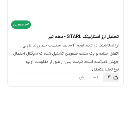
صعودی
تحلیل ارز استارلینک STARL - دهم تیر
ارز استارلینک در تایم فریم 4 ساعته شکست خط روند نزولی
اتفاق افتاده و یک مثلث صعودی تشکیل شده که سیگنال احتمال
جهش قدرتمند است. قیمت پس از عبور از مقاومت اولیه،
نوع تحلیل:
تکنیکال
3
1 سال پیش