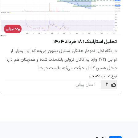
نزولی
تحلیل استارلینک؛‌ ۱۸ خرداد ۱۴۰۴
در نگاه اول، نمودار هفتگی استارل نشون می‌ده که این رمزارز از
اوایل ۲۰۲۱ وارد یه کانال نزولی بلندمدت شده و همچنان هم داره
داخل همین کانال حرکت می‌کنه. قیمت در حا
نوع تحلیل:
تکنیکال
2
1 سال پیش