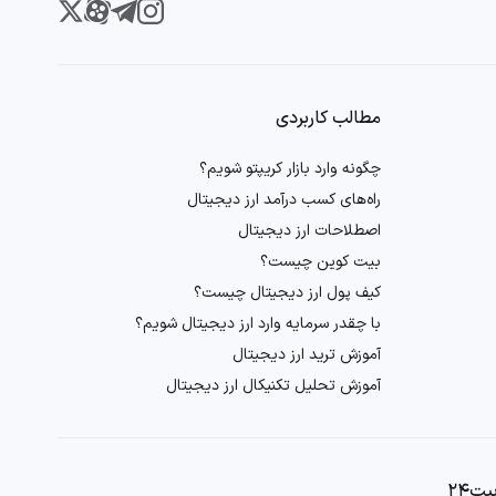
مطالب کاربردی
چگونه وارد بازار کریپتو شویم؟
راه‌های کسب درآمد ارز دیجیتال
اصطلاحات ارز دیجیتال
بیت کوین چیست؟
کیف پول ارز دیجیتال چیست؟
با چقدر سرمایه وارد ارز دیجیتال شویم؟
آموزش ترید ارز دیجیتال
آموزش تحلیل تکنیکال ارز دیجیتال
ت۲۴