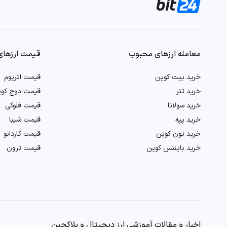
معامله ارزهای محبوب
قیمت ارزهای
خرید بیت کوین
قیمت اتریوم
خرید تتر
قیمت دوج کو
خرید سولانا
قیمت فلوکی
خرید پپه
قیمت شیبا
خرید تون کوین
قیمت کاردانو
خرید بایننس کوین
قیمت ترون
اخبار و مقالات آموزشی ارز دیجیتال و بلاکچین