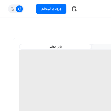
ورود یا ثبت‌نام
بازار جهانی