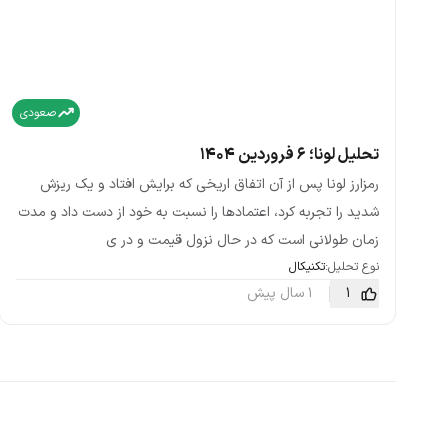
صعودی
تحلیل لونا؛ ۶ فروردین ۱۴۰۴
رمزارز لونا پس از آن اتفاق اریخی که برایش افتاد و یک ریزش
شدید را تجربه کرد، اعتمادها را نسبت به خود از دست داد و مدت
زمان طولانی است که در حال نزول قیمت و در ی
نوع تحلیل:
تکنیکال
1
1 سال پیش