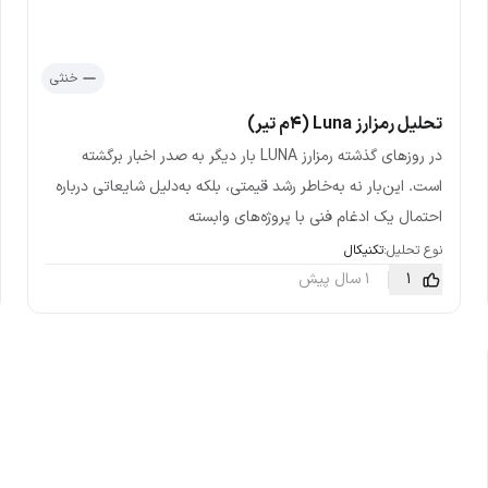
خنثی
تحلیل رمزارز Luna (۴م تیر)
در روزهای گذشته رمزارز LUNA بار دیگر به صدر اخبار برگشته
است. این‌بار نه به‌خاطر رشد قیمتی، بلکه به‌دلیل شایعاتی درباره
احتمال یک ادغام فنی با پروژه‌های وابسته
نوع تحلیل:
تکنیکال
1
1 سال پیش