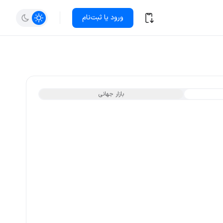
ورود یا ثبت‌نام
بازار جهانی