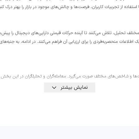
استفاده از تجربیات کاربران، فرصت‌ها و چالش‌های موجود در بازار را بهتر درک 
 از روش‌های مختلف تحلیل، تلاش می‌کنند تا آینده حرکات قیمتی دارایی‌های دیجیتال را 
 اطلاعات منحصربه‌فردی را برای ارزیابی آن فراهم می‌کنند. در ادامه، به جنبه‌های
‌ها و شاخص‌های مختلف صورت می‌گیرد. معامله‌گران و تحلیلگران در این بخش موار
نمایش بیشتر
تن روندهای آتی برای تحلیلگران اهمیت ویژه‌ای دارد.