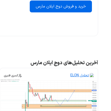
خرید و فروش دوج ایلان مارس
آخرین تحلیل‌های دوج ایلان مارس
تحلیل ELON
کسری قنبری