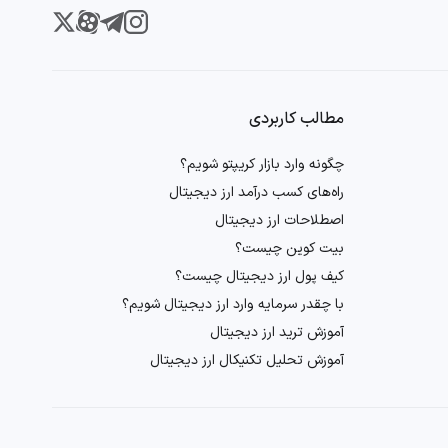
مطالب کاربردی
چگونه وارد بازار کریپتو شویم؟
راه‌های کسب درآمد ارز دیجیتال
اصطلاحات ارز دیجیتال
بیت کوین چیست؟
کیف پول ارز دیجیتال چیست؟
با چقدر سرمایه وارد ارز دیجیتال شویم؟
آموزش ترید ارز دیجیتال
آموزش تحلیل تکنیکال ارز دیجیتال