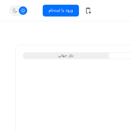
ورود یا ثبت‌نام
بازار جهانی