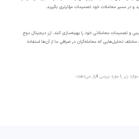
کنید و در مسیر معاملات خود تصمیمات مؤثرتری بگیرید.
پیش‌بینی و تصمیمات معاملاتی خود را بهینه‌سازی کنند. ارز دیجیتال دوج
 مختلف تحلیل‌هایی که معامله‌گران در صرافی ما از آن‌ها استفاده
د زیر را مورد بررسی قرار می‌دهند: