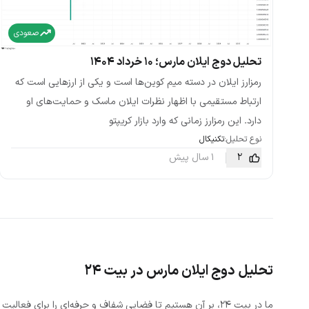
صعودی
تحلیل دوج ایلان مارس؛ ۱۰ خرداد ۱۴۰۴
رمزارز ایلان در دسته میم کوین‌ها است و یکی از ارزهایی است که
ارتباط مستقیمی با اظهار نظرات ایلان ماسک و حمایت‌های او
دارد. این رمزارز زمانی که وارد بازار کریپتو
نوع تحلیل:
تکنیکال
2
1 سال پیش
تحلیل دوج ایلان مارس در بیت ۲۴