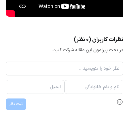
نظرات کاربران (0 نظر)
در بحث پیرامون این مقاله شرکت کنید.
ثبت نظر