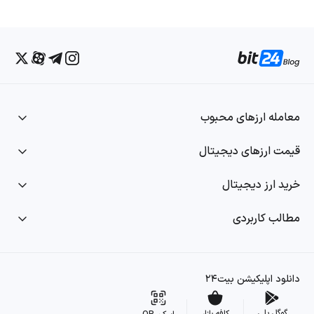
معامله ارزهای محبوب
قیمت ارزهای دیجیتال
خرید ارز دیجیتال
مطالب کاربردی
دانلود اپلیکیشن بیت۲۴
گوگل پلی