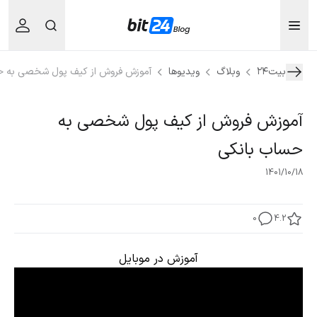
بیت۲۴
وبلاگ
ویدیوها
آموزش فروش از کیف پول شخصی به ح
آموزش فروش از کیف پول شخصی به
حساب بانکی
1401/10/18
0
4.2
آموزش در موبایل