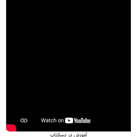
آموزش در دسکتاپ