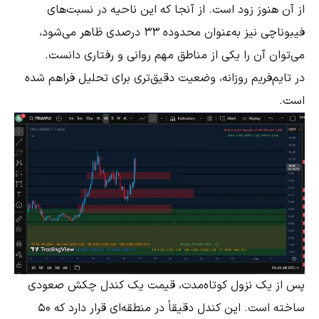
از آن هنوز زود است. از آنجا که این ناحیه در نسبت‌های
فیبوناچی نیز به‌عنوان محدوده ۳۳ درصدی ظاهر می‌شود،
می‌توان آن را یکی از مناطق مهم روانی و رفتاری دانست.
در تایم‌فریم روزانه، وضعیت دقیق‌تری برای تحلیل فراهم شده
است.
پس از یک نزول کوتاه‌مدت، قیمت یک کندل چکش صعودی
ساخته است. این کندل دقیقاً در منطقه‌ای قرار دارد که ۵۰