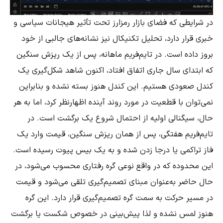
در شرایطی که فضای بازار رمزارز تحت تأثیر هیجانات سیاسی و
خبری قرار دارد، تحلیل تکنیکال نیز نشانه‌های جالبی از خود
بروز داده است. در تایم‌فریم ماهانه، پس از یک ریزش سنگین
که ابتدای سال جاری اتفاق افتاد، اکنون شاهد شکل‌گیری یک
کندل صعودی هستیم. این کندل هنوز بسته نشده و بنابراین
نمی‌توان با قطعیت در مورد روند آینده اظهارنظر کرد، اما به هر
حال، سیگنالی اولیه از احتمال شروع یک برگشت است. در
تایم‌فریم هفتگی، پس از همان ریزش سنگین، قیمت وارد یک
فاز تراکمی یا درجا زدن شده و به یک بیس پیوت رسیده است.
این محدوده که در واقع نوعی گره رفتاری محسوب می‌شود، در
حال حاضر به‌عنوان مبنای تصمیم‌گیری تلقی می‌شود و قیمت
در مسیر حرکت به سمت گره تصمیم‌گیری قرار دارد. این گره
هنوز لمس نشده و لذا پیش‌بینی در خصوص شکست یا برگشت