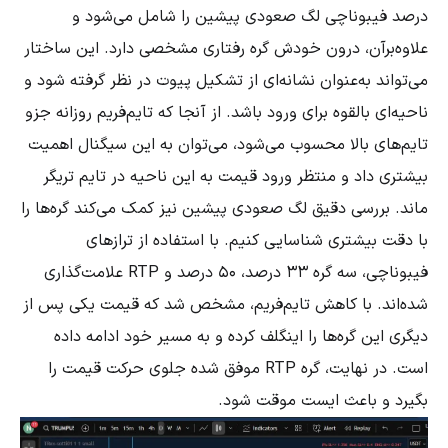
درصد فیبوناچی لگ صعودی پیشین را شامل می‌شود و
علاوه‌برآن، درون خودش گره رفتاری مشخصی دارد. این ساختار
می‌تواند به‌عنوان نشانه‌ای از تشکیل پیوت در نظر گرفته شود و
ناحیه‌ای بالقوه برای ورود باشد. از آنجا که تایم‌فریم روزانه جزو
تایم‌های بالا محسوب می‌شود، می‌توان به این سیگنال اهمیت
بیشتری داد و منتظر ورود قیمت به این ناحیه در تایم تریگر
ماند. بررسی دقیق لگ صعودی پیشین نیز کمک می‌کند گره‌ها را
با دقت بیشتری شناسایی کنیم. با استفاده از ترازهای
فیبوناچی، سه گره ۳۳ درصد، ۵۰ درصد و RTP علامت‌گذاری
شده‌اند. با کاهش تایم‌فریم، مشخص شد که قیمت یکی پس از
دیگری این گره‌ها را اینگلف کرده و به مسیر خود ادامه داده
است. در نهایت، گره RTP موفق شده جلوی حرکت قیمت را
بگیرد و باعث ایست موقت شود.