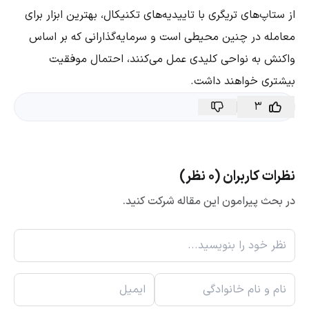
از ستاپ‌های تریگری با تاییدیه‌های تکنیکال، بهترین ابزار برای
معامله در چنین محیطی است و سرمایه‌گذارانی که بر اساس
واکنش به نواحی کلیدی عمل می‌کنند، احتمال موفقیت
بیشتری خواهند داشت.
3
نظرات کاربران (0 نظر)
در بحث پیرامون این مقاله شرکت کنید.