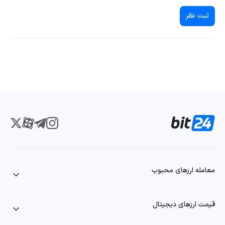
ثبت نظر
معامله ارزهای محبوب
قیمت ارزهای دیجیتال