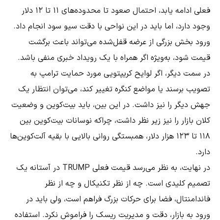
فعلی ادامه یابد، احتمال صعود تا محدوده‌های ۱۱ تا ۱۲ دلار
وجود دارد، اما باید در این نواحی با دقت سیو سود انجام داد.
ورود بخش بزرگی از عرضه قفل‌شده می‌تواند باعث برگشت
قیمت شود، به‌ویژه اگر همراه با یک رویداد خبری منفی باشد.
در سمت دیگر، اگر لوایح کریپتویی مورد حمایت ترامپ به
تصویب برسند یا مواضع کنگره تغییر کند، می‌توان انتظار یک
جهش دیگر را نیز داشت. در این بین، باید بیت‌کوین و وضعیت
کلان بازار را نیز زیر نظر داشت، چراکه نوسانات بیت‌کوین بین
۱۱۸ تا ۱۲۳ هزار دلار، همبستگی روانی بالایی با بقیه آلت‌کوین‌ها
دارد.
در نهایت، به نظر می‌رسد قیمت فعلی TRUMP در آستانه یک
تصمیم کلیدی است. چه از نظر تکنیکال و چه از نظر
فاندامنتال، فضا برای حرکات بزرگ فراهم است، ولی باید در
ورود به بازار، دقت و مدیریت ریسک را فراموش نکرد. استفاده