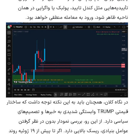
تأییدیه‌هایی مثل کندل تایید، پولبک یا واگرایی در همان
ناحیه ظاهر شود، ورود به معامله منطقی خواهد بود.
در نگاه کلان، همچنان باید به این نکته توجه داشت که ساختار
قیمتی TRUMP وابستگی شدیدی به خبرها و تصمیم‌های
سیاسی دارد. از این رو، بررسی نمودار بدون در نظر گرفتن
عوامل بنیادی، ریسک بالایی دارد. اگر تا پیش از ۱۹ ژوئیه روند