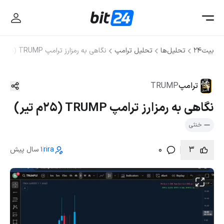
بیت۲۴
تحلیل‌ها
تحلیل ترامپ
نگاهی به رمزارز ترامپ TRUMP (۲۵م تیر)
ترامپ
TRUMP
نگاهی به رمزارز ترامپ TRUMP (۲۵م تیر)
خنثی
0
3
rira
1 سال پیش