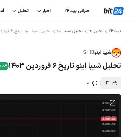
صرافی بیت۲۴
اخبار
تحلیل
آم
بیت۲۴
تحلیل‌ها
تحلیل شیبا اینو
تحلیل شیبا اینو تاریخ 6 فروردین 1403
شیبا اینو
SHIB
تحلیل شیبا اینو تاریخ 6 فروردین 1403
ص
0
3