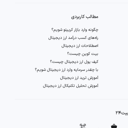
مطالب کاربردی
چگونه وارد بازار کریپتو شویم؟
راه‌های کسب درآمد ارز دیجیتال
اصطلاحات ارز دیجیتال
بیت کوین چیست؟
کیف پول ارز دیجیتال چیست؟
با چقدر سرمایه وارد ارز دیجیتال شویم؟
آموزش ترید ارز دیجیتال
آموزش تحلیل تکنیکال ارز دیجیتال
ت۲۴