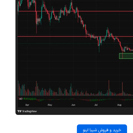
خرید و فروش شیبا اینو