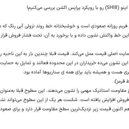
ررسی می‌کنیم!
 تایم فریم روزانه صعودی است و خوشبختانه خط روند نزولی آبی رنگ
ین خط واکنش نشون داده و با برخورد به آن، تحت فشار فروش قرار گ
ایت اصلی قیمت عمل می‌کند. قیمت قبلا چندین بار به این ناحیه رس
 نشون می‌ده خریداران در این محدوده فعالند و تمایل به حمایت از
ری هست و همیشه باید برای همه ی سناریوها آماده بود.
قرمز):
قاومت استاتیک مهمی را نشون می‌دهند. این سطوح قبلا به‌عنوان ن
فروش افزایش یافته است. شکست هر یک از این سطوح می‌تواند نشان
 اکنون قیمت زیر نزدیک‌ترین سطح مقاومت قرار دارد و برای صعود،