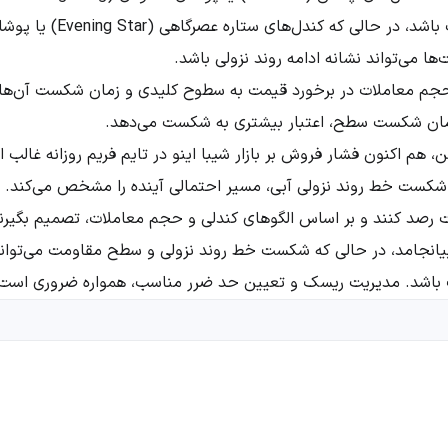
م معاملات در برخورد قیمت به سطوح کلیدی و زمان شکست آن‌ها، م
زمان شکست سطح، اعتبار بیشتری به شکست می‌دهد.
، هم اکنون فشار فروش بر بازار شیبا اینو در تایم فریم روزانه غال
شکست خط روند نزولی آبی، مسیر احتمالی آینده را مشخص می‌کند. مع
ت رصد کنند و بر اساس الگوهای کندلی و حجم معاملات، تصمیم بگیر
ی بیانجامد، در حالی که شکست خط روند نزولی و سطح مقاومت می‌تواند
باشد. مدیریت ریسک و تعیین حد ضرر مناسب، همواره ضروری است.