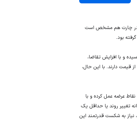
 که در چارت هم مشخص است
رفته بود.
یده و با افزایش تقاضا،
 قیمت دارند. با این حال،
قاط عرضه عمل کرده و با
ه تغییر روند یا حداقل یک
 نیاز به شکست قدرتمند این