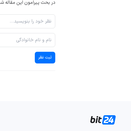
در بحث پیرامون این مقاله شر
ثبت نظر