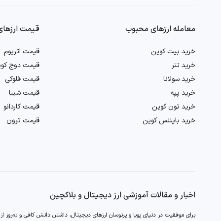
معامله ارزهای محبوب
قیمت ارزهای
خرید بیت کوین
قیمت اتریوم
خرید تتر
قیمت دوج کو
خرید سولانا
قیمت فلوکی
خرید پپه
قیمت شیبا
خرید تون کوین
قیمت کاردانو
خرید بایننس کوین
قیمت ترون
اخبار و مقالات آموزشی ارز دیجیتال و بلاکچین
برای موفقیت در دنیای پویا و پرنوسان ارزهای‌ دیجیتال،‌ داشتن دانش کافی و به‌روز ا