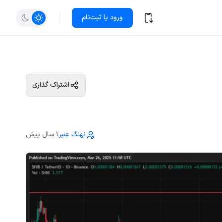
ورود یا ثبت‌نام
اشتراک گذاری
نهنگ عنبر
1 سال پیش