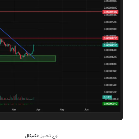
نوع تحلیل:
تکنیکال