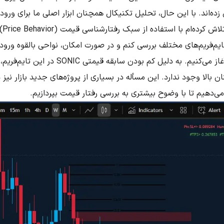
ده‌اند. با این حال، تحلیل تکنیکال همچنان ابزار اصلی ما برای ورو
باقی
تحلیل را از تایم‌فریم ماهانه آغاز می‌کنیم. به دلیل ک
 بالا وجود ندارد. این مسأله در بسیاری از پروژه‌های جدید بازار نیز 
می‌دهیم تا با وضوح بیشتری به بررسی رفتار قیمت بپردازیم.