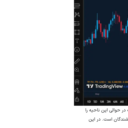
در حوالی این ناحیه را
وشندگان است. در این