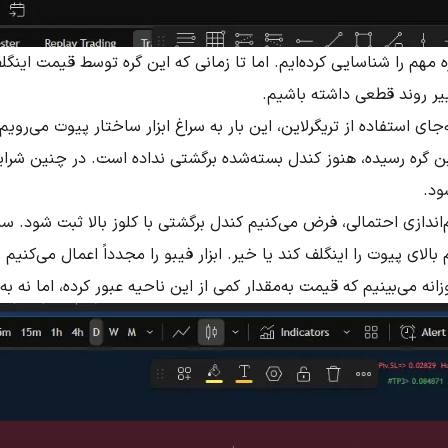
ره مهم را شناسایی کرده‌ایم. اما تا زمانی که این گره توسط قیمت اینگ
ییر روند قطعی داشته باشیم.
‌جای استفاده از تریگرلاین، این بار به سراغ ابزار ساختار پیوت می‌ر
 این گره رسیده، هنوز کندل بسته‌شده برگشتی نداده است. در چنین شرا
د.
اندازی احتمالی، فرض می‌کنیم کندل برگشتی با کلوز بالا ثبت شود. س
لای پیوت را اینگلف کند یا خیر. ابزار فیبو را مجدداً اعمال می‌کنیم 
ه می‌بینیم که قیمت به‌مقدار کمی از این ناحیه عبور کرده، اما نه به