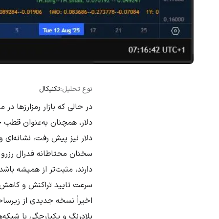
نوع تحلیل:
تکنیکال
دلار نیز پیش رفت، نشانه‌ای 
سخنان محتاطانه فدرال رزرو ب
اخیراً نسخه جدیدی از زیرسا
بلادرنگ و یکپارچگی با شبکه‌