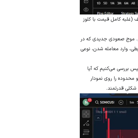
لف (غلبه کامل قیمت با کلوز
ویم. موج صعودی جدیدی که در
یطی، وارد معامله شدن، نوعی
پس بررسی می‌کنیم که آیا
و محدوده را روی نمودار
 شکلی قدرتمند.