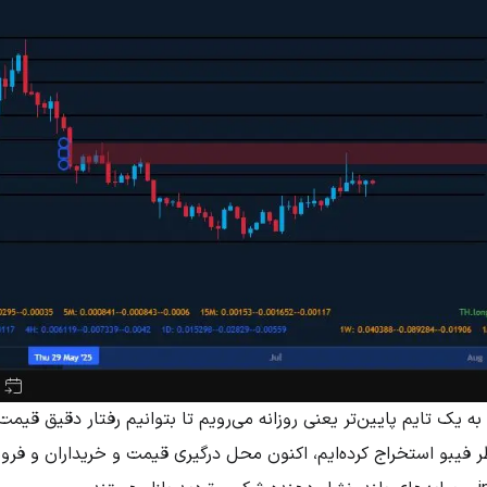
یک تایم پایین‌تر یعنی روزانه می‌رویم تا بتوانیم رفتار دقیق قیمت 
نظر فیبو استخراج کرده‌ایم، اکنون محل درگیری قیمت و خریداران و فر