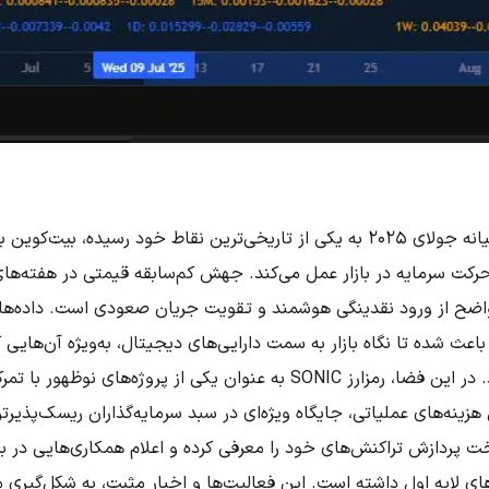
واضح از ورود نقدینگی هوشمند و تقویت جریان صعودی است. داده‌های
اعث شده تا نگاه بازار به سمت دارایی‌های دیجیتال، به‌ویژه آن‌هایی
دارند، مثبت‌تر از همیشه باشد. در این فضا، رمزارز SONIC به عنوان یکی از پروژه
خت پردازش تراکنش‌های خود را معرفی کرده و اعلام همکاری‌هایی در 
های لایه اول داشته است. این فعالیت‌ها و اخبار مثبت، به شکل‌گیری 