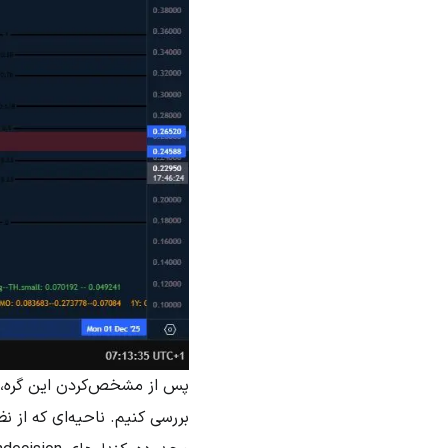
پس از مشخص‌کردن این گره، به 
بررسی کنیم. ناحیه‌ای که از 