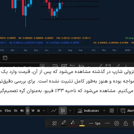
زولی شارپ در گذشته مشاهده می‌شود که پس از آن، قیمت وارد یک 
واجه بوده و هنوز به‌طور کامل تثبیت نشده است. برای بررسی دقیق‌تر،