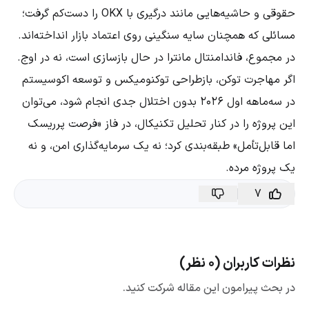
حقوقی و حاشیه‌هایی مانند درگیری با OKX را دست‌کم گرفت؛
مسائلی که همچنان سایه سنگینی روی اعتماد بازار انداخته‌اند.
در مجموع، فاندامنتال مانترا در حال بازسازی است، نه در اوج.
اگر مهاجرت توکن، بازطراحی توکنومیکس و توسعه اکوسیستم
در سه‌ماهه اول ۲۰۲۶ بدون اختلال جدی انجام شود، می‌توان
این پروژه را در کنار تحلیل تکنیکال، در فاز «فرصت پرریسک
اما قابل‌تأمل» طبقه‌بندی کرد؛ نه یک سرمایه‌گذاری امن، و نه
یک پروژه مرده.
7
نظرات کاربران (0 نظر)
در بحث پیرامون این مقاله شرکت کنید.