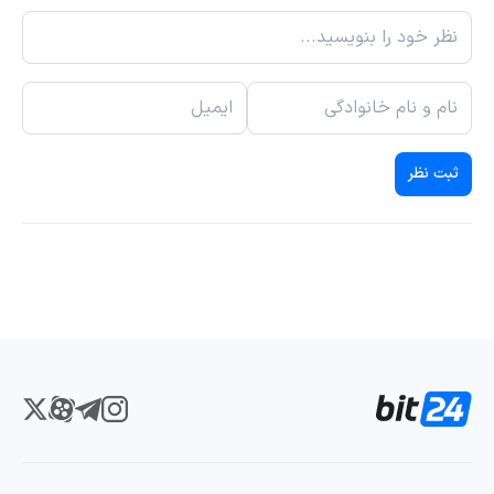
ثبت نظر