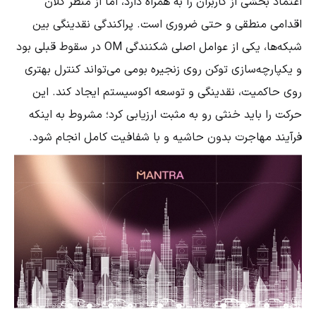
اعتماد بخشی از کاربران را به همراه دارد، اما از منظر کلان
اقدامی منطقی و حتی ضروری است. پراکندگی نقدینگی بین
شبکه‌ها، یکی از عوامل اصلی شکنندگی OM در سقوط قبلی بود
و یکپارچه‌سازی توکن روی زنجیره بومی می‌تواند کنترل بهتری
روی حاکمیت، نقدینگی و توسعه اکوسیستم ایجاد کند. این
حرکت را باید خنثی رو به مثبت ارزیابی کرد؛ مشروط به اینکه
فرآیند مهاجرت بدون حاشیه و با شفافیت کامل انجام شود.