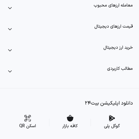
معامله ارزهای محبوب
قیمت ارزهای دیجیتال
خرید ارز دیجیتال
مطالب کاربردی
دانلود اپلیکیشن بیت۲۴
گوگل پلی
کافه بازار
اسکن QR