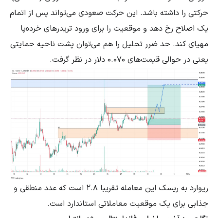
حرکتی را داشته باشد. این حرکت صعودی می‌تواند پس از اتمام
یک اصلاح رخ دهد و موقعیت را برای ورود تریدرهای خرده‌پا
مهیای کند. حد ضرر تحلیل را هم می‌توان پشت ناحیه حمایتی
یعنی در حوالی قیمت‌های 0.070 دلار در نظر گرفت.
ریوارد به ریسک این معامله تقریبا 2.8 است که عدد منطقی و
جذابی برای یک موقعیت معاملاتی استاندارد است.