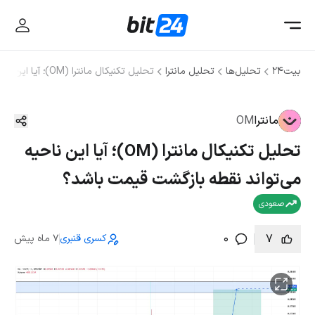
بیت۲۴
تحلیل‌ها
تحلیل مانترا
تحلیل تکنیکال مانترا (OM)؛ آیا این ناحیه می‌تواند نقطه بازگشت قیمت باشد؟
مانترا
OM
تحلیل تکنیکال مانترا (OM)؛ آیا این ناحیه
می‌تواند نقطه بازگشت قیمت باشد؟
صعودی
0
7
کسری قنبری
7 ماه پیش