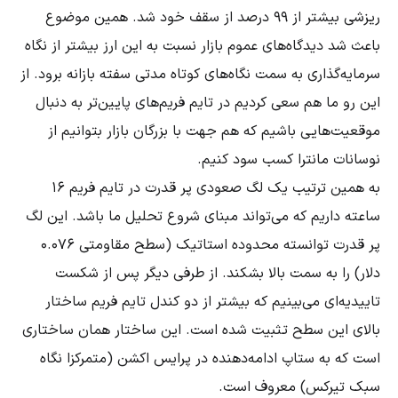
ریزشی بیشتر از ۹۹ درصد از سقف خود شد. همین موضوع
باعث شد دیدگاه‌های عموم بازار نسبت به این ارز بیشتر از نگاه
سرمایه‌گذاری به سمت نگاه‌های کوتاه مدتی سفته بازانه برود. از
این رو ما هم سعی کردیم در تایم فریم‌های پایین‌تر به دنبال
موقعیت‌هایی باشیم که هم جهت با بزرگان بازار بتوانیم از
نوسانات مانترا کسب سود کنیم.
به همین ترتیب یک لگ صعودی پر قدرت در تایم فریم ۱۶
ساعته داریم که می‌تواند مبنای شروع تحلیل ما باشد. این لگ
پر قدرت توانسته محدوده استاتیک (سطح مقاومتی 0.076
دلار) را به سمت بالا بشکند. از طرفی دیگر پس از شکست
تاییدیه‌ای می‌بینیم که بیشتر از دو کندل تایم فریم ساختار
بالای این سطح تثبیت شده است. این ساختار همان ساختاری
است که به ستاپ ادامه‌دهنده در پرایس اکشن (متمرکزا نگاه
سبک تیرکس) معروف است.