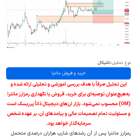
نوع تحلیل:
تکنیکال
خرید و فروش مانترا
این تحلیل صرفاً با هدف بررسی آموزشی و تحلیلی ارائه شده و
به‌هیچ‌عنوان توصیه‌ای برای خرید، فروش یا نگهداری رمزارز مانترا
(OM) محسوب نمی‌شود. بازار ارزهای دیجیتال ذاتاً پرریسک است
و مسئولیت تمام تصمیمات مالی و پیامدهای آن، بر عهده شخص
سرمایه‌گذار خواهد بود.
رمزارز مانترا پس از آن رشد‌های شارپ هزاران درصدی متحمل